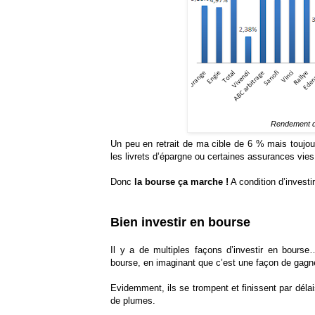
Rendement 
Un peu en retrait de ma cible de 6 % mais toujou
les livrets d’épargne ou certaines assurances vies
Donc
la bourse ça marche !
A condition d’invest
Bien investir en bourse
Il y a de multiples façons d’investir en bourse
bourse, en imaginant que c’est une façon de gagn
Evidemment, ils se trompent et finissent par déla
de plumes.