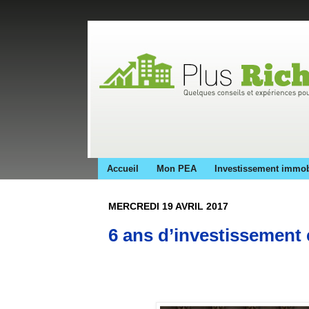
Accueil
Mon PEA
Investissement immob
MERCREDI 19 AVRIL 2017
6 ans d’investissement