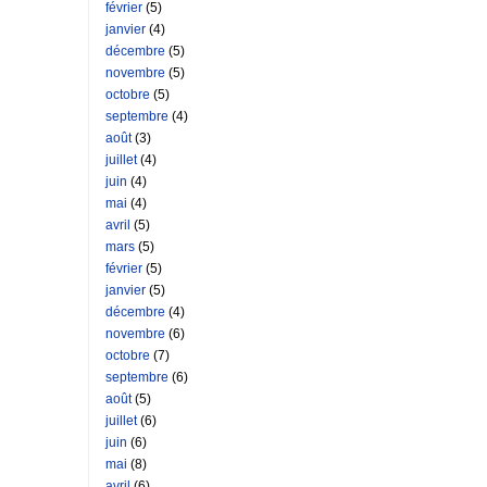
février
(5)
janvier
(4)
décembre
(5)
novembre
(5)
octobre
(5)
septembre
(4)
août
(3)
juillet
(4)
juin
(4)
mai
(4)
avril
(5)
mars
(5)
février
(5)
janvier
(5)
décembre
(4)
novembre
(6)
octobre
(7)
septembre
(6)
août
(5)
juillet
(6)
juin
(6)
mai
(8)
avril
(6)