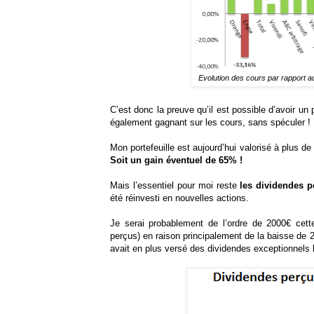
Evolution des cours par rapport au
C’est donc la preuve qu’il est possible d’avoir un 
également gagnant sur les cours, sans spéculer !
Mon portefeuille est aujourd’hui valorisé à plus de
Soit un gain éventuel de 65% !
Mais l’essentiel pour moi reste
les dividendes p
été réinvesti en nouvelles actions.
Je serai probablement de l’ordre de 2000€ ce
perçus) en raison principalement de la baisse de 2
avait en plus versé des dividendes exceptionnels 