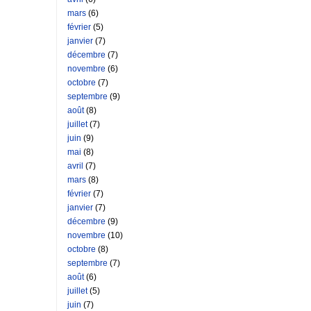
mars
(6)
février
(5)
janvier
(7)
décembre
(7)
novembre
(6)
octobre
(7)
septembre
(9)
août
(8)
juillet
(7)
juin
(9)
mai
(8)
avril
(7)
mars
(8)
février
(7)
janvier
(7)
décembre
(9)
novembre
(10)
octobre
(8)
septembre
(7)
août
(6)
juillet
(5)
juin
(7)