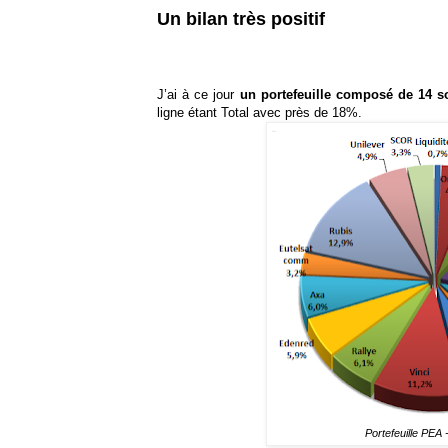
Un bilan très positif
J’ai à ce jour
un portefeuille composé de 14 s
ligne étant Total avec près de 18%.
Portefeuille PEA 