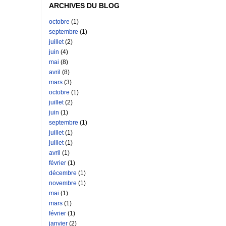
ARCHIVES DU BLOG
octobre
(1)
septembre
(1)
juillet
(2)
juin
(4)
mai
(8)
avril
(8)
mars
(3)
octobre
(1)
juillet
(2)
juin
(1)
septembre
(1)
juillet
(1)
juillet
(1)
avril
(1)
février
(1)
décembre
(1)
novembre
(1)
mai
(1)
mars
(1)
février
(1)
janvier
(2)