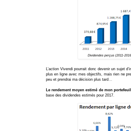
Dividendes perçus (2011-2016)
L’action Vivendi pourrait donc devenir un sujet d’
plus en ligne avec mes objectifs, mais rien ne p
peu et prendrai ma décision plus tard…
Le rendement moyen estimé de mon portefeuille
base des dividendes estimés pour 2017.