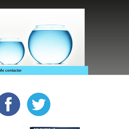
Me contacter