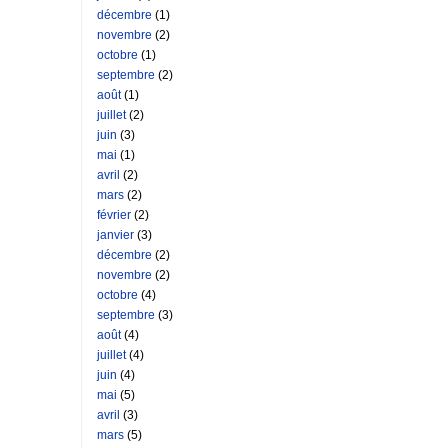
décembre
(1)
novembre
(2)
octobre
(1)
septembre
(2)
août
(1)
juillet
(2)
juin
(3)
mai
(1)
avril
(2)
mars
(2)
février
(2)
janvier
(3)
décembre
(2)
novembre
(2)
octobre
(4)
septembre
(3)
août
(4)
juillet
(4)
juin
(4)
mai
(5)
avril
(3)
mars
(5)