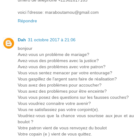
uméro de téléphone +22962617163
voici l'dresse: maraboutamou@gmail.com
Répondre
Dah
31 octobre 2017 à 21:06
bonjour
Avez-vous un problème de mariage?
Avez-vous des problèmes avec la justice?
Avez-vous des problèmes avec votre patron?
Vous vous sentez menacer par votre entourage?
Vous gaspillez de l'argent sans faire de réalisation?
Vous avez des problèmes pour accoucher?
Vous avez des problèmes pour être enceinte?
Vous vous posez des questions sur les fausses couches?
Vous voudriez connaitre votre avenir?
Vous ne satisfassiez pas votre conjoint(e).
Voudriez-vous que la chance vous sourisse aux jeux et au
boulot ?
Votre patron vient de vous renvoyez du boulot
Votre copain (e ) vient de vous quittez.