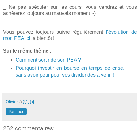
_ Ne pas spéculer sur les cours, vous vendrez et vous
achèterez toujours au mauvais moment ;-)
Vous pouvez toujours suivre régulièrement
l’évolution de
mon PEA ici
, à bientôt !
Sur le même thème :
Comment sortir de son PEA ?
Pourquoi investir en bourse en temps de crise,
sans avoir peur pour vos dividendes à venir !
Olivier
à
21:14
Partager
252 commentaires: