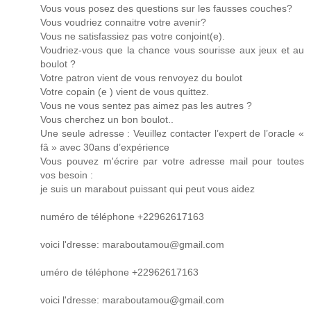
Vous vous posez des questions sur les fausses couches?
Vous voudriez connaitre votre avenir?
Vous ne satisfassiez pas votre conjoint(e).
Voudriez-vous que la chance vous sourisse aux jeux et au
boulot ?
Votre patron vient de vous renvoyez du boulot
Votre copain (e ) vient de vous quittez.
Vous ne vous sentez pas aimez pas les autres ?
Vous cherchez un bon boulot..
Une seule adresse : Veuillez contacter l’expert de l’oracle «
fâ » avec 30ans d’expérience
Vous pouvez m'écrire par votre adresse mail pour toutes
vos besoin :
je suis un marabout puissant qui peut vous aidez
numéro de téléphone +22962617163
voici l'dresse: maraboutamou@gmail.com
uméro de téléphone +22962617163
voici l'dresse: maraboutamou@gmail.com