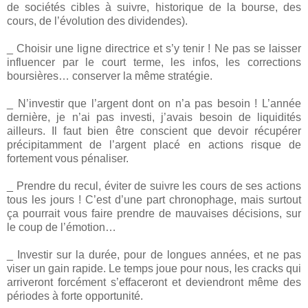
de sociétés cibles à suivre, historique de la bourse, des
cours, de l’évolution des dividendes).
_ Choisir une ligne directrice et s’y tenir ! Ne pas se laisser
influencer par le court terme, les infos, les corrections
boursières… conserver la même stratégie.
_ N’investir que l’argent dont on n’a pas besoin ! L’année
dernière, je n’ai pas investi, j’avais besoin de liquidités
ailleurs. Il faut bien être conscient que devoir récupérer
précipitamment de l’argent placé en actions risque de
fortement vous pénaliser.
_ Prendre du recul, éviter de suivre les cours de ses actions
tous les jours ! C’est d’une part chronophage, mais surtout
ça pourrait vous faire prendre de mauvaises décisions, sur
le coup de l’émotion…
_ Investir sur la durée, pour de longues années, et ne pas
viser un gain rapide. Le temps joue pour nous, les cracks qui
arriveront forcément s’effaceront et deviendront même des
périodes à forte opportunité.