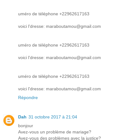
uméro de téléphone +22962617163
voici l'dresse: maraboutamou@gmail.com
uméro de téléphone +22962617163
voici l'dresse: maraboutamou@gmail.com
uméro de téléphone +22962617163
voici l'dresse: maraboutamou@gmail.com
Répondre
Dah
31 octobre 2017 à 21:04
bonjour
Avez-vous un problème de mariage?
Avez-vous des problèmes avec la justice?