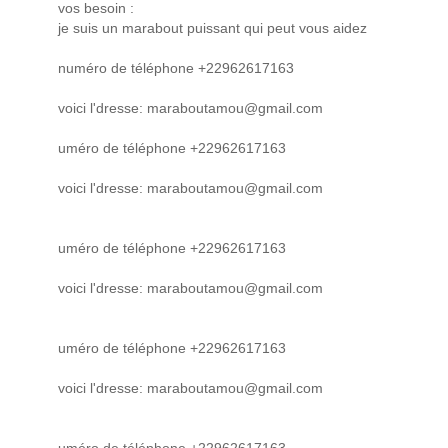
vos besoin :
je suis un marabout puissant qui peut vous aidez
numéro de téléphone +22962617163
voici l'dresse: maraboutamou@gmail.com
uméro de téléphone +22962617163
voici l'dresse: maraboutamou@gmail.com
uméro de téléphone +22962617163
voici l'dresse: maraboutamou@gmail.com
uméro de téléphone +22962617163
voici l'dresse: maraboutamou@gmail.com