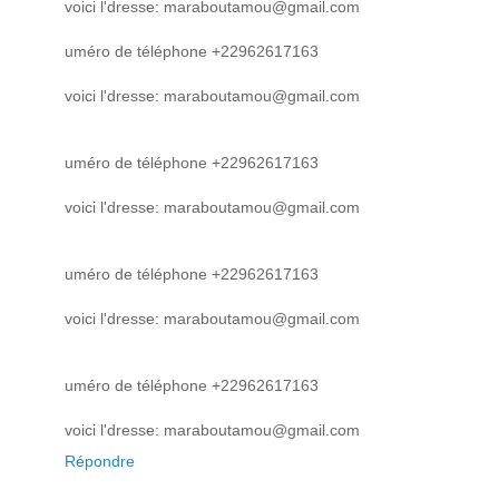
voici l'dresse: maraboutamou@gmail.com
uméro de téléphone +22962617163
voici l'dresse: maraboutamou@gmail.com
uméro de téléphone +22962617163
voici l'dresse: maraboutamou@gmail.com
uméro de téléphone +22962617163
voici l'dresse: maraboutamou@gmail.com
uméro de téléphone +22962617163
voici l'dresse: maraboutamou@gmail.com
Répondre