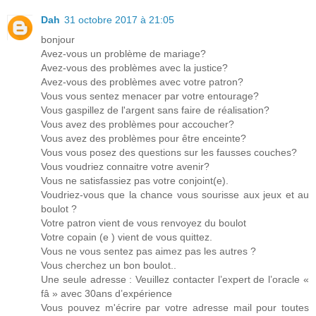
Dah
31 octobre 2017 à 21:05
bonjour
Avez-vous un problème de mariage?
Avez-vous des problèmes avec la justice?
Avez-vous des problèmes avec votre patron?
Vous vous sentez menacer par votre entourage?
Vous gaspillez de l'argent sans faire de réalisation?
Vous avez des problèmes pour accoucher?
Vous avez des problèmes pour être enceinte?
Vous vous posez des questions sur les fausses couches?
Vous voudriez connaitre votre avenir?
Vous ne satisfassiez pas votre conjoint(e).
Voudriez-vous que la chance vous sourisse aux jeux et au
boulot ?
Votre patron vient de vous renvoyez du boulot
Votre copain (e ) vient de vous quittez.
Vous ne vous sentez pas aimez pas les autres ?
Vous cherchez un bon boulot..
Une seule adresse : Veuillez contacter l’expert de l’oracle «
fâ » avec 30ans d’expérience
Vous pouvez m'écrire par votre adresse mail pour toutes