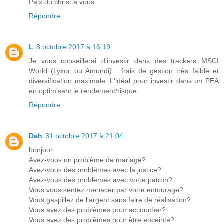
Paix du christ à vous
Répondre
L
8 octobre 2017 à 16:19
Je vous conseillerai d'investir dans des trackers MSCI
World (Lyxor ou Amundi) : frais de gestion très faible et
diversification maximale. L'idéal pour investir dans un PEA
en optimisant le rendement/risque.
Répondre
Dah
31 octobre 2017 à 21:04
bonjour
Avez-vous un problème de mariage?
Avez-vous des problèmes avec la justice?
Avez-vous des problèmes avec votre patron?
Vous vous sentez menacer par votre entourage?
Vous gaspillez de l'argent sans faire de réalisation?
Vous avez des problèmes pour accoucher?
Vous avez des problèmes pour être enceinte?