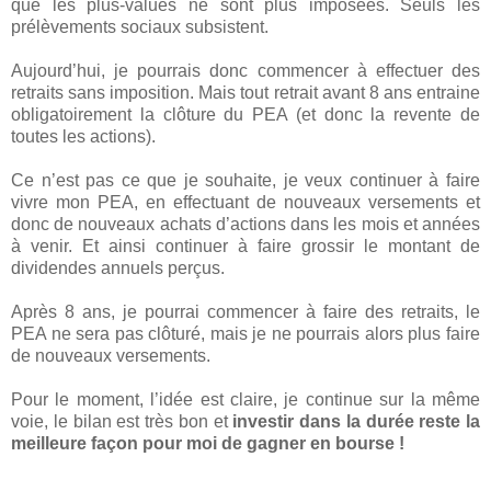
que les plus-values ne sont plus imposées. Seuls les
prélèvements sociaux subsistent.
Aujourd’hui, je pourrais donc commencer à effectuer des
retraits sans imposition. Mais tout retrait avant 8 ans entraine
obligatoirement la clôture du PEA (et donc la revente de
toutes les actions).
Ce n’est pas ce que je souhaite, je veux continuer à faire
vivre mon PEA, en effectuant de nouveaux versements et
donc de nouveaux achats d’actions dans les mois et années
à venir. Et ainsi continuer à faire grossir le montant de
dividendes annuels perçus.
Après 8 ans, je pourrai commencer à faire des retraits, le
PEA ne sera pas clôturé, mais je ne pourrais alors plus faire
de nouveaux versements.
Pour le moment, l’idée est claire, je continue sur la même
voie, le bilan est très bon et
investir dans la durée reste la
meilleure façon pour moi de gagner en bourse !