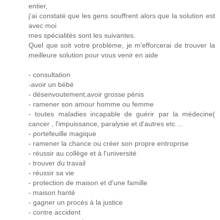
entier,
j'ai constaté que les gens souffrent alors que la solution est
avec moi
mes spécialités sont les suivantes.
Quel que soit votre problème, je m'efforcerai de trouver la
meilleure solution pour vous venir en aide
- consultation
-avoir un bébé
- désenvoutement,avoir grosse pénis
- ramener son amour homme ou femme
- toutes maladies incapable de guérir par la médecine(
cancer , l'impuissance, paralysie et d'autres etc ...
- portefeuille magique
- ramener la chance ou créer son propre entroprise
- réussir au collège et à l'université
- trouver du travail
- réussir sa vie
- protection de maison et d'une famille
- maison hanté
- gagner un procès à la justice
- contre accident