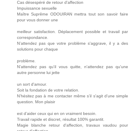
Cas désespéré de retour d'affection
Impuissance sexuelle
Maître Suprême ODOUIRAN mettra tout son savoir faire
pour vous donner une
meilleur satisfaction. Déplacement possible et travail par
correspondance.
N’attendez pas que votre problème s'aggrave, il y a des
solutions pour chaque
problème.
N'attendez pas qu'il vous quitte, n'attendez pas qu'une
autre personne lui jette
un sort d'amour.
Soit la fondation de votre relation.
N’hésitez pas à me contacter même s’il s'agit d’une simple
question. Mon plaisir
est d’aider ceux qui en on vraiment besoin.
Travail rapide et discret, résultat 100% garantit.
Magie blanche retour d'affection, travaux vaudou pour