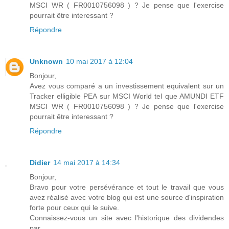
MSCI WR ( FR0010756098 ) ? Je pense que l'exercise
pourrait être interessant ?
Répondre
Unknown
10 mai 2017 à 12:04
Bonjour,
Avez vous comparé a un investissement equivalent sur un
Tracker elligible PEA sur MSCI World tel que AMUNDI ETF
MSCI WR ( FR0010756098 ) ? Je pense que l'exercise
pourrait être interessant ?
Répondre
Didier
14 mai 2017 à 14:34
Bonjour,
Bravo pour votre persévérance et tout le travail que vous
avez réalisé avec votre blog qui est une source d'inspiration
forte pour ceux qui le suive.
Connaissez-vous un site avec l'historique des dividendes
par