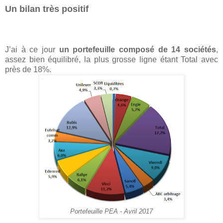
Un bilan très positif
J’ai à ce jour
un portefeuille composé de 14 sociétés
,
assez bien équilibré, la plus grosse ligne étant Total avec
près de 18%.
Portefeuille PEA - Avril 2017