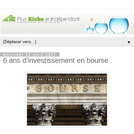
▼
mercredi 19 avril 2017
6 ans d’investissement en bourse