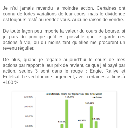
Je n’ai jamais revendu la moindre action. Certaines ont
connu de fortes variations de leur cours, mais le dividende
est toujours resté au rendez-vous. Aucune raison de vendre.
De toute façon peu importe la valeur du cours de bourse, si
je pars du principe qu’il est possible que je garde ces
actions à vie, ou du moins tant qu’elles me procurent un
revenu régulier.
De plus, quand je regarde aujourd’hui le cours de mes
actions par rapport à leur prix de revient, ce que j’ai payé par
action, seules 3 sont dans le rouge : Engie, Rallye et
Eutelsat. Le vert domine largement, avec certaines actions à
+100 % !