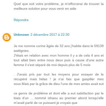
Quel que soit votre problème, je m'efforcerai de trouver la
meilleure solution pour vous venir en aide
Répondre
Unknown
2 décembre 2017 à 22:30
Je me nomme corine âgée de 32 ans j'habite dans le 59139
wattignies .
J'étais en relation avec mon homme il y a de cela 4 ans et
tout allait bien entre nous deux puis à cause d'une autre
femme il s'est séparé de moi depuis plus de 5 mois
. J'avais pris par tout les moyens pour essayer de le
récupéré mais hélas ! je n'ai fais que gaspiller mes
sous.Mais par la grâce de dieu l'une de mes amies avait eut
ce genre de problème et dont elle a eut satisfaction par le
biais d'un ... nommé ishaou au premier abord lorsqu'elle
m'avait parlé de ce puissant je croyais que