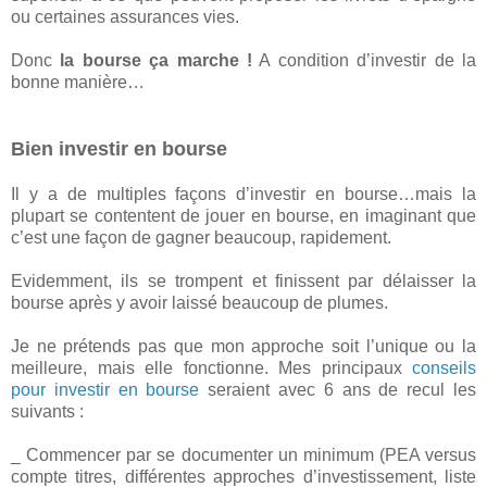
ou certaines assurances vies.
Donc
la bourse ça marche !
A condition d’investir de la
bonne manière…
Bien investir en bourse
Il y a de multiples façons d’investir en bourse…mais la
plupart se contentent de jouer en bourse, en imaginant que
c’est une façon de gagner beaucoup, rapidement.
Evidemment, ils se trompent et finissent par délaisser la
bourse après y avoir laissé beaucoup de plumes.
Je ne prétends pas que mon approche soit l’unique ou la
meilleure, mais elle fonctionne. Mes principaux
conseils
pour investir en bourse
seraient avec 6 ans de recul les
suivants :
_ Commencer par se documenter un minimum (PEA versus
compte titres, différentes approches d’investissement, liste