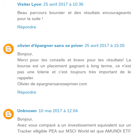
Visiter Lyon
25 avril 2017 à 10:36
Beau parcours boursier et des résultats encourageants
pour la suite !
Répondre
olivier d'épargner sans se priver
25 avril 2017 à 15:05
Bonjour,
Merci pour tes conseils et bravo pour tes résultats! La
bourse est un placement gagnant à long terme, ce n'est
pas une loterie et c'est toujours très important de le
rappeler.
Olivier de epargnersanssepriver.com
Répondre
Unknown
10 mai 2017 à 12:04
Bonjour,
Avez vous comparé a un investissement equivalent sur un
Tracker elligible PEA sur MSCI World tel que AMUNDI ETF