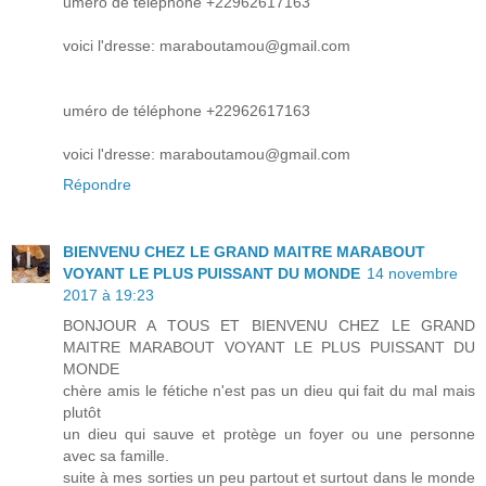
uméro de téléphone +22962617163
voici l'dresse: maraboutamou@gmail.com
uméro de téléphone +22962617163
voici l'dresse: maraboutamou@gmail.com
Répondre
BIENVENU CHEZ LE GRAND MAITRE MARABOUT
VOYANT LE PLUS PUISSANT DU MONDE
14 novembre
2017 à 19:23
BONJOUR A TOUS ET BIENVENU CHEZ LE GRAND
MAITRE MARABOUT VOYANT LE PLUS PUISSANT DU
MONDE
chère amis le fétiche n'est pas un dieu qui fait du mal mais
plutôt
un dieu qui sauve et protège un foyer ou une personne
avec sa famille.
suite à mes sorties un peu partout et surtout dans le monde