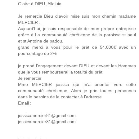
Gloire à DIEU ,Alleluia
Je remercie Dieu d'avoir mise suis mon chemin madame
MERCIER .
Aujourd'hui, je suis responsable de mon propre entreprise
grâce à La communauté chrétienne de la paroisse st paul
et st Antoine de padou.
grand merci à vous pour le prêt de 54.000€ avec un
pourcentage de 2%
je prend l'engagement devant DIEU et devant les Hommes
que je vous rembourserai la totalité du prêt
Je remercie
Mme MERCIER jessica qui m’a orienter vers cette
communauté chrétienne. Alors je prie toutes personnes
dans le besoins de la contacter à l'adresse
Email :
jessicamercier81@gmail.com
jessicamercier81@gmail.com