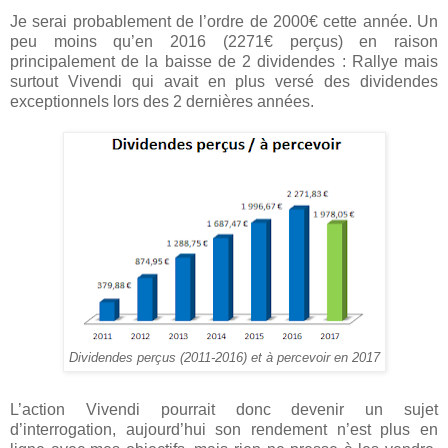
Je serai probablement de l’ordre de 2000€ cette année. Un
peu moins qu’en 2016 (2271€ perçus) en raison
principalement de la baisse de 2 dividendes : Rallye mais
surtout Vivendi qui avait en plus versé des dividendes
exceptionnels lors des 2 dernières années.
Dividendes perçus (2011-2016) et à percevoir en 2017
L’action Vivendi pourrait donc devenir un sujet
d’interrogation, aujourd’hui son rendement n’est plus en