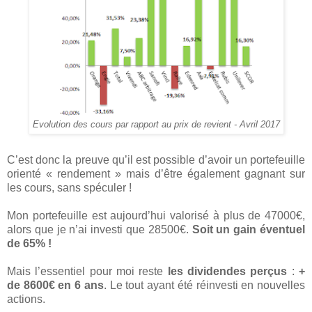
Evolution des cours par rapport au prix de revient - Avril 2017
C’est donc la preuve qu’il est possible d’avoir un portefeuille
orienté « rendement » mais d’être également gagnant sur
les cours, sans spéculer !
Mon portefeuille est aujourd’hui valorisé à plus de 47000€,
alors que je n’ai investi que 28500€.
Soit un gain éventuel
de 65% !
Mais l’essentiel pour moi reste
les dividendes perçus
:
+
de 8600€ en 6 ans
. Le tout ayant été réinvesti en nouvelles
actions.