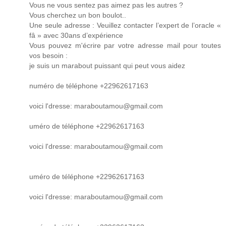
Vous ne vous sentez pas aimez pas les autres ?
Vous cherchez un bon boulot..
Une seule adresse : Veuillez contacter l’expert de l’oracle «
fâ » avec 30ans d’expérience
Vous pouvez m'écrire par votre adresse mail pour toutes
vos besoin :
je suis un marabout puissant qui peut vous aidez
numéro de téléphone +22962617163
voici l'dresse: maraboutamou@gmail.com
uméro de téléphone +22962617163
voici l'dresse: maraboutamou@gmail.com
uméro de téléphone +22962617163
voici l'dresse: maraboutamou@gmail.com