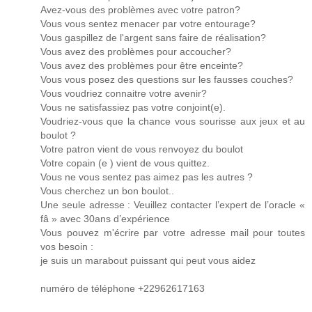
Avez-vous des problèmes avec votre patron?
Vous vous sentez menacer par votre entourage?
Vous gaspillez de l'argent sans faire de réalisation?
Vous avez des problèmes pour accoucher?
Vous avez des problèmes pour être enceinte?
Vous vous posez des questions sur les fausses couches?
Vous voudriez connaitre votre avenir?
Vous ne satisfassiez pas votre conjoint(e).
Voudriez-vous que la chance vous sourisse aux jeux et au
boulot ?
Votre patron vient de vous renvoyez du boulot
Votre copain (e ) vient de vous quittez.
Vous ne vous sentez pas aimez pas les autres ?
Vous cherchez un bon boulot..
Une seule adresse : Veuillez contacter l’expert de l’oracle «
fâ » avec 30ans d’expérience
Vous pouvez m'écrire par votre adresse mail pour toutes
vos besoin :
je suis un marabout puissant qui peut vous aidez
numéro de téléphone +22962617163