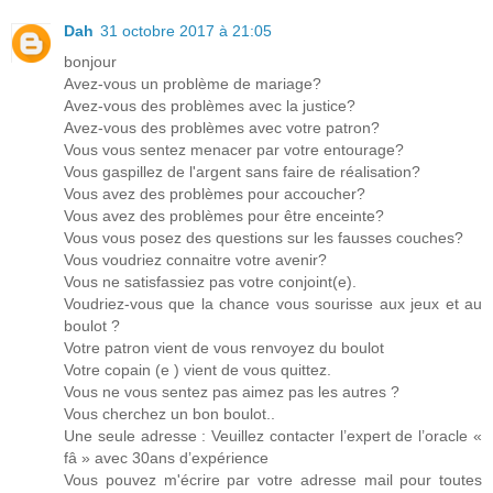
Dah
31 octobre 2017 à 21:05
bonjour
Avez-vous un problème de mariage?
Avez-vous des problèmes avec la justice?
Avez-vous des problèmes avec votre patron?
Vous vous sentez menacer par votre entourage?
Vous gaspillez de l'argent sans faire de réalisation?
Vous avez des problèmes pour accoucher?
Vous avez des problèmes pour être enceinte?
Vous vous posez des questions sur les fausses couches?
Vous voudriez connaitre votre avenir?
Vous ne satisfassiez pas votre conjoint(e).
Voudriez-vous que la chance vous sourisse aux jeux et au
boulot ?
Votre patron vient de vous renvoyez du boulot
Votre copain (e ) vient de vous quittez.
Vous ne vous sentez pas aimez pas les autres ?
Vous cherchez un bon boulot..
Une seule adresse : Veuillez contacter l’expert de l’oracle «
fâ » avec 30ans d’expérience
Vous pouvez m'écrire par votre adresse mail pour toutes