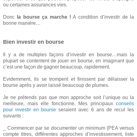
ou certaines assurances vies.
Donc
la bourse ça marche !
A condition d’investir de la
bonne manière…
Bien investir en bourse
Il y a de multiples façons d’investir en bourse…mais la
plupart se contentent de jouer en bourse, en imaginant que
c’est une façon de gagner beaucoup, rapidement.
Evidemment, ils se trompent et finissent par délaisser la
bourse après y avoir laissé beaucoup de plumes.
Je ne prétends pas que mon approche soit l’unique ou la
meilleure, mais elle fonctionne. Mes principaux
conseils
pour investir en bourse
seraient avec 6 ans de recul les
suivants :
_ Commencer par se documenter un minimum (PEA versus
compte titres, différentes approches d’investissement, liste