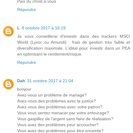
Paix du christ à vous
Répondre
L
8 octobre 2017 à 16:19
Je vous conseillerai d'investir dans des trackers MSCI
World (Lyxor ou Amundi) : frais de gestion très faible et
diversification maximale. L'idéal pour investir dans un PEA
en optimisant le rendement/risque.
Répondre
Dah
31 octobre 2017 à 21:04
bonjour
Avez-vous un problème de mariage?
Avez-vous des problèmes avec la justice?
Avez-vous des problèmes avec votre patron?
Vous vous sentez menacer par votre entourage?
Vous gaspillez de l'argent sans faire de réalisation?
Vous avez des problèmes pour accoucher?
Vous avez des problèmes pour être enceinte?