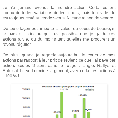
Je n’ai jamais revendu la moindre action. Certaines ont
connu de fortes variations de leur cours, mais le dividende
est toujours resté au rendez-vous. Aucune raison de vendre.
De toute façon peu importe la valeur du cours de bourse, si
je pars du principe qu’il est possible que je garde ces
actions à vie, ou du moins tant qu’elles me procurent un
revenu régulier.
De plus, quand je regarde aujourd’hui le cours de mes
actions par rapport à leur prix de revient, ce que j’ai payé par
action, seules 3 sont dans le rouge : Engie, Rallye et
Eutelsat. Le vert domine largement, avec certaines actions à
+100 % !