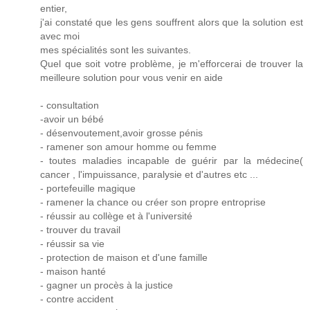
entier,
j'ai constaté que les gens souffrent alors que la solution est
avec moi
mes spécialités sont les suivantes.
Quel que soit votre problème, je m'efforcerai de trouver la
meilleure solution pour vous venir en aide
- consultation
-avoir un bébé
- désenvoutement,avoir grosse pénis
- ramener son amour homme ou femme
- toutes maladies incapable de guérir par la médecine(
cancer , l'impuissance, paralysie et d'autres etc ...
- portefeuille magique
- ramener la chance ou créer son propre entroprise
- réussir au collège et à l'université
- trouver du travail
- réussir sa vie
- protection de maison et d'une famille
- maison hanté
- gagner un procès à la justice
- contre accident