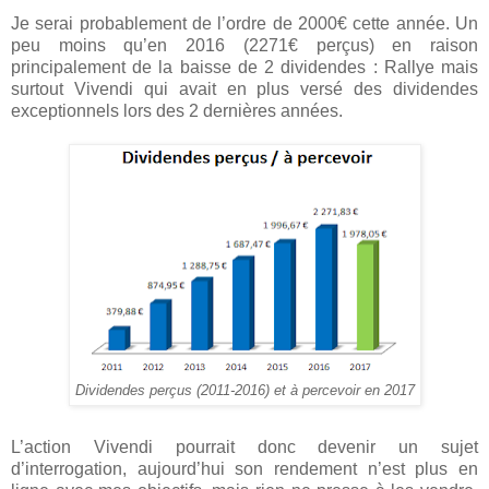
Je serai probablement de l’ordre de 2000€ cette année. Un
peu moins qu’en 2016 (2271€ perçus) en raison
principalement de la baisse de 2 dividendes : Rallye mais
surtout Vivendi qui avait en plus versé des dividendes
exceptionnels lors des 2 dernières années.
Dividendes perçus (2011-2016) et à percevoir en 2017
L’action Vivendi pourrait donc devenir un sujet
d’interrogation, aujourd’hui son rendement n’est plus en