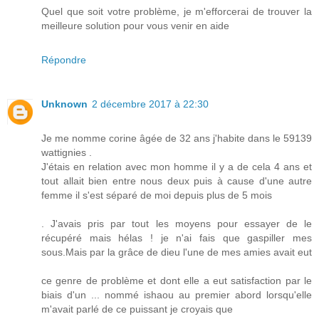
Quel que soit votre problème, je m'efforcerai de trouver la
meilleure solution pour vous venir en aide
Répondre
Unknown
2 décembre 2017 à 22:30
Je me nomme corine âgée de 32 ans j'habite dans le 59139
wattignies .
J'étais en relation avec mon homme il y a de cela 4 ans et
tout allait bien entre nous deux puis à cause d'une autre
femme il s'est séparé de moi depuis plus de 5 mois
. J'avais pris par tout les moyens pour essayer de le
récupéré mais hélas ! je n'ai fais que gaspiller mes
sous.Mais par la grâce de dieu l'une de mes amies avait eut
ce genre de problème et dont elle a eut satisfaction par le
biais d'un ... nommé ishaou au premier abord lorsqu'elle
m'avait parlé de ce puissant je croyais que