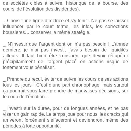
de sociétés cibles à suivre, historique de la bourse, des
cours, de l’évolution des dividendes).
_ Choisir une ligne directrice et s’y tenir ! Ne pas se laisser
influencer par le court terme, les infos, les corrections
boursières… conserver la même stratégie.
_ N’investir que l’argent dont on n’a pas besoin ! L’année
dernière, je n’ai pas investi, j’avais besoin de liquidités
ailleurs. Il faut bien être conscient que devoir récupérer
précipitamment de l’argent placé en actions risque de
fortement vous pénaliser.
_ Prendre du recul, éviter de suivre les cours de ses actions
tous les jours ! C’est d’une part chronophage, mais surtout
ça pourrait vous faire prendre de mauvaises décisions, sur
le coup de l’émotion…
_ Investir sur la durée, pour de longues années, et ne pas
viser un gain rapide. Le temps joue pour nous, les cracks qui
arriveront forcément s’effaceront et deviendront même des
périodes à forte opportunité.