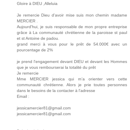
Gloire à DIEU ,Alleluia
Je remercie Dieu d'avoir mise suis mon chemin madame
MERCIER .
Aujourd'hui, je suis responsable de mon propre entreprise
grâce à La communauté chrétienne de la paroisse st paul
et st Antoine de padou.
grand merci à vous pour le prêt de 54.000€ avec un
pourcentage de 2%
je prend l'engagement devant DIEU et devant les Hommes
que je vous rembourserai la totalité du prêt
Je remercie
Mme MERCIER jessica qui m’a orienter vers cette
communauté chrétienne. Alors je prie toutes personnes
dans le besoins de la contacter à l'adresse
Email :
jessicamercier81@gmail.com
jessicamercier81@gmail.com