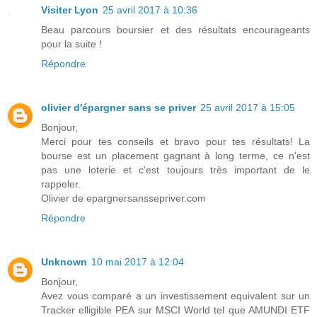
Visiter Lyon
25 avril 2017 à 10:36
Beau parcours boursier et des résultats encourageants
pour la suite !
Répondre
olivier d'épargner sans se priver
25 avril 2017 à 15:05
Bonjour,
Merci pour tes conseils et bravo pour tes résultats! La
bourse est un placement gagnant à long terme, ce n'est
pas une loterie et c'est toujours très important de le
rappeler.
Olivier de epargnersanssepriver.com
Répondre
Unknown
10 mai 2017 à 12:04
Bonjour,
Avez vous comparé a un investissement equivalent sur un
Tracker elligible PEA sur MSCI World tel que AMUNDI ETF