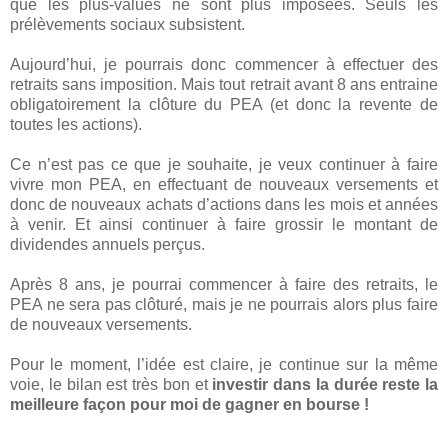
que les plus-values ne sont plus imposées. Seuls les
prélèvements sociaux subsistent.
Aujourd’hui, je pourrais donc commencer à effectuer des
retraits sans imposition. Mais tout retrait avant 8 ans entraine
obligatoirement la clôture du PEA (et donc la revente de
toutes les actions).
Ce n’est pas ce que je souhaite, je veux continuer à faire
vivre mon PEA, en effectuant de nouveaux versements et
donc de nouveaux achats d’actions dans les mois et années
à venir. Et ainsi continuer à faire grossir le montant de
dividendes annuels perçus.
Après 8 ans, je pourrai commencer à faire des retraits, le
PEA ne sera pas clôturé, mais je ne pourrais alors plus faire
de nouveaux versements.
Pour le moment, l’idée est claire, je continue sur la même
voie, le bilan est très bon et
investir dans la durée reste la
meilleure façon pour moi de gagner en bourse !