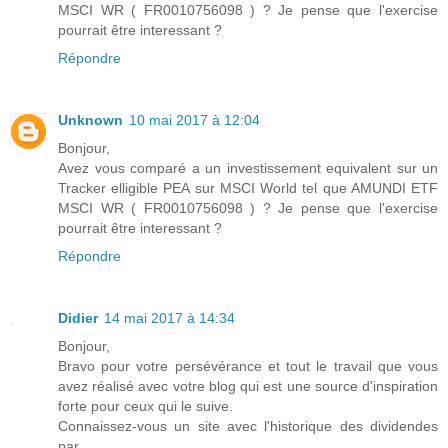
MSCI WR ( FR0010756098 ) ? Je pense que l'exercise
pourrait être interessant ?
Répondre
Unknown
10 mai 2017 à 12:04
Bonjour,
Avez vous comparé a un investissement equivalent sur un
Tracker elligible PEA sur MSCI World tel que AMUNDI ETF
MSCI WR ( FR0010756098 ) ? Je pense que l'exercise
pourrait être interessant ?
Répondre
Didier
14 mai 2017 à 14:34
Bonjour,
Bravo pour votre persévérance et tout le travail que vous
avez réalisé avec votre blog qui est une source d'inspiration
forte pour ceux qui le suive.
Connaissez-vous un site avec l'historique des dividendes
par