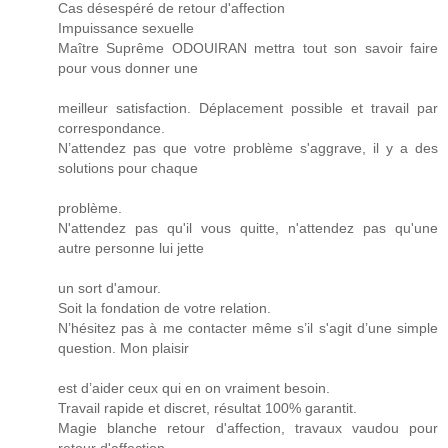
Cas désespéré de retour d'affection
Impuissance sexuelle
Maître Suprême ODOUIRAN mettra tout son savoir faire
pour vous donner une
meilleur satisfaction. Déplacement possible et travail par
correspondance.
N’attendez pas que votre problème s'aggrave, il y a des
solutions pour chaque
problème.
N'attendez pas qu'il vous quitte, n'attendez pas qu'une
autre personne lui jette
un sort d'amour.
Soit la fondation de votre relation.
N’hésitez pas à me contacter même s’il s'agit d’une simple
question. Mon plaisir
est d’aider ceux qui en on vraiment besoin.
Travail rapide et discret, résultat 100% garantit.
Magie blanche retour d'affection, travaux vaudou pour