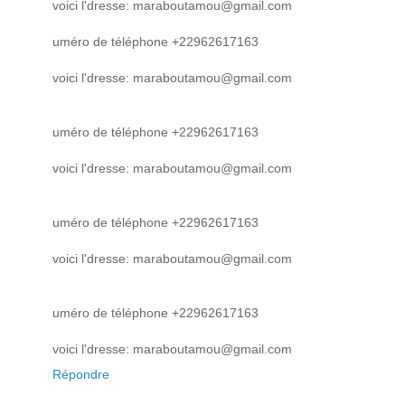
voici l'dresse: maraboutamou@gmail.com
uméro de téléphone +22962617163
voici l'dresse: maraboutamou@gmail.com
uméro de téléphone +22962617163
voici l'dresse: maraboutamou@gmail.com
uméro de téléphone +22962617163
voici l'dresse: maraboutamou@gmail.com
uméro de téléphone +22962617163
voici l'dresse: maraboutamou@gmail.com
Répondre