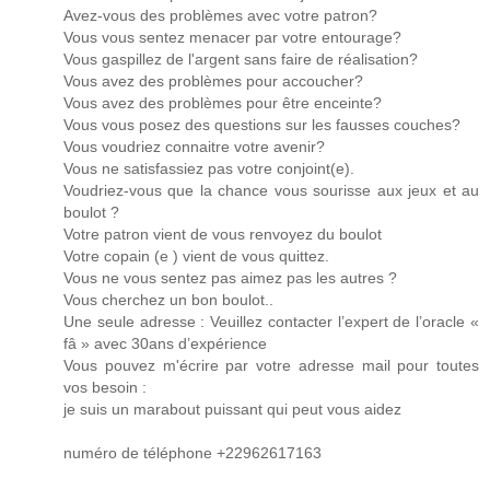
Avez-vous des problèmes avec votre patron?
Vous vous sentez menacer par votre entourage?
Vous gaspillez de l'argent sans faire de réalisation?
Vous avez des problèmes pour accoucher?
Vous avez des problèmes pour être enceinte?
Vous vous posez des questions sur les fausses couches?
Vous voudriez connaitre votre avenir?
Vous ne satisfassiez pas votre conjoint(e).
Voudriez-vous que la chance vous sourisse aux jeux et au
boulot ?
Votre patron vient de vous renvoyez du boulot
Votre copain (e ) vient de vous quittez.
Vous ne vous sentez pas aimez pas les autres ?
Vous cherchez un bon boulot..
Une seule adresse : Veuillez contacter l’expert de l’oracle «
fâ » avec 30ans d’expérience
Vous pouvez m'écrire par votre adresse mail pour toutes
vos besoin :
je suis un marabout puissant qui peut vous aidez
numéro de téléphone +22962617163