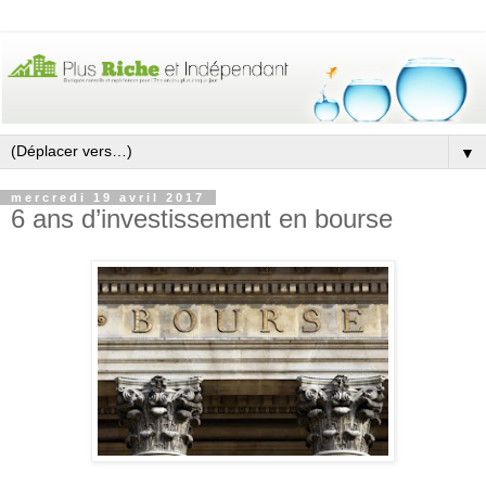
▼
mercredi 19 avril 2017
6 ans d’investissement en bourse