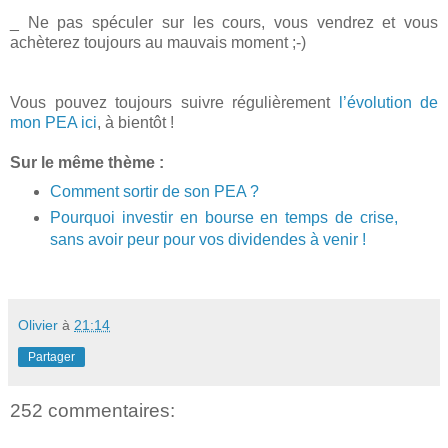
_ Ne pas spéculer sur les cours, vous vendrez et vous
achèterez toujours au mauvais moment ;-)
Vous pouvez toujours suivre régulièrement
l’évolution de
mon PEA ici
, à bientôt !
Sur le même thème :
Comment sortir de son PEA ?
Pourquoi investir en bourse en temps de crise,
sans avoir peur pour vos dividendes à venir !
Olivier
à
21:14
Partager
252 commentaires: