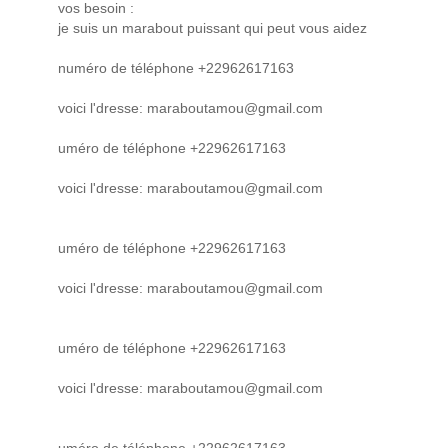
vos besoin :
je suis un marabout puissant qui peut vous aidez
numéro de téléphone +22962617163
voici l'dresse: maraboutamou@gmail.com
uméro de téléphone +22962617163
voici l'dresse: maraboutamou@gmail.com
uméro de téléphone +22962617163
voici l'dresse: maraboutamou@gmail.com
uméro de téléphone +22962617163
voici l'dresse: maraboutamou@gmail.com