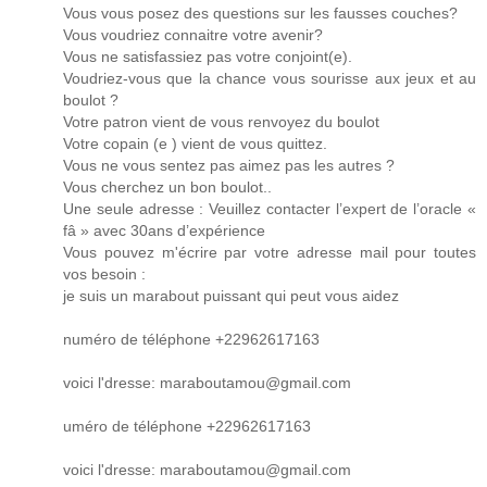
Vous vous posez des questions sur les fausses couches?
Vous voudriez connaitre votre avenir?
Vous ne satisfassiez pas votre conjoint(e).
Voudriez-vous que la chance vous sourisse aux jeux et au
boulot ?
Votre patron vient de vous renvoyez du boulot
Votre copain (e ) vient de vous quittez.
Vous ne vous sentez pas aimez pas les autres ?
Vous cherchez un bon boulot..
Une seule adresse : Veuillez contacter l’expert de l’oracle «
fâ » avec 30ans d’expérience
Vous pouvez m'écrire par votre adresse mail pour toutes
vos besoin :
je suis un marabout puissant qui peut vous aidez
numéro de téléphone +22962617163
voici l'dresse: maraboutamou@gmail.com
uméro de téléphone +22962617163
voici l'dresse: maraboutamou@gmail.com