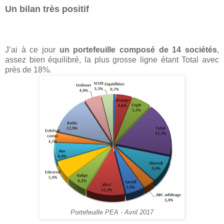
Un bilan très positif
J’ai à ce jour
un portefeuille composé de 14 sociétés
,
assez bien équilibré, la plus grosse ligne étant Total avec
près de 18%.
Portefeuille PEA - Avril 2017