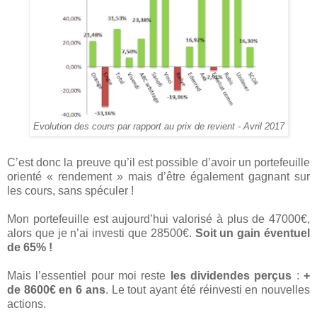
Evolution des cours par rapport au prix de revient - Avril 2017
C’est donc la preuve qu’il est possible d’avoir un portefeuille
orienté « rendement » mais d’être également gagnant sur
les cours, sans spéculer !
Mon portefeuille est aujourd’hui valorisé à plus de 47000€,
alors que je n’ai investi que 28500€.
Soit un gain éventuel
de 65% !
Mais l’essentiel pour moi reste
les dividendes perçus
:
+
de 8600€ en 6 ans
. Le tout ayant été réinvesti en nouvelles
actions.