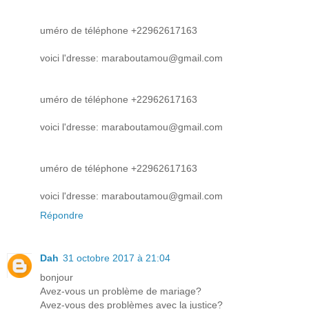
uméro de téléphone +22962617163
voici l'dresse: maraboutamou@gmail.com
uméro de téléphone +22962617163
voici l'dresse: maraboutamou@gmail.com
uméro de téléphone +22962617163
voici l'dresse: maraboutamou@gmail.com
Répondre
Dah
31 octobre 2017 à 21:04
bonjour
Avez-vous un problème de mariage?
Avez-vous des problèmes avec la justice?