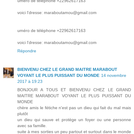
uméro de téléphone +22962617163
voici l'dresse: maraboutamou@gmail.com
uméro de téléphone +22962617163
voici l'dresse: maraboutamou@gmail.com
Répondre
BIENVENU CHEZ LE GRAND MAITRE MARABOUT
VOYANT LE PLUS PUISSANT DU MONDE
14 novembre
2017 à 19:23
BONJOUR A TOUS ET BIENVENU CHEZ LE GRAND
MAITRE MARABOUT VOYANT LE PLUS PUISSANT DU
MONDE
chère amis le fétiche n'est pas un dieu qui fait du mal mais
plutôt
un dieu qui sauve et protège un foyer ou une personne
avec sa famille.
suite à mes sorties un peu partout et surtout dans le monde