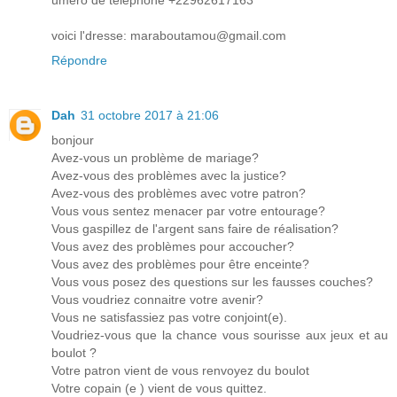
uméro de téléphone +22962617163
voici l'dresse: maraboutamou@gmail.com
Répondre
Dah
31 octobre 2017 à 21:06
bonjour
Avez-vous un problème de mariage?
Avez-vous des problèmes avec la justice?
Avez-vous des problèmes avec votre patron?
Vous vous sentez menacer par votre entourage?
Vous gaspillez de l'argent sans faire de réalisation?
Vous avez des problèmes pour accoucher?
Vous avez des problèmes pour être enceinte?
Vous vous posez des questions sur les fausses couches?
Vous voudriez connaitre votre avenir?
Vous ne satisfassiez pas votre conjoint(e).
Voudriez-vous que la chance vous sourisse aux jeux et au
boulot ?
Votre patron vient de vous renvoyez du boulot
Votre copain (e ) vient de vous quittez.