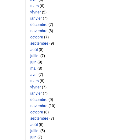
mars
(6)
février
(5)
janvier
(7)
décembre
(7)
novembre
(6)
octobre
(7)
septembre
(9)
août
(8)
juillet
(7)
juin
(9)
mai
(8)
avril
(7)
mars
(8)
février
(7)
janvier
(7)
décembre
(9)
novembre
(10)
octobre
(8)
septembre
(7)
août
(6)
juillet
(5)
juin
(7)