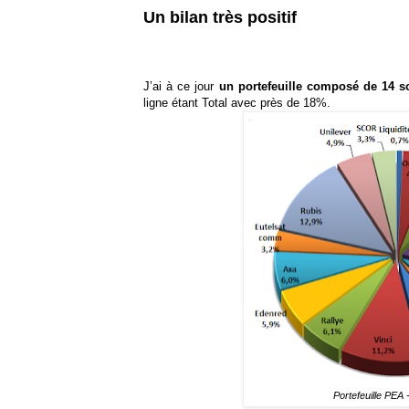
Un bilan très positif
J’ai à ce jour
un portefeuille composé de 14 s
ligne étant Total avec près de 18%.
Portefeuille PEA 