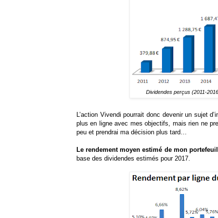
Dividendes perçus (2011-2016)
L’action Vivendi pourrait donc devenir un sujet d’
plus en ligne avec mes objectifs, mais rien ne p
peu et prendrai ma décision plus tard…
Le rendement moyen estimé de mon portefeuille
base des dividendes estimés pour 2017.