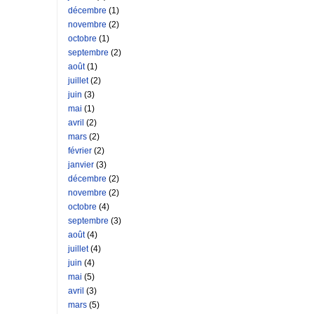
décembre
(1)
novembre
(2)
octobre
(1)
septembre
(2)
août
(1)
juillet
(2)
juin
(3)
mai
(1)
avril
(2)
mars
(2)
février
(2)
janvier
(3)
décembre
(2)
novembre
(2)
octobre
(4)
septembre
(3)
août
(4)
juillet
(4)
juin
(4)
mai
(5)
avril
(3)
mars
(5)