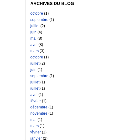
ARCHIVES DU BLOG
octobre
(1)
septembre
(1)
juillet
(2)
juin
(4)
mai
(8)
avril
(8)
mars
(3)
octobre
(1)
juillet
(2)
juin
(1)
septembre
(1)
juillet
(1)
juillet
(1)
avril
(1)
février
(1)
décembre
(1)
novembre
(1)
mai
(1)
mars
(1)
février
(1)
janvier
(2)