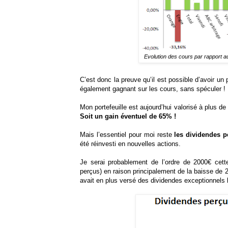
Evolution des cours par rapport au
C’est donc la preuve qu’il est possible d’avoir un 
également gagnant sur les cours, sans spéculer !
Mon portefeuille est aujourd’hui valorisé à plus de
Soit un gain éventuel de 65% !
Mais l’essentiel pour moi reste
les dividendes p
été réinvesti en nouvelles actions.
Je serai probablement de l’ordre de 2000€ ce
perçus) en raison principalement de la baisse de 2
avait en plus versé des dividendes exceptionnels 