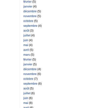
février
(5)
janvier
(4)
décembre
(5)
novembre
(5)
octobre
(5)
septembre
(4)
août
(3)
juillet
(4)
juin
(4)
mai
(4)
avril
(5)
mars
(5)
février
(5)
janvier
(5)
décembre
(4)
novembre
(6)
octobre
(7)
septembre
(6)
août
(5)
juillet
(6)
juin
(6)
mai
(8)
avril
(6)