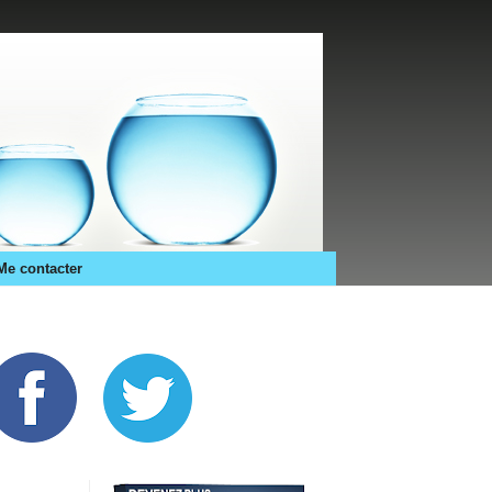
Me contacter