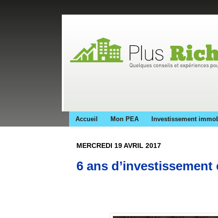
Accueil
Mon PEA
Investissement immob
MERCREDI 19 AVRIL 2017
6 ans d’investissement