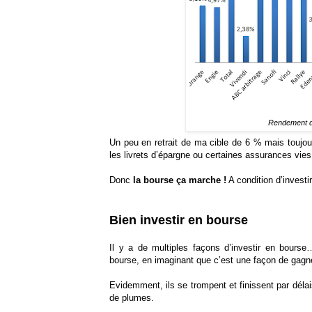
Rendement 
Un peu en retrait de ma cible de 6 % mais toujou
les livrets d’épargne ou certaines assurances vies
Donc
la bourse ça marche !
A condition d’invest
Bien investir en bourse
Il y a de multiples façons d’investir en bourse
bourse, en imaginant que c’est une façon de gagn
Evidemment, ils se trompent et finissent par déla
de plumes.