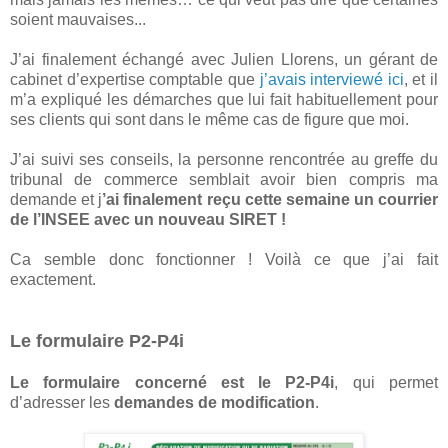
soient mauvaises...
J’ai finalement échangé avec Julien Llorens, un gérant de
cabinet d’expertise comptable que
j’avais interviewé ici
, et il
m’a expliqué les démarches que lui fait habituellement pour
ses clients qui sont dans le même cas de figure que moi.
J’ai suivi ses conseils, la personne rencontrée au greffe du
tribunal de commerce semblait avoir bien compris ma
demande et j
’ai finalement reçu cette semaine un courrier
de l’INSEE avec un nouveau SIRET !
Ca semble donc fonctionner ! Voilà ce que j’ai fait
exactement.
Le formulaire P2-P4i
Le formulaire concerné est le P2-P4i
, qui permet
d’adresser les
demandes de modification
.