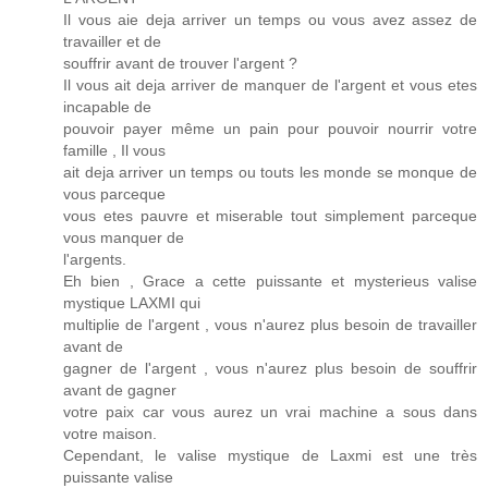
Il vous aie deja arriver un temps ou vous avez assez de
travailler et de
souffrir avant de trouver l'argent ?
Il vous ait deja arriver de manquer de l'argent et vous etes
incapable de
pouvoir payer même un pain pour pouvoir nourrir votre
famille , Il vous
ait deja arriver un temps ou touts les monde se monque de
vous parceque
vous etes pauvre et miserable tout simplement parceque
vous manquer de
l'argents.
Eh bien , Grace a cette puissante et mysterieus valise
mystique LAXMI qui
multiplie de l'argent , vous n'aurez plus besoin de travailler
avant de
gagner de l'argent , vous n'aurez plus besoin de souffrir
avant de gagner
votre paix car vous aurez un vrai machine a sous dans
votre maison.
Cependant, le valise mystique de Laxmi est une très
puissante valise