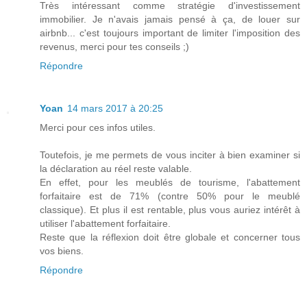
Très intéressant comme stratégie d'investissement
immobilier. Je n'avais jamais pensé à ça, de louer sur
airbnb... c'est toujours important de limiter l'imposition des
revenus, merci pour tes conseils ;)
Répondre
Yoan
14 mars 2017 à 20:25
Merci pour ces infos utiles.
Toutefois, je me permets de vous inciter à bien examiner si
la déclaration au réel reste valable.
En effet, pour les meublés de tourisme, l'abattement
forfaitaire est de 71% (contre 50% pour le meublé
classique). Et plus il est rentable, plus vous auriez intérêt à
utiliser l'abattement forfaitaire.
Reste que la réflexion doit être globale et concerner tous
vos biens.
Répondre