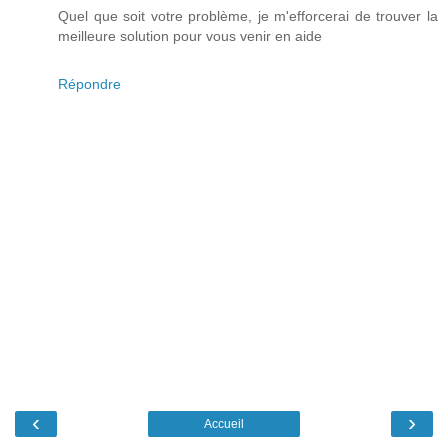
Quel que soit votre problème, je m'efforcerai de trouver la
meilleure solution pour vous venir en aide
Répondre
‹
›
Accueil