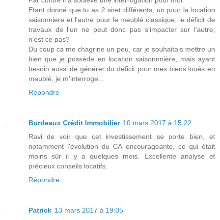
Etant donné que tu as 2 siret différents, un pour la location
saisonniere et l'autre pour le meublé classique, le déficit de
travaux de l'un ne peut donc pas s'impacter sur l'autre,
n'est ce pas?
Du coup ca me chagrine un peu, car je souhaitais mettre un
bien que je possède en location saisonnnière, mais ayant
besoin aussi de générer du déficit pour mes biens loués en
meublé, je m'interroge...
Répondre
Bordeaux Crédit Immobilier
10 mars 2017 à 15:22
Ravi de voir que cet investissement se porte bien, et
notamment l'évolution du CA encourageante, ce qui était
moins sûr il y a quelques mois. Excellente analyse et
précieux conseils locatifs.
Répondre
Patrick
13 mars 2017 à 19:05