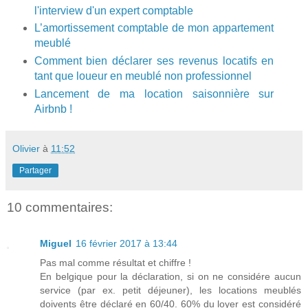
l'interview d'un expert comptable
L’amortissement comptable de mon appartement
meublé
Comment bien déclarer ses revenus locatifs en
tant que loueur en meublé non professionnel
Lancement de ma location saisonnière sur
Airbnb !
Olivier
à
11:52
Partager
10 commentaires:
Miguel
16 février 2017 à 13:44
Pas mal comme résultat et chiffre !
En belgique pour la déclaration, si on ne considére aucun
service (par ex. petit déjeuner), les locations meublés
doivents être déclaré en 60/40. 60% du loyer est considéré