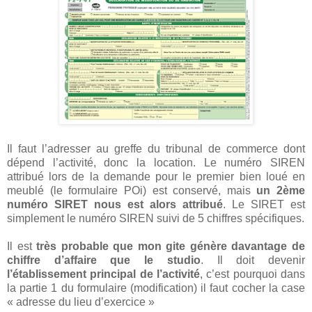
Il faut l’adresser au greffe du tribunal de commerce dont
dépend l’activité, donc la location. Le numéro SIREN
attribué lors de la demande pour le premier bien loué en
meublé (le formulaire POi) est conservé, mais
un 2ème
numéro SIRET nous est alors attribué
. Le SIRET est
simplement le numéro SIREN suivi de 5 chiffres spécifiques.
Il est
très probable que mon gite génère davantage de
chiffre d’affaire que le studio
. Il doit devenir
l’établissement principal de l’activité
, c’est pourquoi dans
la partie 1 du formulaire (modification) il faut cocher la case
« adresse du lieu d’exercice »