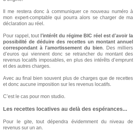
Il me restera donc à communiquer ce nouveau numéro à
mon expert-comptable qui pourra alors se charger de ma
déclaration au réel.
Pour rappel, tout
l’intérêt du régime BIC réel est d’avoir la
possibilité de déduire des recettes un montant annuel
correspondant à l’amortissement du bien
. Des milliers
d’euros qui viennent donc se retrancher du montant des
revenus locatifs imposables, en plus des intérêts d’emprunt
et des autres charges.
Avec au final bien souvent plus de charges que de recettes
et donc aucune imposition sur les revenus locatifs.
C’est le cas pour mon studio.
Les recettes locatives au delà des espérances...
Pour le gite, tout dépendra évidemment du niveau de
revenus sur un an.