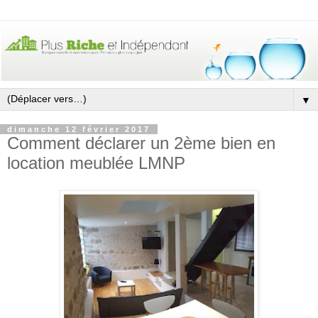
▼
dimanche 12 février 2017
Comment déclarer un 2ème bien en
location meublée LMNP