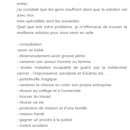
entier,
j'ai constaté que les gens souffrent alors que la solution est
avec moi
mes spécialités sont les suivantes.
Quel que soit votre problème, je m'efforcerai de trouver la
meilleure solution pour vous venir en aide
- consultation
-avoir un bébé
- désenvoutement,avoir grosse pénis
- ramener son amour homme ou femme
- toutes maladies incapable de guérir par la médecine(
cancer , l'impuissance, paralysie et d'autres etc ...
- portefeuille magique
- ramener la chance ou créer son propre entroprise
- réussir au collège et à l'université
- trouver du travail
- réussir sa vie
- protection de maison et d'une famille
- maison hanté
- gagner un procès à la justice
- contre accident