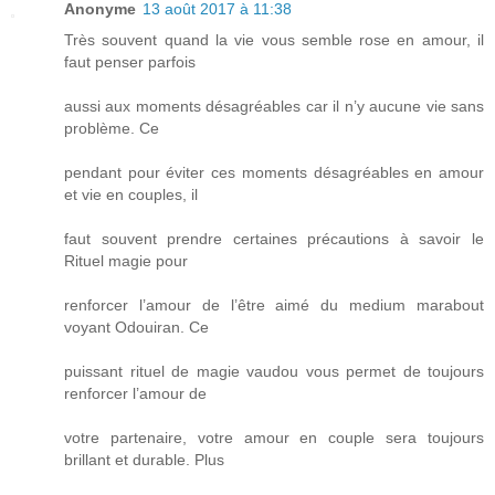
Anonyme
13 août 2017 à 11:38
Très souvent quand la vie vous semble rose en amour, il
faut penser parfois
aussi aux moments désagréables car il n’y aucune vie sans
problème. Ce
pendant pour éviter ces moments désagréables en amour
et vie en couples, il
faut souvent prendre certaines précautions à savoir le
Rituel magie pour
renforcer l’amour de l’être aimé du medium marabout
voyant Odouiran. Ce
puissant rituel de magie vaudou vous permet de toujours
renforcer l’amour de
votre partenaire, votre amour en couple sera toujours
brillant et durable. Plus