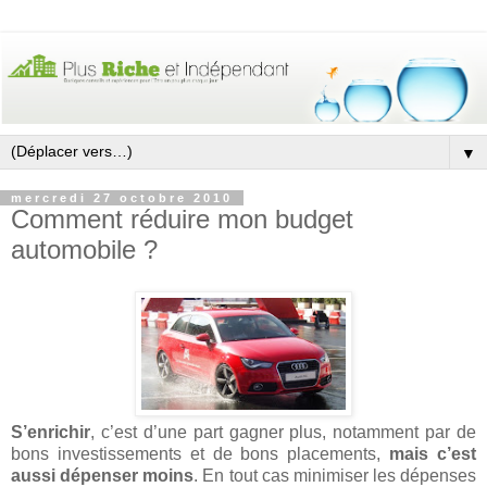
▼
mercredi 27 octobre 2010
Comment réduire mon budget
automobile ?
S’enrichir
, c’est d’une part gagner plus, notamment par de
bons investissements et de bons placements,
mais c’est
aussi dépenser moins
. En tout cas minimiser les dépenses