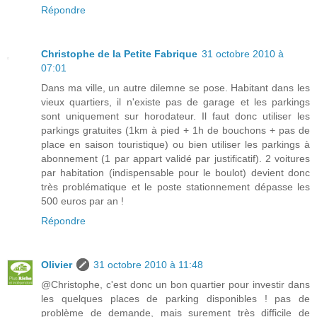
Répondre
Christophe de la Petite Fabrique
31 octobre 2010 à
07:01
Dans ma ville, un autre dilemne se pose. Habitant dans les
vieux quartiers, il n'existe pas de garage et les parkings
sont uniquement sur horodateur. Il faut donc utiliser les
parkings gratuites (1km à pied + 1h de bouchons + pas de
place en saison touristique) ou bien utiliser les parkings à
abonnement (1 par appart validé par justificatif). 2 voitures
par habitation (indispensable pour le boulot) devient donc
très problématique et le poste stationnement dépasse les
500 euros par an !
Répondre
Olivier
31 octobre 2010 à 11:48
@Christophe, c'est donc un bon quartier pour investir dans
les quelques places de parking disponibles ! pas de
problème de demande, mais surement très difficile de