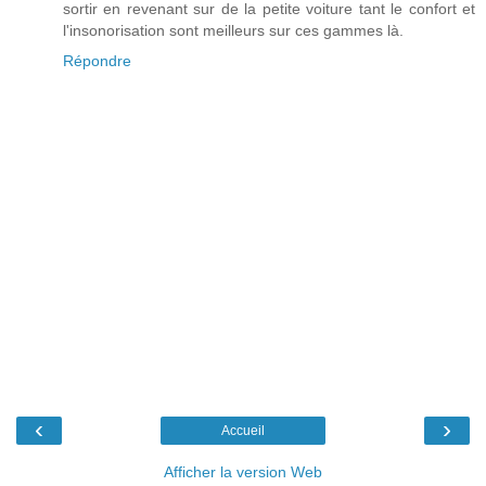
sortir en revenant sur de la petite voiture tant le confort et
l'insonorisation sont meilleurs sur ces gammes là.
Répondre
‹
›
Accueil
Afficher la version Web