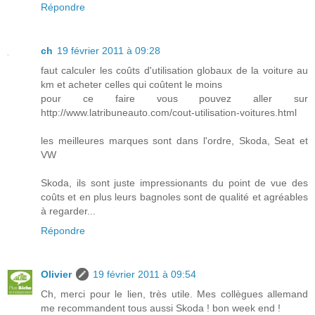
Répondre
ch
19 février 2011 à 09:28
faut calculer les coûts d'utilisation globaux de la voiture au
km et acheter celles qui coûtent le moins
pour ce faire vous pouvez aller sur
http://www.latribuneauto.com/cout-utilisation-voitures.html
les meilleures marques sont dans l'ordre, Skoda, Seat et
VW
Skoda, ils sont juste impressionants du point de vue des
coûts et en plus leurs bagnoles sont de qualité et agréables
à regarder...
Répondre
Olivier
19 février 2011 à 09:54
Ch, merci pour le lien, très utile. Mes collègues allemand
me recommandent tous aussi Skoda ! bon week end !