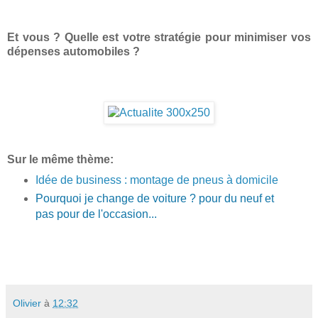
Et vous ? Quelle est votre stratégie pour minimiser vos
dépenses automobiles ?
Sur le même thème:
Idée de business : montage de pneus à domicile
Pourquoi je change de voiture ? pour du neuf et
pas pour de l'occasion...
Olivier
à
12:32