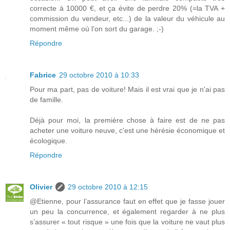
correcte à 10000 €, et ça évite de perdre 20% (=la TVA +
commission du vendeur, etc...) de la valeur du véhicule au
moment même où l'on sort du garage. ;-)
Répondre
Fabrice
29 octobre 2010 à 10:33
Pour ma part, pas de voiture! Mais il est vrai que je n'ai pas
de famille.
Déjà pour moi, la première chose à faire est de ne pas
acheter une voiture neuve, c'est une hérésie économique et
écologique.
Répondre
Olivier
29 octobre 2010 à 12:15
@Etienne, pour l’assurance faut en effet que je fasse jouer
un peu la concurrence, et également regarder à ne plus
s’assurer « tout risque » une fois que la voiture ne vaut plus