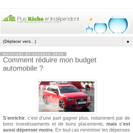
▼
mercredi 27 octobre 2010
Comment réduire mon budget
automobile ?
S’enrichir
, c’est d’une part gagner plus, notamment par de
bons investissements et de bons placements,
mais c’est
aussi dépenser moins
. En tout cas minimiser les dépenses