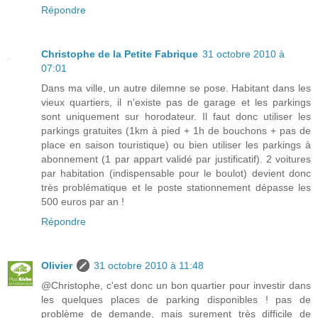
Répondre
Christophe de la Petite Fabrique
31 octobre 2010 à
07:01
Dans ma ville, un autre dilemne se pose. Habitant dans les
vieux quartiers, il n'existe pas de garage et les parkings
sont uniquement sur horodateur. Il faut donc utiliser les
parkings gratuites (1km à pied + 1h de bouchons + pas de
place en saison touristique) ou bien utiliser les parkings à
abonnement (1 par appart validé par justificatif). 2 voitures
par habitation (indispensable pour le boulot) devient donc
très problématique et le poste stationnement dépasse les
500 euros par an !
Répondre
Olivier
31 octobre 2010 à 11:48
@Christophe, c'est donc un bon quartier pour investir dans
les quelques places de parking disponibles ! pas de
problème de demande, mais surement très difficile de