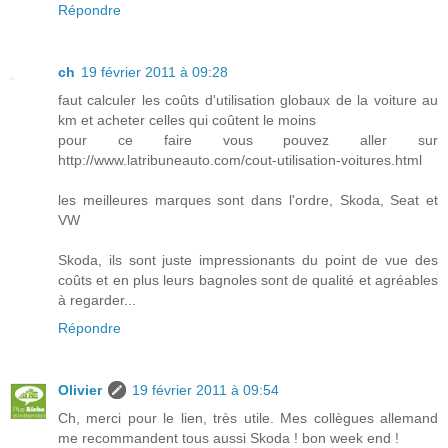
Répondre
ch
19 février 2011 à 09:28
faut calculer les coûts d'utilisation globaux de la voiture au
km et acheter celles qui coûtent le moins
pour ce faire vous pouvez aller sur
http://www.latribuneauto.com/cout-utilisation-voitures.html
les meilleures marques sont dans l'ordre, Skoda, Seat et
VW
Skoda, ils sont juste impressionants du point de vue des
coûts et en plus leurs bagnoles sont de qualité et agréables
à regarder...
Répondre
Olivier
19 février 2011 à 09:54
Ch, merci pour le lien, très utile. Mes collègues allemand
me recommandent tous aussi Skoda ! bon week end !