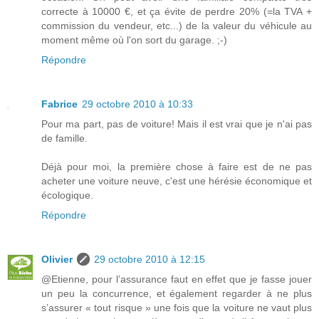
correcte à 10000 €, et ça évite de perdre 20% (=la TVA +
commission du vendeur, etc...) de la valeur du véhicule au
moment même où l'on sort du garage. ;-)
Répondre
Fabrice
29 octobre 2010 à 10:33
Pour ma part, pas de voiture! Mais il est vrai que je n'ai pas
de famille.
Déjà pour moi, la première chose à faire est de ne pas
acheter une voiture neuve, c'est une hérésie économique et
écologique.
Répondre
Olivier
29 octobre 2010 à 12:15
@Etienne, pour l’assurance faut en effet que je fasse jouer
un peu la concurrence, et également regarder à ne plus
s’assurer « tout risque » une fois que la voiture ne vaut plus