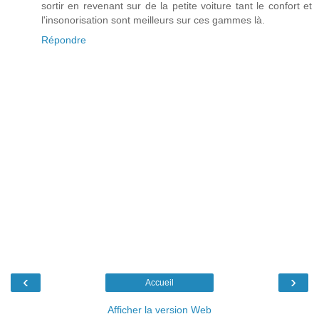
sortir en revenant sur de la petite voiture tant le confort et
l'insonorisation sont meilleurs sur ces gammes là.
Répondre
‹
›
Accueil
Afficher la version Web