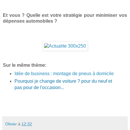
Et vous ? Quelle est votre stratégie pour minimiser vos
dépenses automobiles ?
Sur le même thème:
Idée de business : montage de pneus à domicile
Pourquoi je change de voiture ? pour du neuf et
pas pour de l'occasion...
Olivier
à
12:32