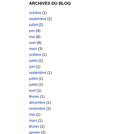
ARCHIVES DU BLOG
octobre
(1)
septembre
(1)
juillet
(2)
juin
(4)
mai
(8)
avril
(8)
mars
(3)
octobre
(1)
juillet
(2)
juin
(1)
septembre
(1)
juillet
(1)
juillet
(1)
avril
(1)
février
(1)
décembre
(1)
novembre
(1)
mai
(1)
mars
(1)
février
(1)
janvier
(2)