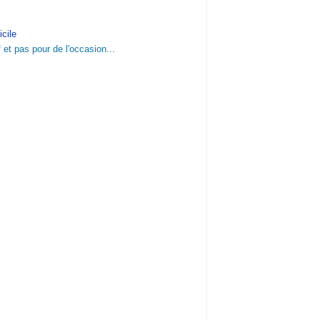
cile
 et pas pour de l'occasion...