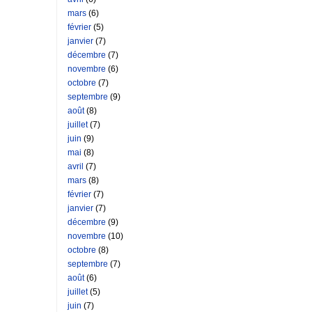
mars
(6)
février
(5)
janvier
(7)
décembre
(7)
novembre
(6)
octobre
(7)
septembre
(9)
août
(8)
juillet
(7)
juin
(9)
mai
(8)
avril
(7)
mars
(8)
février
(7)
janvier
(7)
décembre
(9)
novembre
(10)
octobre
(8)
septembre
(7)
août
(6)
juillet
(5)
juin
(7)