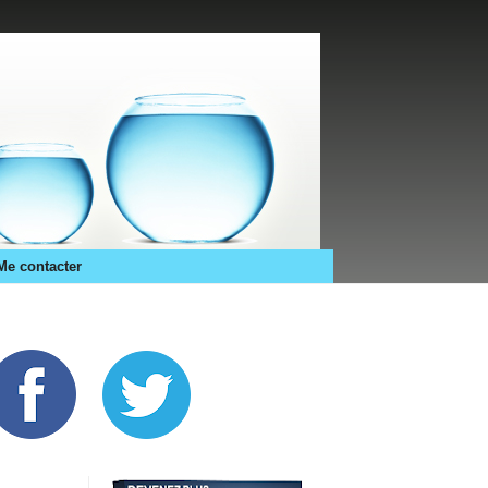
Me contacter