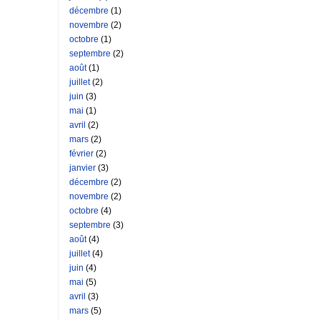
décembre
(1)
novembre
(2)
octobre
(1)
septembre
(2)
août
(1)
juillet
(2)
juin
(3)
mai
(1)
avril
(2)
mars
(2)
février
(2)
janvier
(3)
décembre
(2)
novembre
(2)
octobre
(4)
septembre
(3)
août
(4)
juillet
(4)
juin
(4)
mai
(5)
avril
(3)
mars
(5)