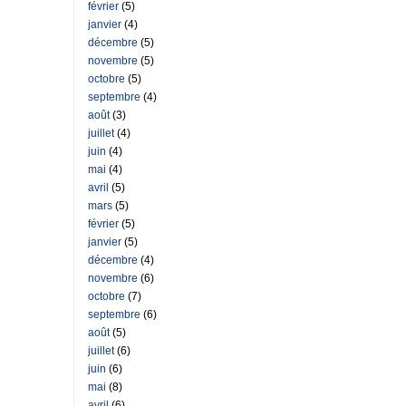
février
(5)
janvier
(4)
décembre
(5)
novembre
(5)
octobre
(5)
septembre
(4)
août
(3)
juillet
(4)
juin
(4)
mai
(4)
avril
(5)
mars
(5)
février
(5)
janvier
(5)
décembre
(4)
novembre
(6)
octobre
(7)
septembre
(6)
août
(5)
juillet
(6)
juin
(6)
mai
(8)
avril
(6)