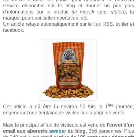
service disponible sur le blog et donner un peu plus
d’informations sur le produit
(le muesli sans gluten)
, la
marque, pourquoi cette importation, etc..
Un article relayé automatiquement sur le flux RSS, twitter et
facebook.
ère
Cet article a dû être lu environ 50 fois la 1
journée,
engendrant une trentaine de visites sur la page de vente.
Mais le principal afflux de visiteurs est venu de
l’envoi d’un
email aux abonnés
aweber
du blog
, 356 personnes. Plus