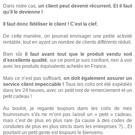
Dans notre cas,
un client peut devenir récurrent. Et il faut
qu’il le devienne !
Il faut donc fidéliser le client ! C’est la clef.
De cette manière, on pourrait envisager une petite activité
rentable, tout en ayant un nombre de clients différents réduit.
Bien sûr
il faut avant tout que le produit vendu soit
d’excellente qualité
, sur ce point je suis confiant, rien à voir
avec les produits équivalents achetés en France.
Mais ce n’est pas suffisant,
on doit également assurer un
service client impeccable !
Tous les colis ont été expédiés
dans les 24 heures, avec un petit mot de remerciement et un
petit cadeau !
Au boulot, je regarde toujours dans les colis de mes
fournisseurs s’ils ne m’ont pas laissé un « petit » cadeau,
mais c’est de plus en plus rare (la cause à des codes de
conduites de plus en plus stricts dans les entreprises ?)…Et
pourtant un petit geste est toujours le bienvenu.