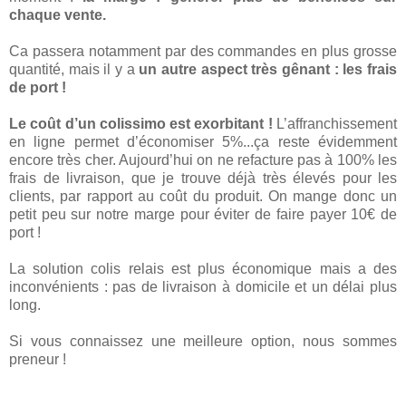
chaque vente.
Ca passera notamment par des commandes en plus grosse
quantité, mais il y a
un autre aspect très gênant : les frais
de port !
Le coût d’un colissimo est exorbitant !
L’affranchissement
en ligne permet d’économiser 5%...ça reste évidemment
encore très cher. Aujourd’hui on ne refacture pas à 100% les
frais de livraison, que je trouve déjà très élevés pour les
clients, par rapport au coût du produit. On mange donc un
petit peu sur notre marge pour éviter de faire payer 10€ de
port !
La solution colis relais est plus économique mais a des
inconvénients : pas de livraison à domicile et un délai plus
long.
Si vous connaissez une meilleure option, nous sommes
preneur !