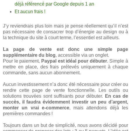
déjà référencé par Google depuis 1 an
Et aucun frais !
J’y reviendrais plus loin mais je pense réellement qu’il n’est
pas nécessaire de consacrer trop d’énergie au design ou à
la technique du site à court terme, l’essentiel est ailleurs.
La page de vente est donc une simple page
supplémentaire du blog
, accessible via un onglet.
Pour le paiement,
Paypal est idéal pour débuter
. Simple à
mettre en place, des frais prélevés uniquement à chaque
commande, sans aucun abonnement.
Aucun investissement n’a donc été nécessaire pour créer ou
rendre cette page de vente fonctionnelle. Les outils ou
solutions trouvées sont suffisants pour débuter.
En cas de
succès, il faudra évidemment investir un peu d’argent,
monter un vrai e-commerce
, mais
attendons déjà les
premières commandes !
Toujours dans un but de simplicité, nous avons décidé pour