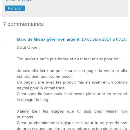
Partager
7 commentaires:
Marc de Mieux gérer son argent
10 octobre 2014 à 08:16
Salut Olivier,
Ton projet a enfin pris forme et c'est tant mieux pour toi !
Je suis allé faire un petit tour sur la page de vente et elle
est très bien pour commencer.
Un page claire avec tes produit mis en avant et un bouton
paypal pour la commande.
C'est sans fioriture mais c'est assez plaisant et ça reprend
le design du blog.
J'aime bien les étapes que tu suis pour valider ton
business.
C'est un cheminement logique et surtout tu ne prends pas
de gros risques, au pire tu ne vendras pas ton stock mais tu