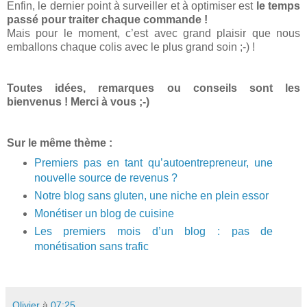
Enfin, le dernier point à surveiller et à optimiser est
le temps
passé pour traiter chaque commande !
Mais pour le moment, c’est avec grand plaisir que nous
emballons chaque colis avec le plus grand soin ;-) !
Toutes idées, remarques ou conseils sont les
bienvenus ! Merci à vous ;-)
Sur le même thème :
Premiers pas en tant qu’autoentrepreneur, une
nouvelle source de revenus ?
Notre blog sans gluten, une niche en plein essor
Monétiser un blog de cuisine
Les premiers mois d’un blog : pas de
monétisation sans trafic
Olivier
à
07:25