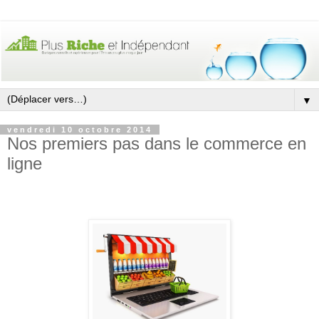
▼
vendredi 10 octobre 2014
Nos premiers pas dans le commerce en
ligne