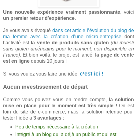
Une nouvelle expérience vraiment passionnante
, voici
un premier retour d’expérience
.
Je vous avais évoqué
dans cet article l’évolution du blog de
ma femme avec la création d’une micro-entreprise
dont
l’activité est
la vente de produits sans gluten
(du muesli
sans gluten américains pour le moment, non disponible en
France)
. Et bien voilà, le projet est lancé,
la page de vente
est en ligne
depuis 10 jours !
c’est ici !
Si vous voulez vous faire une idée,
Aucun investissement de départ
Comme vous pouvez vous en rendre compte,
la solution
mise en place pour le moment est très simple !
On est
loin du site de e-commerce, mais la solution retenue pour
tester l’idée a
3 avantages
:
Peu de temps nécessaire à la création
Intégré à un blog qui a déjà un public et qui est