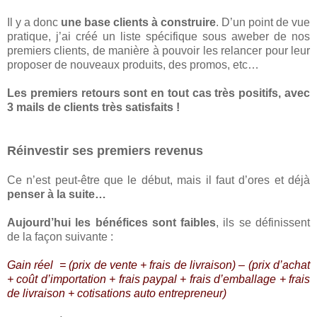
Il y a donc
une base clients à construire
. D’un point de vue
pratique, j’ai créé un liste spécifique sous aweber de nos
premiers clients, de manière à pouvoir les relancer pour leur
proposer de nouveaux produits, des promos, etc…
Les premiers retours sont en tout cas très positifs, avec
3 mails de clients très satisfaits !
Réinvestir ses premiers revenus
Ce n’est peut-être que le début, mais il faut d’ores et déjà
penser à la suite…
Aujourd’hui les bénéfices sont faibles
, ils se définissent
de la façon suivante :
Gain réel = (prix de vente + frais de livraison) – (prix d’achat
+ coût d’importation + frais paypal + frais d’emballage + frais
de livraison + cotisations auto entrepreneur)