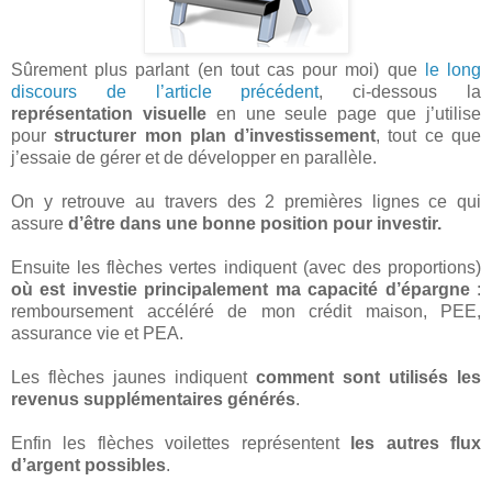
Sûrement plus parlant (en tout cas pour moi) que
le long
discours de l’article précédent
, ci-dessous la
représentation visuelle
en une seule page que j’utilise
pour
structurer mon plan d’investissement
, tout ce que
j’essaie de gérer et de développer en parallèle.
On y retrouve au travers des 2 premières lignes ce qui
assure
d’être dans une bonne position pour investir.
Ensuite les flèches vertes indiquent (avec des proportions)
où est investie principalement ma capacité d’épargne
:
remboursement accéléré de mon crédit maison, PEE,
assurance vie et PEA.
Les flèches jaunes indiquent
comment sont utilisés les
revenus supplémentaires générés
.
Enfin les flèches voilettes représentent
les autres flux
d’argent possibles
.