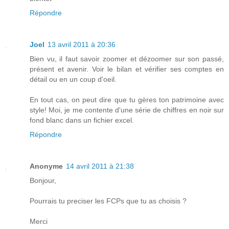
Répondre
Joel
13 avril 2011 à 20:36
Bien vu, il faut savoir zoomer et dézoomer sur son passé,
présent et avenir. Voir le bilan et vérifier ses comptes en
détail ou en un coup d'oeil.
En tout cas, on peut dire que tu gères ton patrimoine avec
style! Moi, je me contente d'une série de chiffres en noir sur
fond blanc dans un fichier excel.
Répondre
Anonyme
14 avril 2011 à 21:38
Bonjour,
Pourrais tu preciser les FCPs que tu as choisis ?
Merci