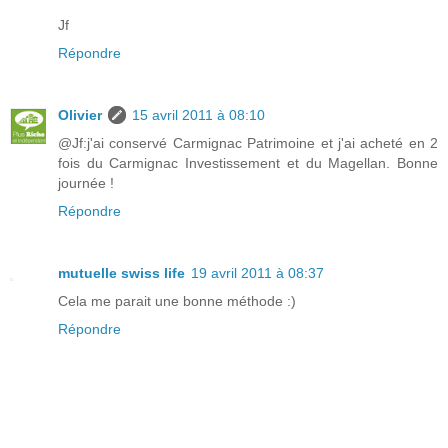
Jf
Répondre
Olivier
15 avril 2011 à 08:10
@Jf:j'ai conservé Carmignac Patrimoine et j'ai acheté en 2
fois du Carmignac Investissement et du Magellan. Bonne
journée !
Répondre
mutuelle swiss life
19 avril 2011 à 08:37
Cela me parait une bonne méthode :)
Répondre