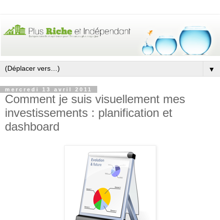
▼
mercredi 13 avril 2011
Comment je suis visuellement mes
investissements : planification et
dashboard