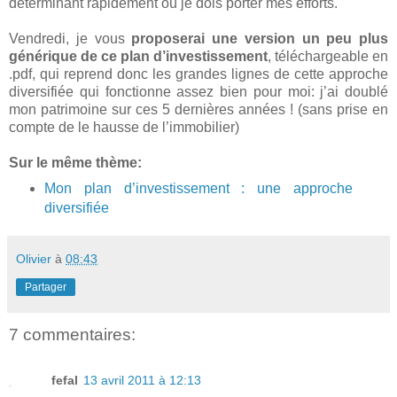
déterminant rapidement où je dois porter mes efforts.
Vendredi, je vous
proposerai une version un peu plus
générique de ce plan d’investissement
, téléchargeable en
.pdf, qui reprend donc les grandes lignes de cette approche
diversifiée qui fonctionne assez bien pour moi: j’ai doublé
mon patrimoine sur ces 5 dernières années ! (sans prise en
compte de le hausse de l’immobilier)
Sur le même thème:
Mon plan d’investissement : une approche
diversifiée
Olivier
à
08:43
Partager
7 commentaires:
fefal
13 avril 2011 à 12:13