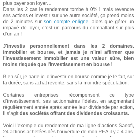
plus payer son loyer…
Dans les 2 cas le rendement tombe à 0% ! mais revendre
ses actions et investir sur une autre société, ça prend moins
de 2 minutes sur
son compte enligne
, alors que gérer un
impayé de loyer, c’est un parcours du combattant sur plus
d’un an !
J’investis personnellement dans les 2 domaines,
immobilier et bourse, et jamais je n’irai affirmer que
l’investissement immobilier est une valeur sûre, bien
moins risquée que l’investissement en bourse !
Bien sûr, je parle ici d’investir en bourse comme je le fait, sur
la durée, sans achat revente, sans la moindre spéculation.
Certaines entreprises récompensent ce type
d’investissement, ses actionnaires fidèles, en augmentant
régulièrement année après année leur dividende par action,
il s’agit
des sociétés offrant des dividendes croissants.
Voici l’exemple du rendement de ma ligne d’actions Sanofi,
24 actions achetées dès l’ouverture de mon PEA il y a 4 ans.