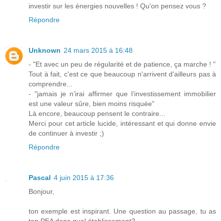
investir sur les énergies nouvelles ! Qu'on pensez vous ?
Répondre
Unknown
24 mars 2015 à 16:48
- "Et avec un peu de régularité et de patience, ça marche ! "
Tout à fait, c'est ce que beaucoup n'arrivent d'ailleurs pas à
comprendre...
- "jamais je n’irai affirmer que l’investissement immobilier
est une valeur sûre, bien moins risquée"
Là encore, beaucoup pensent le contraire...
Merci pour cet article lucide, intéressant et qui donne envie
de continuer à investir ;)
Répondre
Pascal
4 juin 2015 à 17:36
Bonjour,
ton exemple est inspirant. Une question au passage, tu as