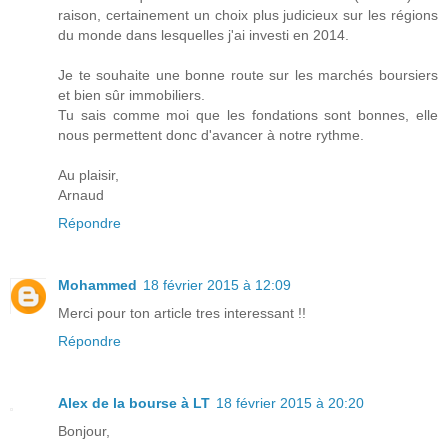
raison, certainement un choix plus judicieux sur les régions
du monde dans lesquelles j'ai investi en 2014.
Je te souhaite une bonne route sur les marchés boursiers
et bien sûr immobiliers.
Tu sais comme moi que les fondations sont bonnes, elle
nous permettent donc d'avancer à notre rythme.
Au plaisir,
Arnaud
Répondre
Mohammed
18 février 2015 à 12:09
Merci pour ton article tres interessant !!
Répondre
Alex de la bourse à LT
18 février 2015 à 20:20
Bonjour,