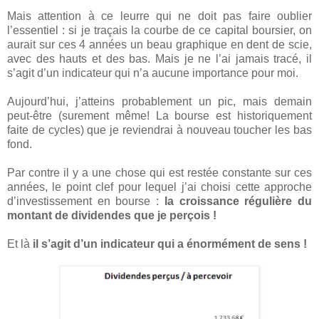
Mais attention à ce leurre qui ne doit pas faire oublier
l’essentiel : si je traçais la courbe de ce capital boursier, on
aurait sur ces 4 années un beau graphique en dent de scie,
avec des hauts et des bas. Mais je ne l’ai jamais tracé, il
s’agit d’un indicateur qui n’a aucune importance pour moi.
Aujourd’hui, j’atteins probablement un pic, mais demain
peut-être (surement même! La bourse est historiquement
faite de cycles) que je reviendrai à nouveau toucher les bas
fond.
Par contre il y a une chose qui est restée constante sur ces
années, le point clef pour lequel j’ai choisi cette approche
d’investissement en bourse :
la croissance régulière du
montant de dividendes que je perçois !
Et là
il s’agit d’un indicateur qui a énormément de sens !