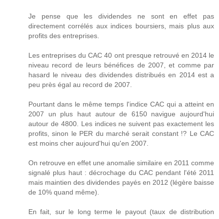
Je pense que les dividendes ne sont en effet pas
directement corrélés aux indices boursiers, mais plus aux
profits des entreprises.
Les entreprises du CAC 40 ont presque retrouvé en 2014 le
niveau record de leurs bénéfices de 2007, et comme par
hasard le niveau des dividendes distribués en 2014 est a
peu près égal au record de 2007.
Pourtant dans le même temps l'indice CAC qui a atteint en
2007 un plus haut autour de 6150 navigue aujourd'hui
autour de 4800. Les indices ne suivent pas exactement les
profits, sinon le PER du marché serait constant !? Le CAC
est moins cher aujourd'hui qu'en 2007.
On retrouve en effet une anomalie similaire en 2011 comme
signalé plus haut : décrochage du CAC pendant l'été 2011
mais maintien des dividendes payés en 2012 (légère baisse
de 10% quand même).
En fait, sur le long terme le payout (taux de distribution