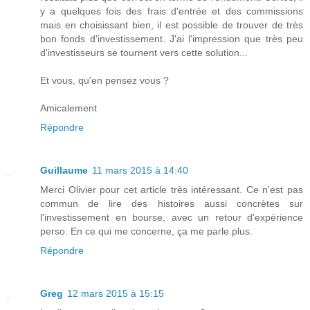
y a quelques fois des frais d'entrée et des commissions
mais en choisissant bien, il est possible de trouver de très
bon fonds d'investissement. J'ai l'impression que très peu
d'investisseurs se tournent vers cette solution...
Et vous, qu'en pensez vous ?
Amicalement
Répondre
Guillaume
11 mars 2015 à 14:40
Merci Olivier pour cet article très intéressant. Ce n'est pas
commun de lire des histoires aussi concrètes sur
l'investissement en bourse, avec un retour d'expérience
perso. En ce qui me concerne, ça me parle plus.
Répondre
Greg
12 mars 2015 à 15:15