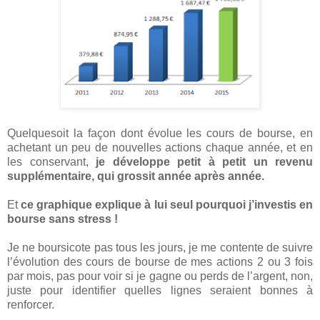
Quelquesoit la façon dont évolue les cours de bourse, en
achetant un peu de nouvelles actions chaque année, et en
les conservant,
je développe petit à petit un revenu
supplémentaire, qui grossit année après année.
Et
ce graphique explique à lui seul pourquoi j’investis en
bourse sans stress !
Je ne boursicote pas tous les jours, je me contente de suivre
l’évolution des cours de bourse de mes actions 2 ou 3 fois
par mois, pas pour voir si je gagne ou perds de l’argent, non,
juste pour identifier quelles lignes seraient bonnes à
renforcer.