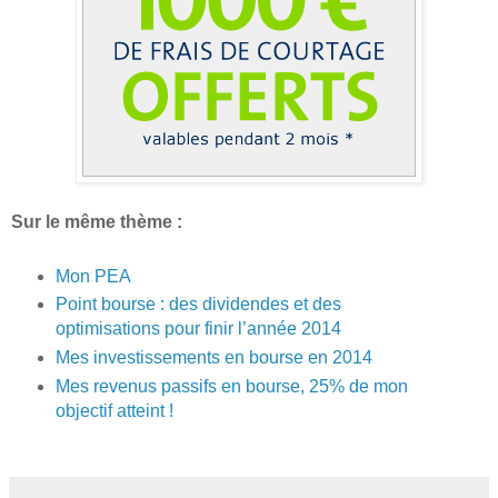
Sur le même thème :
Mon PEA
Point bourse : des dividendes et des
optimisations pour finir l’année 2014
Mes investissements en bourse en 2014
Mes revenus passifs en bourse, 25% de mon
objectif atteint !