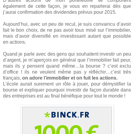
D’autres actions de mon portefeuille se comportent
également de cette façon, je vous en reparlerai dès que
j’aurai confirmation des dividendes prévus pour 2015.
Aujourd’hui, avec un peu de recul, je suis convaincu d’avoir
fait le bon choix, de ne pas avoir tous misé sur l’immobilier,
mais d’avoir diversifié en investissant autant que possible
en actions.
Quand je parle avec des gens qui souhaitent investir un peu
d’argent, je m’aperçois en général que l’immobilier fait peur,
mais ils y pensent quand même…la bourse ? c’est exclu
d’office ! ils ne veulent même pas y réfléchir…c’est très
français,
on adore l’immobilier et on fuit les actions.
L’école aurait surement un rôle à jouer, pour démystifier la
bourse et expliquer pourquoi investir de façon durable dans
des entreprises est au final bénéfique pour tout le monde !