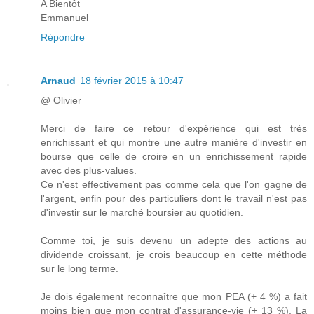
A Bientôt
Emmanuel
Répondre
Arnaud
18 février 2015 à 10:47
@ Olivier
Merci de faire ce retour d'expérience qui est très
enrichissant et qui montre une autre manière d'investir en
bourse que celle de croire en un enrichissement rapide
avec des plus-values.
Ce n'est effectivement pas comme cela que l'on gagne de
l'argent, enfin pour des particuliers dont le travail n'est pas
d'investir sur le marché boursier au quotidien.
Comme toi, je suis devenu un adepte des actions au
dividende croissant, je crois beaucoup en cette méthode
sur le long terme.
Je dois également reconnaître que mon PEA (+ 4 %) a fait
moins bien que mon contrat d'assurance-vie (+ 13 %). La