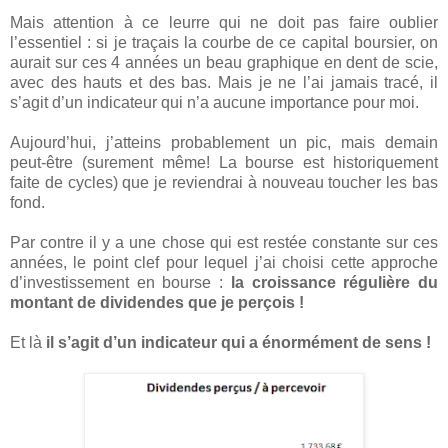
Mais attention à ce leurre qui ne doit pas faire oublier
l’essentiel : si je traçais la courbe de ce capital boursier, on
aurait sur ces 4 années un beau graphique en dent de scie,
avec des hauts et des bas. Mais je ne l’ai jamais tracé, il
s’agit d’un indicateur qui n’a aucune importance pour moi.
Aujourd’hui, j’atteins probablement un pic, mais demain
peut-être (surement même! La bourse est historiquement
faite de cycles) que je reviendrai à nouveau toucher les bas
fond.
Par contre il y a une chose qui est restée constante sur ces
années, le point clef pour lequel j’ai choisi cette approche
d’investissement en bourse :
la croissance régulière du
montant de dividendes que je perçois !
Et là
il s’agit d’un indicateur qui a énormément de sens !