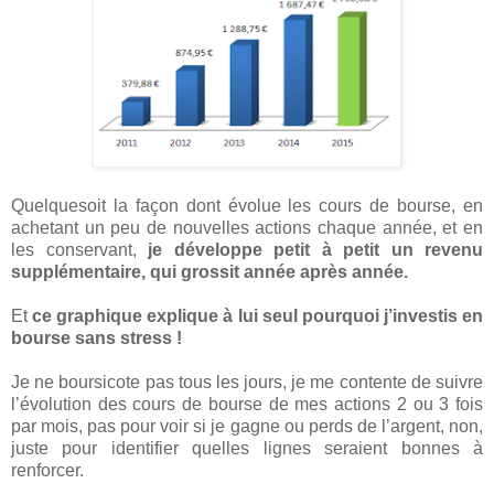
Quelquesoit la façon dont évolue les cours de bourse, en
achetant un peu de nouvelles actions chaque année, et en
les conservant,
je développe petit à petit un revenu
supplémentaire, qui grossit année après année.
Et
ce graphique explique à lui seul pourquoi j’investis en
bourse sans stress !
Je ne boursicote pas tous les jours, je me contente de suivre
l’évolution des cours de bourse de mes actions 2 ou 3 fois
par mois, pas pour voir si je gagne ou perds de l’argent, non,
juste pour identifier quelles lignes seraient bonnes à
renforcer.