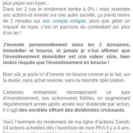
plus payer son loyer…
Dans les 2 cas le rendement tombe à 0% ! mais revendre
ses actions et investir sur une autre société, ça prend moins
de 2 minutes sur
son compte enligne
, alors que gérer un
impayé de loyer, c’est un parcours du combattant sur plus
d’un an !
J’investis personnellement dans les 2 domaines,
immobilier et bourse, et jamais je n’irai affirmer que
l’investissement immobilier est une valeur sûre, bien
moins risquée que l’investissement en bourse !
Bien sûr, je parle ici d’investir en bourse comme je le fait, sur
la durée, sans achat revente, sans la moindre spéculation.
Certaines entreprises récompensent ce type
d’investissement, ses actionnaires fidèles, en augmentant
régulièrement année après année leur dividende par action,
il s’agit
des sociétés offrant des dividendes croissants.
Voici l’exemple du rendement de ma ligne d’actions Sanofi,
24 actions achetées dès l’ouverture de mon PEA il y a 4 ans.