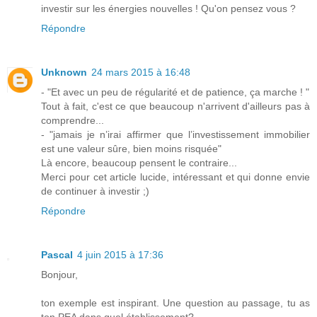
investir sur les énergies nouvelles ! Qu'on pensez vous ?
Répondre
Unknown
24 mars 2015 à 16:48
- "Et avec un peu de régularité et de patience, ça marche ! "
Tout à fait, c'est ce que beaucoup n'arrivent d'ailleurs pas à
comprendre...
- "jamais je n’irai affirmer que l’investissement immobilier
est une valeur sûre, bien moins risquée"
Là encore, beaucoup pensent le contraire...
Merci pour cet article lucide, intéressant et qui donne envie
de continuer à investir ;)
Répondre
Pascal
4 juin 2015 à 17:36
Bonjour,
ton exemple est inspirant. Une question au passage, tu as