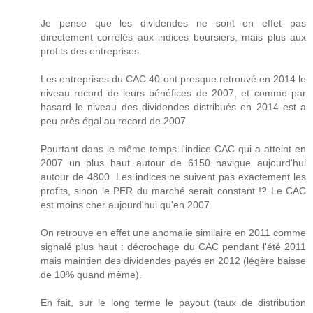
Je pense que les dividendes ne sont en effet pas
directement corrélés aux indices boursiers, mais plus aux
profits des entreprises.
Les entreprises du CAC 40 ont presque retrouvé en 2014 le
niveau record de leurs bénéfices de 2007, et comme par
hasard le niveau des dividendes distribués en 2014 est a
peu près égal au record de 2007.
Pourtant dans le même temps l'indice CAC qui a atteint en
2007 un plus haut autour de 6150 navigue aujourd'hui
autour de 4800. Les indices ne suivent pas exactement les
profits, sinon le PER du marché serait constant !? Le CAC
est moins cher aujourd'hui qu'en 2007.
On retrouve en effet une anomalie similaire en 2011 comme
signalé plus haut : décrochage du CAC pendant l'été 2011
mais maintien des dividendes payés en 2012 (légère baisse
de 10% quand même).
En fait, sur le long terme le payout (taux de distribution