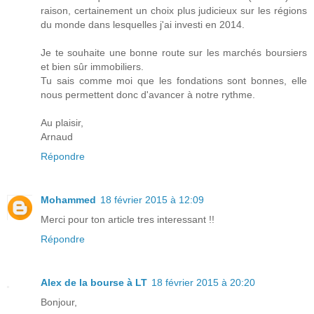
raison, certainement un choix plus judicieux sur les régions
du monde dans lesquelles j'ai investi en 2014.
Je te souhaite une bonne route sur les marchés boursiers
et bien sûr immobiliers.
Tu sais comme moi que les fondations sont bonnes, elle
nous permettent donc d'avancer à notre rythme.
Au plaisir,
Arnaud
Répondre
Mohammed
18 février 2015 à 12:09
Merci pour ton article tres interessant !!
Répondre
Alex de la bourse à LT
18 février 2015 à 20:20
Bonjour,