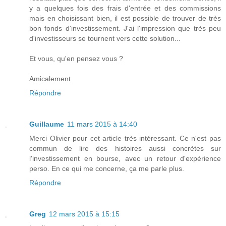
y a quelques fois des frais d'entrée et des commissions
mais en choisissant bien, il est possible de trouver de très
bon fonds d'investissement. J'ai l'impression que très peu
d'investisseurs se tournent vers cette solution...
Et vous, qu'en pensez vous ?
Amicalement
Répondre
Guillaume
11 mars 2015 à 14:40
Merci Olivier pour cet article très intéressant. Ce n'est pas
commun de lire des histoires aussi concrètes sur
l'investissement en bourse, avec un retour d'expérience
perso. En ce qui me concerne, ça me parle plus.
Répondre
Greg
12 mars 2015 à 15:15