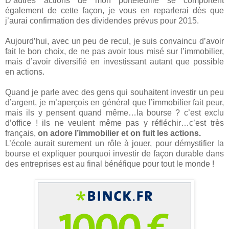
D’autres actions de mon portefeuille se comportent
également de cette façon, je vous en reparlerai dès que
j’aurai confirmation des dividendes prévus pour 2015.
Aujourd’hui, avec un peu de recul, je suis convaincu d’avoir
fait le bon choix, de ne pas avoir tous misé sur l’immobilier,
mais d’avoir diversifié en investissant autant que possible
en actions.
Quand je parle avec des gens qui souhaitent investir un peu
d’argent, je m’aperçois en général que l’immobilier fait peur,
mais ils y pensent quand même…la bourse ? c’est exclu
d’office ! ils ne veulent même pas y réfléchir…c’est très
français,
on adore l’immobilier et on fuit les actions.
L’école aurait surement un rôle à jouer, pour démystifier la
bourse et expliquer pourquoi investir de façon durable dans
des entreprises est au final bénéfique pour tout le monde !