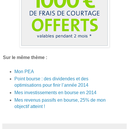
Sur le même thème :
Mon PEA
Point bourse : des dividendes et des
optimisations pour finir l’année 2014
Mes investissements en bourse en 2014
Mes revenus passifs en bourse, 25% de mon
objectif atteint !