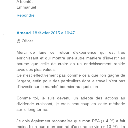
A Bientôt
Emmanuel
Répondre
Arnaud
18 février 2015 à 10:47
@ Olivier
Merci de faire ce retour d'expérience qui est très
enrichissant et qui montre une autre manière d'investir en
bourse que celle de croire en un enrichissement rapide
avec des plus-values.
Ce n'est effectivement pas comme cela que l'on gagne de
l'argent, enfin pour des particuliers dont le travail n'est pas
d'investir sur le marché boursier au quotidien.
Comme toi, je suis devenu un adepte des actions au
dividende croissant, je crois beaucoup en cette méthode
sur le long terme.
Je dois également reconnaître que mon PEA (+ 4 %) a fait
moins bien que mon contrat d'assurance-vie (+ 13 %). La