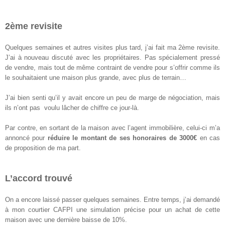
2ème revisite
Quelques semaines et autres visites plus tard, j’ai fait ma 2ème revisite.
J’ai à nouveau discuté avec les propriétaires. Pas spécialement pressé
de vendre, mais tout de même contraint de vendre pour s’offrir comme ils
le souhaitaient une maison plus grande, avec plus de terrain…
J’ai bien senti qu’il y avait encore un peu de marge de négociation, mais
ils n’ont pas voulu lâcher de chiffre ce jour-là.
Par contre, en sortant de la maison avec l’agent immobilière, celui-ci m’a
annoncé pour
réduire le montant de ses honoraires de 3000€
en cas
de proposition de ma part.
L’accord trouvé
On a encore laissé passer quelques semaines. Entre temps, j’ai demandé
à mon courtier CAFPI une simulation précise pour un achat de cette
maison avec une dernière baisse de 10%.