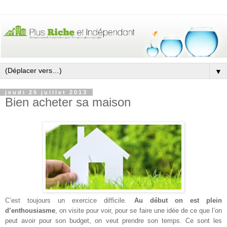
▼
jeudi 25 juillet 2013
Bien acheter sa maison
C’est toujours un exercice difficile.
Au début on est plein
d’enthousiasme
, on visite pour voir, pour se faire une idée de ce que l’on
peut avoir pour son budget, on veut prendre son temps. Ce sont les