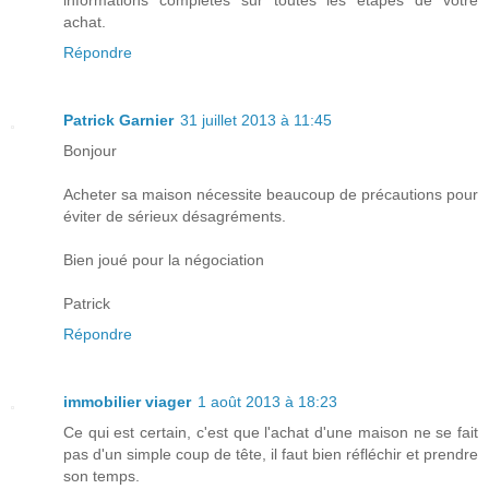
achat.
Répondre
Patrick Garnier
31 juillet 2013 à 11:45
Bonjour
Acheter sa maison nécessite beaucoup de précautions pour
éviter de sérieux désagréments.
Bien joué pour la négociation
Patrick
Répondre
immobilier viager
1 août 2013 à 18:23
Ce qui est certain, c'est que l'achat d'une maison ne se fait
pas d'un simple coup de tête, il faut bien réfléchir et prendre
son temps.