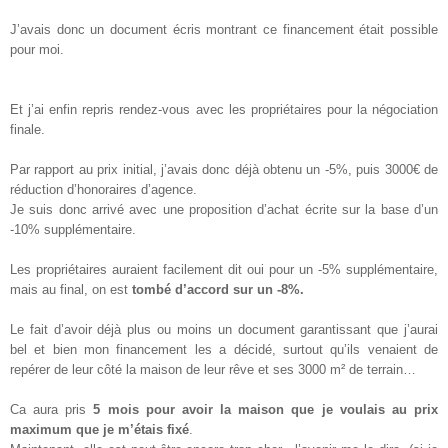
J’avais donc un document écris montrant ce financement était possible
pour moi.
Et j’ai enfin repris rendez-vous avec les propriétaires pour la négociation
finale.
Par rapport au prix initial, j’avais donc déjà obtenu un -5%, puis 3000€ de
réduction d’honoraires d’agence.
Je suis donc arrivé avec une proposition d’achat écrite sur la base d’un
-10% supplémentaire.
Les propriétaires auraient facilement dit oui pour un -5% supplémentaire,
mais au final, on est
tombé d’accord sur un -8%.
Le fait d’avoir déjà plus ou moins un document garantissant que j’aurai
bel et bien mon financement les a décidé, surtout qu’ils venaient de
repérer de leur côté la maison de leur rêve et ses 3000 m² de terrain…
Ca aura pris
5 mois pour avoir la maison que je voulais au prix
maximum que je m’étais fixé
.