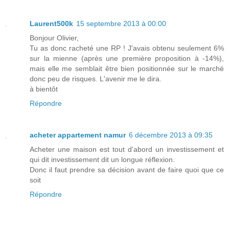
Laurent500k
15 septembre 2013 à 00:00
Bonjour Olivier,
Tu as donc racheté une RP ! J'avais obtenu seulement 6%
sur la mienne (après une première proposition à -14%),
mais elle me semblait être bien positionnée sur le marché
donc peu de risques. L'avenir me le dira.
à bientôt
Répondre
acheter appartement namur
6 décembre 2013 à 09:35
Acheter une maison est tout d'abord un investissement et
qui dit investissement dit un longue réflexion.
Donc il faut prendre sa décision avant de faire quoi que ce
soit
Répondre