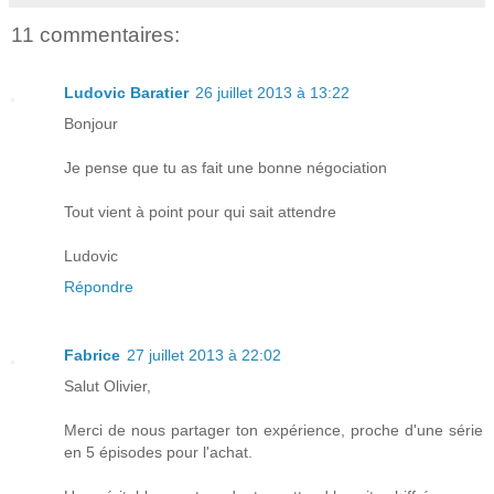
11 commentaires:
Ludovic Baratier
26 juillet 2013 à 13:22
Bonjour
Je pense que tu as fait une bonne négociation
Tout vient à point pour qui sait attendre
Ludovic
Répondre
Fabrice
27 juillet 2013 à 22:02
Salut Olivier,
Merci de nous partager ton expérience, proche d'une série
en 5 épisodes pour l'achat.