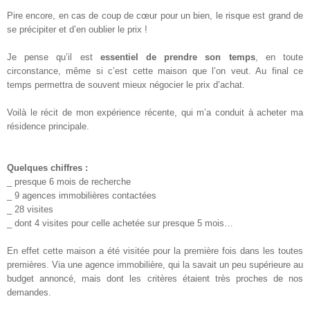
Pire encore, en cas de coup de cœur pour un bien, le risque est grand de
se précipiter et d’en oublier le prix !
Je pense qu’il est
essentiel de prendre son temps
, en toute
circonstance, même si c’est cette maison que l’on veut. Au final ce
temps permettra de souvent mieux négocier le prix d’achat.
Voilà le récit de mon expérience récente, qui m’a conduit à acheter ma
résidence principale.
Quelques chiffres :
_ presque 6 mois de recherche
_ 9 agences immobilières contactées
_ 28 visites
_ dont 4 visites pour celle achetée sur presque 5 mois…
En effet cette maison a été visitée pour la première fois dans les toutes
premières. Via une agence immobilière, qui la savait un peu supérieure au
budget annoncé, mais dont les critères étaient très proches de nos
demandes.