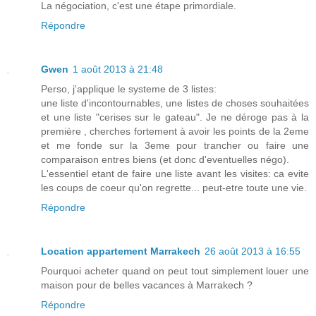
La négociation, c'est une étape primordiale.
Répondre
Gwen
1 août 2013 à 21:48
Perso, j'applique le systeme de 3 listes:
une liste d'incontournables, une listes de choses souhaitées
et une liste "cerises sur le gateau". Je ne déroge pas à la
première , cherches fortement à avoir les points de la 2eme
et me fonde sur la 3eme pour trancher ou faire une
comparaison entres biens (et donc d'eventuelles négo).
L'essentiel etant de faire une liste avant les visites: ca evite
les coups de coeur qu'on regrette... peut-etre toute une vie.
Répondre
Location appartement Marrakech
26 août 2013 à 16:55
Pourquoi acheter quand on peut tout simplement louer une
maison pour de belles vacances à Marrakech ?
Répondre