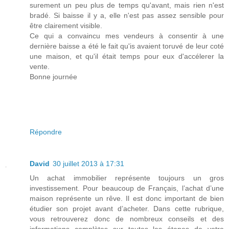
surement un peu plus de temps qu'avant, mais rien n'est
bradé. Si baisse il y a, elle n'est pas assez sensible pour
être clairement visible.
Ce qui a convaincu mes vendeurs à consentir à une
dernière baisse a été le fait qu'is avaient toruvé de leur coté
une maison, et qu'il était temps pour eux d'accélerer la
vente.
Bonne journée
Répondre
David
30 juillet 2013 à 17:31
Un achat immobilier représente toujours un gros
investissement. Pour beaucoup de Français, l’achat d’une
maison représente un rêve. Il est donc important de bien
étudier son projet avant d’acheter. Dans cette rubrique,
vous retrouverez donc de nombreux conseils et des
informations complètes sur toutes les étapes de votre