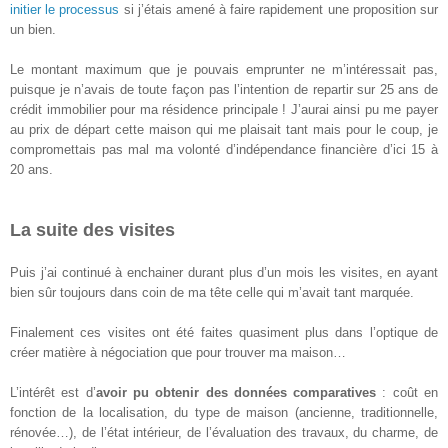
initier le processus
si j’étais amené à faire rapidement une proposition sur
un bien.
Le montant maximum que je pouvais emprunter ne m’intéressait pas,
puisque je n’avais de toute façon pas l’intention de repartir sur 25 ans de
crédit immobilier pour ma résidence principale ! J’aurai ainsi pu me payer
au prix de départ cette maison qui me plaisait tant mais pour le coup, je
compromettais pas mal ma volonté d’indépendance financière d’ici 15 à
20 ans.
La suite des visites
Puis j’ai continué à enchainer durant plus d’un mois les visites, en ayant
bien sûr toujours dans coin de ma tête celle qui m’avait tant marquée.
Finalement ces visites ont été faites quasiment plus dans l’optique de
créer matière à négociation que pour trouver ma maison…
L’intérêt est d’
avoir pu obtenir des données comparatives
: coût en
fonction de la localisation, du type de maison (ancienne, traditionnelle,
rénovée…), de l’état intérieur, de l’évaluation des travaux, du charme, de