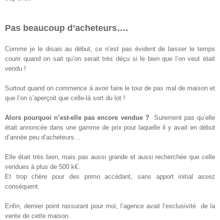
Pas beaucoup d’acheteurs….
Comme je le disais au début, ce n’est pas évident de laisser le temps
courir quand on sait qu’on serait très déçu si le bien que l’on veut était
vendu !
Surtout quand on commence à avoir faire le tour de pas mal de maison et
que l’on s’aperçoit que celle-là sort du lot !
Alors pourquoi n’est-elle pas encore vendue ?
Surement pas qu’elle
était annoncée dans une gamme de prix pour laquelle il y avait en début
d’année peu d’acheteurs…
Elle était très bien, mais pas aussi grande et aussi recherchée que celle
vendues à plus de 500 k€.
Et trop chère pour des primo accédant, sans apport initial assez
conséquent.
Enfin, dernier point rassurant pour moi, l’agence avait l’exclusivité de la
vente de cette maison.