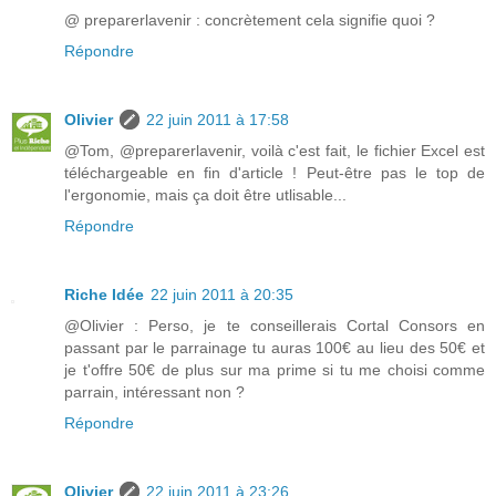
@ preparerlavenir : concrètement cela signifie quoi ?
Répondre
Olivier
22 juin 2011 à 17:58
@Tom, @preparerlavenir, voilà c'est fait, le fichier Excel est
téléchargeable en fin d'article ! Peut-être pas le top de
l'ergonomie, mais ça doit être utlisable...
Répondre
Riche Idée
22 juin 2011 à 20:35
@Olivier : Perso, je te conseillerais Cortal Consors en
passant par le parrainage tu auras 100€ au lieu des 50€ et
je t'offre 50€ de plus sur ma prime si tu me choisi comme
parrain, intéressant non ?
Répondre
Olivier
22 juin 2011 à 23:26