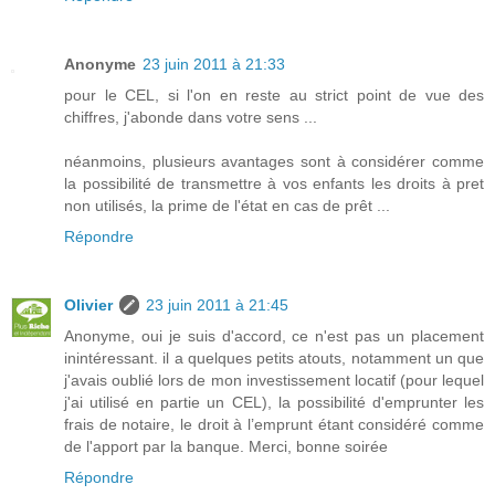
Anonyme
23 juin 2011 à 21:33
pour le CEL, si l'on en reste au strict point de vue des
chiffres, j'abonde dans votre sens ...
néanmoins, plusieurs avantages sont à considérer comme
la possibilité de transmettre à vos enfants les droits à pret
non utilisés, la prime de l'état en cas de prêt ...
Répondre
Olivier
23 juin 2011 à 21:45
Anonyme, oui je suis d'accord, ce n'est pas un placement
inintéressant. il a quelques petits atouts, notamment un que
j'avais oublié lors de mon investissement locatif (pour lequel
j'ai utilisé en partie un CEL), la possibilité d'emprunter les
frais de notaire, le droit à l’emprunt étant considéré comme
de l'apport par la banque. Merci, bonne soirée
Répondre