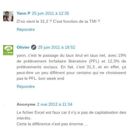
Yann P
25 juin 2011 à 12:35
D'où vient le 31,2 ? C'est fonction de ta TMI ?
Répondre
Olivier
25 juin 2011 à 18:52
yann, c'est le passage du taux brut en taux net, avec 19%
de prélèvement forfaitaire libératoire (PFL) et 12,3% de
prélèvements sociaux. En fait, c'est 31,3...et en effet, ça
peut-être un peu différent pour certains qui ne choisissent
pas le PFL. bon week end
Répondre
Anonyme
2 mai 2012 à 11:34
Le fichier Excel est faux car il n'y a pas de capitalisation des
intérêts.
Certe la différence n'est pas énorme ...