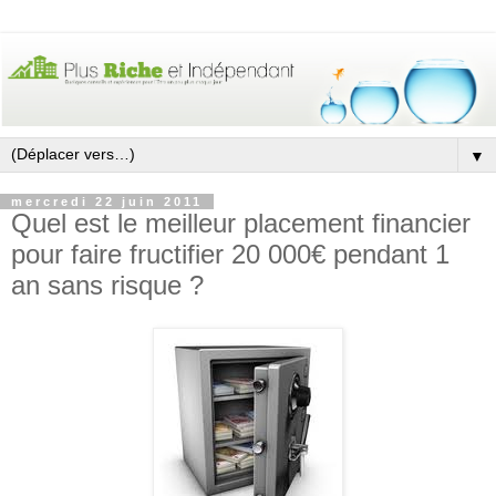
▼
mercredi 22 juin 2011
Quel est le meilleur placement financier
pour faire fructifier 20 000€ pendant 1
an sans risque ?