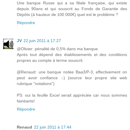
Une banque Russe qui a sa filiale française, qui existe
depuis 90ans et qui souscrit au Fonds de Garantie des
Dépôts (à hauteur de 100 000€) quel est le problème ?
Répondre
JV
22 juin 2011 à 17:27
@Olivier: pénalité de 0,5% dans ma banque.
Après tout dépend des établissements et des conditions
propres au compte à terme souscrit.
@Renaud: une banque notée Baa3/P-3, effectivement on
peut avoir confiance :-) (source leur propre site web
rubrique "notations")
PS: oui la feuille Excel serait appréciée car nous sommes
fainéants!
Répondre
Renaud
22 juin 2011 à 17:44