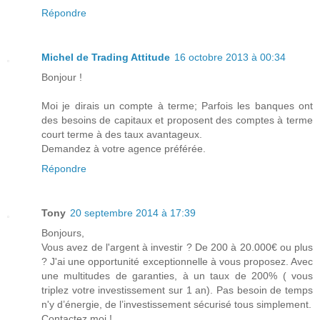
Répondre
Michel de Trading Attitude
16 octobre 2013 à 00:34
Bonjour !
Moi je dirais un compte à terme; Parfois les banques ont
des besoins de capitaux et proposent des comptes à terme
court terme à des taux avantageux.
Demandez à votre agence préférée.
Répondre
Tony
20 septembre 2014 à 17:39
Bonjours,
Vous avez de l'argent à investir ? De 200 à 20.000€ ou plus
? J'ai une opportunité exceptionnelle à vous proposez. Avec
une multitudes de garanties, à un taux de 200% ( vous
triplez votre investissement sur 1 an). Pas besoin de temps
n'y d’énergie, de l’investissement sécurisé tous simplement.
Contactez moi !