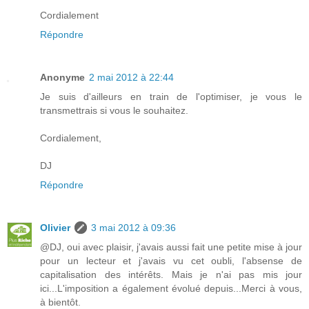
Cordialement
Répondre
Anonyme
2 mai 2012 à 22:44
Je suis d'ailleurs en train de l'optimiser, je vous le
transmettrais si vous le souhaitez.
Cordialement,
DJ
Répondre
Olivier
3 mai 2012 à 09:36
@DJ, oui avec plaisir, j'avais aussi fait une petite mise à jour
pour un lecteur et j'avais vu cet oubli, l'absense de
capitalisation des intérêts. Mais je n'ai pas mis jour
ici...L'imposition a également évolué depuis...Merci à vous,
à bientôt.