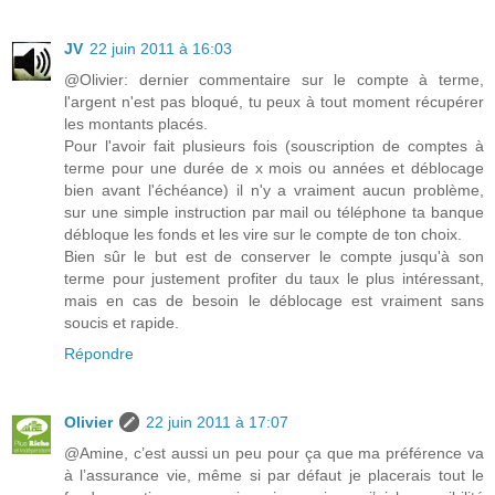
JV
22 juin 2011 à 16:03
@Olivier: dernier commentaire sur le compte à terme,
l'argent n'est pas bloqué, tu peux à tout moment récupérer
les montants placés.
Pour l'avoir fait plusieurs fois (souscription de comptes à
terme pour une durée de x mois ou années et déblocage
bien avant l'échéance) il n'y a vraiment aucun problème,
sur une simple instruction par mail ou téléphone ta banque
débloque les fonds et les vire sur le compte de ton choix.
Bien sûr le but est de conserver le compte jusqu'à son
terme pour justement profiter du taux le plus intéressant,
mais en cas de besoin le déblocage est vraiment sans
soucis et rapide.
Répondre
Olivier
22 juin 2011 à 17:07
@Amine, c’est aussi un peu pour ça que ma préférence va
à l’assurance vie, même si par défaut je placerais tout le