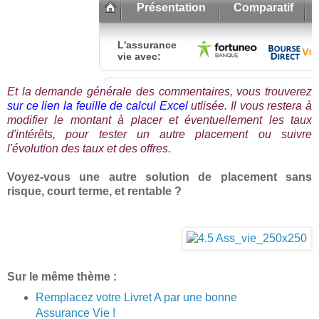
Et la demande générale des commentaires, vous trouverez
sur ce lien la feuille de calcul Excel
utlisée. Il vous restera à
modifier le montant à placer et éventuellement les taux
d'intérêts, pour tester un autre placement ou suivre
l'évolution des taux et des offres.
Voyez-vous une autre solution de placement sans
risque, court terme, et rentable ?
Sur le même thème :
Remplacez votre Livret A par une bonne
Assurance Vie !