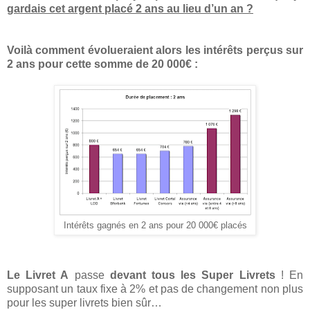
gardais cet argent placé 2 ans au lieu d’un an ?
Voilà comment évolueraient alors les intérêts perçus sur
2 ans pour cette somme de 20 000€ :
Intérêts gagnés en 2 ans pour 20 000€ placés
Le Livret A
passe
devant tous les Super Livrets
! En
supposant un taux fixe à 2% et pas de changement non plus
pour les super livrets bien sûr…