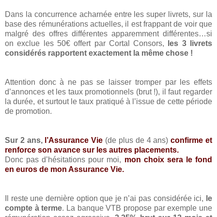
Dans la concurrence acharnée entre les super livrets, sur la
base des rémunérations actuelles, il est frappant de voir que
malgré des offres différentes apparemment différentes…si
on exclue les 50€ offert par Cortal Consors,
les 3 livrets
considérés rapportent exactement la même chose !
Attention donc à ne pas se laisser tromper par les effets
d’annonces et les taux promotionnels (brut !), il faut regarder
la durée, et surtout le taux pratiqué à l’issue de cette période
de promotion.
Sur 2 ans,
l’Assurance Vie
(de plus de 4 ans)
confirme et
renforce son avance sur les autres placements.
Donc pas d’hésitations pour moi,
mon choix sera le fond
en euros de mon Assurance Vie.
Il reste une dernière option que je n’ai pas considérée ici,
le
compte à terme
. La banque VTB propose par exemple une