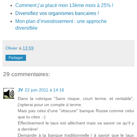
Comment j’ai placé mon 13ème mois à 25% !
Diversifiez vos organismes bancaires !
Mon plan d’investissement : une approche
diversifiée
Olivier
à
13:59
Partager
29 commentaires:
JV
22 juin 2011 à 14:16
Dans la rubrique "Sans risque, court terme, et rentable",
j'opterai pour un compte à terme.
Mais pas celui d'une "obscure" banque Russe comme celui
que tu cites :-)
Effectivement le taux est alléchant mais va savoir ce qu'il y
a derrière!
Demande à ta banque traditionnelle / à savoir que le taux