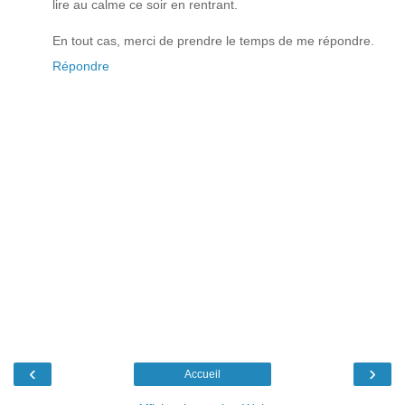
lire au calme ce soir en rentrant.
En tout cas, merci de prendre le temps de me répondre.
Répondre
‹
›
Accueil