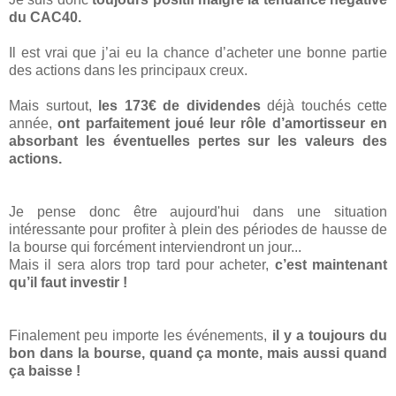
du CAC40.
Il est vrai que j’ai eu la chance d’acheter une bonne partie
des actions dans les principaux creux.
Mais surtout,
les 173€ de dividendes
déjà touchés cette
année,
ont parfaitement joué leur rôle d’amortisseur en
absorbant les éventuelles pertes sur les valeurs des
actions.
Je pense donc être aujourd'hui dans une situation
intéressante pour profiter à plein des périodes de hausse de
la bourse qui forcément interviendront un jour...
Mais il sera alors trop tard pour acheter,
c’est maintenant
qu’il faut investir !
Finalement peu importe les événements,
il y a toujours du
bon dans la bourse, quand ça monte, mais aussi quand
ça baisse !