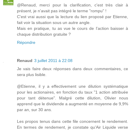
@Renaud, merci pour la clarification, c'est très clair à
présent, je n'avait pas intégré le terme "rompu" !
C'est vrai aussi que la lecture du lien proposé par Etienne,
fait voir la situation sous un autre angle.
Mais en pratique, tu as vue le cours de l'action baisser à
chaque distribution gratuite ?
Répondre
Renaud
3 juillet 2011 à 22:08
Je vais faire deux réponses dans deux commentaires, ce
sera plus lisible.
@Etienne, il y a effectivement une dilution systématique
pour les actionaires, en fonction du taux "1 action attribuée
pour tant détenue". Malgré cette dilution, Olivier nous
apprend que le dividende a augmenté en moyenne de 9,9%
par an, sur 30 ans.
Les propos tenus dans cette file concernent le rendement.
En termes de rendement, je constate qu'Air Liquide verse