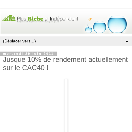
▼
mercredi 29 juin 2011
Jusque 10% de rendement actuellement
sur le CAC40 !