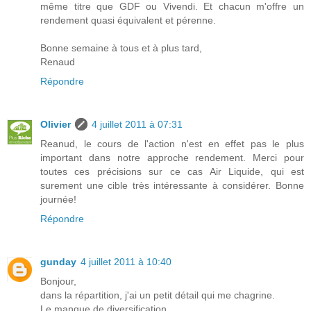
même titre que GDF ou Vivendi. Et chacun m'offre un
rendement quasi équivalent et pérenne.
Bonne semaine à tous et à plus tard,
Renaud
Répondre
Olivier
4 juillet 2011 à 07:31
Reanud, le cours de l'action n'est en effet pas le plus
important dans notre approche rendement. Merci pour
toutes ces précisions sur ce cas Air Liquide, qui est
surement une cible très intéressante à considérer. Bonne
journée!
Répondre
gunday
4 juillet 2011 à 10:40
Bonjour,
dans la répartition, j'ai un petit détail qui me chagrine.
Le manque de diversification.