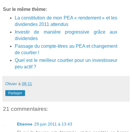
Sur le même thème:
La constitution de mon PEA « rendement » et les
dividendes 2011 attendus
Investir de manière progressive grâce aux
dividendes
Passage du compte-titres au PEA et changement
de courtier !
Quel est le meilleur courtier pour un investisseur
peu actif ?
Olivier
à
08:11
Partager
21 commentaires:
Etienne
29 juin 2011 à 13:43