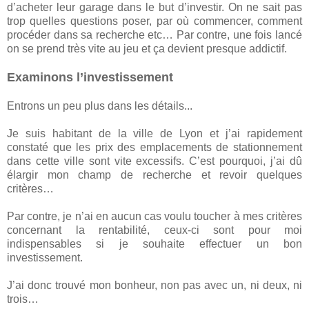
d’acheter leur garage dans le but d’investir. On ne sait pas
trop quelles questions poser, par où commencer, comment
procéder dans sa recherche etc… Par contre, une fois lancé
on se prend très vite au jeu et ça devient presque addictif.
Examinons l’investissement
Entrons un peu plus dans les détails...
Je suis habitant de la ville de Lyon et j’ai rapidement
constaté que les prix des emplacements de stationnement
dans cette ville sont vite excessifs. C’est pourquoi, j’ai dû
élargir mon champ de recherche et revoir quelques
critères…
Par contre, je n’ai en aucun cas voulu toucher à mes critères
concernant la rentabilité, ceux-ci sont pour moi
indispensables si je souhaite effectuer un bon
investissement.
J’ai donc trouvé mon bonheur, non pas avec un, ni deux, ni
trois…