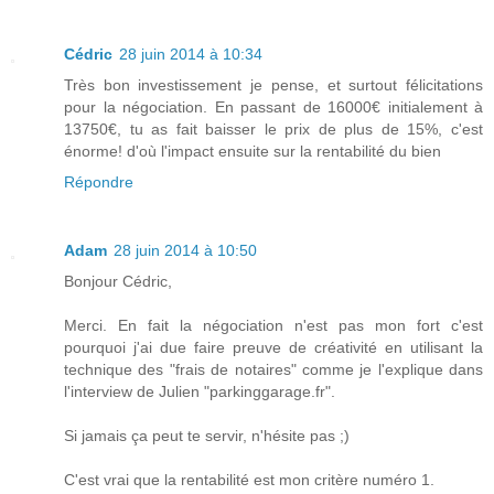
Cédric
28 juin 2014 à 10:34
Très bon investissement je pense, et surtout félicitations
pour la négociation. En passant de 16000€ initialement à
13750€, tu as fait baisser le prix de plus de 15%, c'est
énorme! d'où l'impact ensuite sur la rentabilité du bien
Répondre
Adam
28 juin 2014 à 10:50
Bonjour Cédric,
Merci. En fait la négociation n'est pas mon fort c'est
pourquoi j'ai due faire preuve de créativité en utilisant la
technique des "frais de notaires" comme je l'explique dans
l'interview de Julien "parkinggarage.fr".
Si jamais ça peut te servir, n'hésite pas ;)
C'est vrai que la rentabilité est mon critère numéro 1.