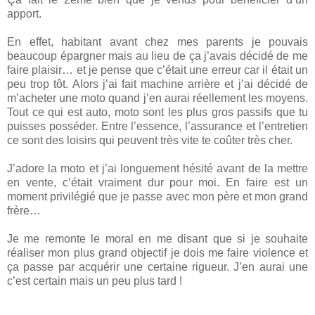
apport.
En effet, habitant avant chez mes parents je pouvais
beaucoup épargner mais au lieu de ça j’avais décidé de me
faire plaisir… et je pense que c’était une erreur car il était un
peu trop tôt. Alors j’ai fait machine arrière et j’ai décidé de
m’acheter une moto quand j’en aurai réellement les moyens.
Tout ce qui est auto, moto sont les plus gros passifs que tu
puisses posséder. Entre l’essence, l’assurance et l’entretien
ce sont des loisirs qui peuvent très vite te coûter très cher.
J’adore la moto et j’ai longuement hésité avant de la mettre
en vente, c’était vraiment dur pour moi. En faire est un
moment privilégié que je passe avec mon père et mon grand
frère…
Je me remonte le moral en me disant que si je souhaite
réaliser mon plus grand objectif je dois me faire violence et
ça passe par acquérir une certaine rigueur. J’en aurai une
c’est certain mais un peu plus tard !