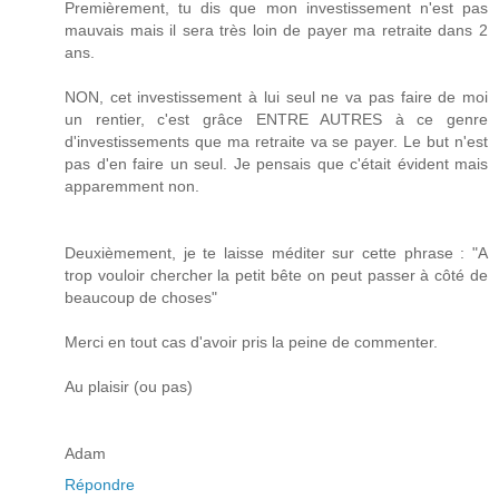
Premièrement, tu dis que mon investissement n'est pas
mauvais mais il sera très loin de payer ma retraite dans 2
ans.
NON, cet investissement à lui seul ne va pas faire de moi
un rentier, c'est grâce ENTRE AUTRES à ce genre
d'investissements que ma retraite va se payer. Le but n'est
pas d'en faire un seul. Je pensais que c'était évident mais
apparemment non.
Deuxièmement, je te laisse méditer sur cette phrase : "A
trop vouloir chercher la petit bête on peut passer à côté de
beaucoup de choses"
Merci en tout cas d'avoir pris la peine de commenter.
Au plaisir (ou pas)
Adam
Répondre