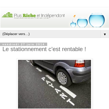
▼
vendredi 27 juin 2014
Le stationnement c’est rentable !