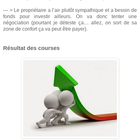
— > Le propriétaire a l’air plutôt sympathique et a besoin de
fonds pour investir ailleurs. On va donc tenter une
négociation (pourtant je déteste ça… allez, on sort de sa
zone de confort ça va peut être payer).
Résultat des courses