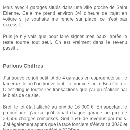
Mais avec 4 garages situés dans une ville proche de Saint
Etienne. Cela me prend environ 3/4 d’heure de trajet en
voiture si je souhaite me rendre sur place, ce n’est pas
excessif.
Puis je n’y vais que pour faire signer mes baux, après le
reste tourne tout seul. On est vraiment dans le revenu
passif…
Parlons Chiffres
J’ai trouvé ce joli petit lot de 4 garages en copropriété sur le
fameux site où l’on trouve tout, j’ai nommé : « Le Bon Coin ».
C’est dingue toutes les transactions que j’ai pu réaliser par
le biais de ce site.
Bref, le lot était affiché au prix de 16 000 €. En appelant le
propriétaire, j’ai su qu’il louait chaque garage au prix de
38,50€ charges comprises. Soit 154€ de revenus par mois.
J’ai également appris que la taxe foncière s’élevait à 302€ et