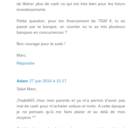
de libérer plus de cash ce qui est très bien pour tes futurs
investissements.
Petite question, pour ton financement de 7500 €, tu es
passé par ta banque, un courtier ou tu as mis plusieurs
banques en concurrences ?
Bon courage pour la suite !
Marc.
Répondre
Adam
27 juin 2014 à 15:17
Salut Marc,
J'habitAIS chez mes parents et ça m'a permis d'avoir pas
mal de cash pour m'acheter voiture et moto. A cette époque
je ne pensais qu'à me faire plaisir et au delà de mes
moyens ^^