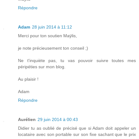
Répondre
Adam
28 juin 2014 à 11:12
Merci pour ton soutien Maÿlis,
je note précieusement ton conseil ;)
Ne t'inquiète pas, tu vas pouvoir suivre toutes mes
péripéties sur mon blog.
Au plaisir !
Adam
Répondre
Aurélien
29 juin 2014 à 00:43
Didier tu as oublié de précisé que si Adam doit appeler un
locataire avec son portable sur son fixe sachant que le prix