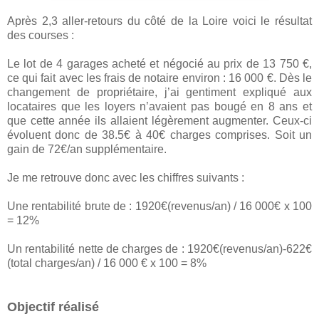
Après 2,3 aller-retours du côté de la Loire voici le résultat
des courses :
Le lot de 4 garages acheté et négocié au prix de 13 750 €,
ce qui fait avec les frais de notaire environ : 16 000 €. Dès le
changement de propriétaire, j’ai gentiment expliqué aux
locataires que les loyers n’avaient pas bougé en 8 ans et
que cette année ils allaient légèrement augmenter. Ceux-ci
évoluent donc de 38.5€ à 40€ charges comprises. Soit un
gain de 72€/an supplémentaire.
Je me retrouve donc avec les chiffres suivants :
Une rentabilité brute de : 1920€(revenus/an) / 16 000€ x 100
= 12%
Un rentabilité nette de charges de : 1920€(revenus/an)-622€
(total charges/an) / 16 000 € x 100 = 8%
Objectif réalisé