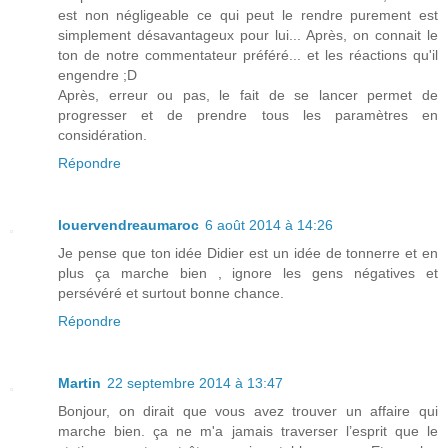
est non négligeable ce qui peut le rendre purement est
simplement désavantageux pour lui... Après, on connait le
ton de notre commentateur préféré... et les réactions qu'il
engendre ;D
Après, erreur ou pas, le fait de se lancer permet de
progresser et de prendre tous les paramètres en
considération.
Répondre
louervendreaumaroc
6 août 2014 à 14:26
Je pense que ton idée Didier est un idée de tonnerre et en
plus ça marche bien , ignore les gens négatives et
persévéré et surtout bonne chance.
Répondre
Martin
22 septembre 2014 à 13:47
Bonjour, on dirait que vous avez trouver un affaire qui
marche bien. ça ne m'a jamais traverser l’esprit que le