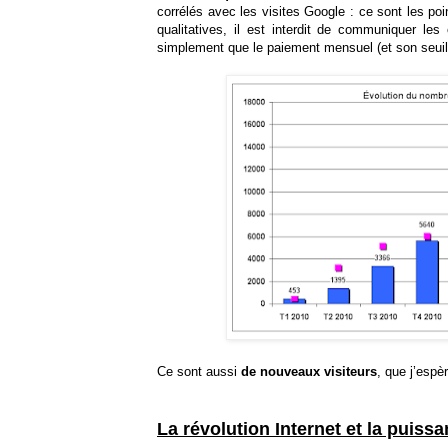
corrélés avec les visites Google : ce sont les poi
qualitatives, il est interdit de communiquer le
simplement que le paiement mensuel (et son seuil
Ce sont aussi
de nouveaux visiteurs
, que j’espè
La révolution Internet et la puis