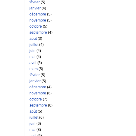
février
(5)
janvier
(4)
décembre
(5)
novembre
(5)
octobre
(5)
septembre
(4)
août
(3)
juillet
(4)
juin
(4)
mai
(4)
avril
(5)
mars
(5)
février
(5)
janvier
(5)
décembre
(4)
novembre
(6)
octobre
(7)
septembre
(6)
août
(5)
juillet
(6)
juin
(6)
mai
(8)
avril
(6)