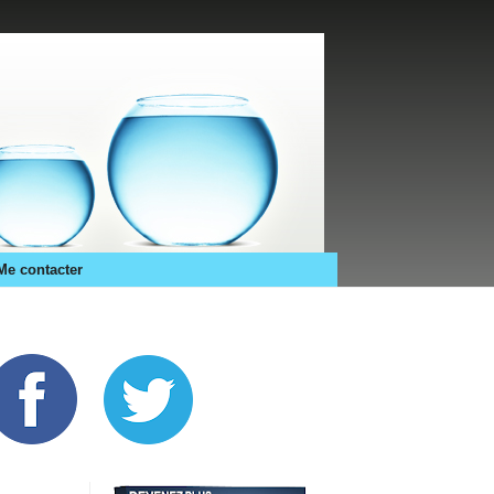
Me contacter