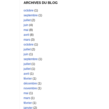
ARCHIVES DU BLOG
octobre
(1)
septembre
(1)
juillet
(2)
juin
(4)
mai
(8)
avril
(8)
mars
(3)
octobre
(1)
juillet
(2)
juin
(1)
septembre
(1)
juillet
(1)
juillet
(1)
avril
(1)
février
(1)
décembre
(1)
novembre
(1)
mai
(1)
mars
(1)
février
(1)
janvier
(2)