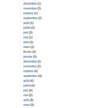
décembre
(1)
novembre
(2)
octobre
(1)
septembre
(2)
août
(1)
juillet
(2)
juin
(3)
mai
(1)
avril
(2)
mars
(2)
février
(2)
janvier
(3)
décembre
(2)
novembre
(2)
octobre
(4)
septembre
(3)
août
(4)
juillet
(4)
juin
(4)
mai
(5)
avril
(3)
mars
(5)