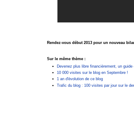
Rendez-vous début 2013 pour un nouveau bilan
Sur le même thème :
Devenez plus libre financièrement, un guide g
10 000 visites sur le blog en Septembre !
1 an d'évolution de ce blog
Trafic du blog : 100 visites par jour sur le de