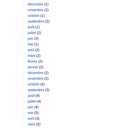
décembre
(1)
novembre
(2)
octobre
(1)
septembre
(2)
août
(1)
juillet
(2)
juin
(3)
mai
(1)
avril
(2)
mars
(2)
février
(2)
janvier
(3)
décembre
(2)
novembre
(2)
octobre
(4)
septembre
(3)
août
(4)
juillet
(4)
juin
(4)
mai
(5)
avril
(3)
mars
(5)