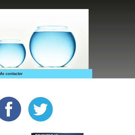
Me contacter