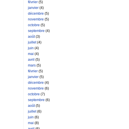
février
(5)
janvier
(4)
décembre
(5)
novembre
(5)
octobre
(5)
septembre
(4)
août
(3)
juillet
(4)
juin
(4)
mai
(4)
avril
(5)
mars
(5)
février
(5)
janvier
(5)
décembre
(4)
novembre
(6)
octobre
(7)
septembre
(6)
août
(5)
juillet
(6)
juin
(6)
mai
(8)
avril
(6)