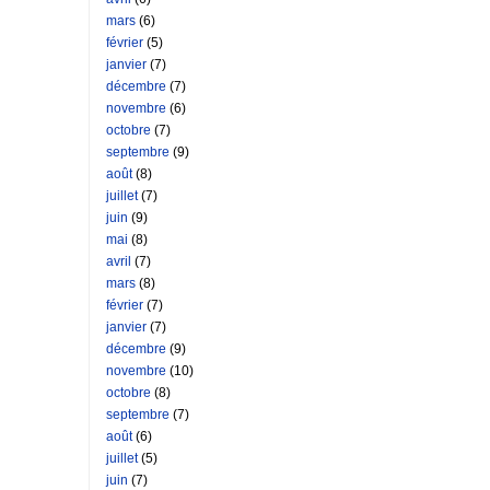
mars
(6)
février
(5)
janvier
(7)
décembre
(7)
novembre
(6)
octobre
(7)
septembre
(9)
août
(8)
juillet
(7)
juin
(9)
mai
(8)
avril
(7)
mars
(8)
février
(7)
janvier
(7)
décembre
(9)
novembre
(10)
octobre
(8)
septembre
(7)
août
(6)
juillet
(5)
juin
(7)