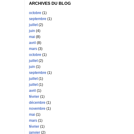
ARCHIVES DU BLOG
octobre
(1)
septembre
(1)
juillet
(2)
juin
(4)
mai
(8)
avril
(8)
mars
(3)
octobre
(1)
juillet
(2)
juin
(1)
septembre
(1)
juillet
(1)
juillet
(1)
avril
(1)
février
(1)
décembre
(1)
novembre
(1)
mai
(1)
mars
(1)
février
(1)
janvier
(2)