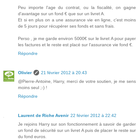
Peu importe l'age du contrat, ou la fiscalité, on gagne
d'avantage sur un fond € que sur un livret A.
Et si en plus on a une assurance vie en ligne, c'est moins
de 5 jours pour récupérer ses fonds et sans frais.
Perso , je me garde environ 5000€ sur le livret A pour payer
les factures et le reste est placé sur l'assurance vie fond €.
Répondre
Olivier
21 février 2012 à 20:43
@Pierre-Antoine, Harry, merci de votre soutien, je me sens
moins seul ;-) !
Répondre
Laurent de Riche Avenir
22 février 2012 à 22:42
Je rejoins Harry sur son fonctionnement à savoir de garder
un fond de sécurité sur un livret A puis de placer le reste sur
du fond euros.