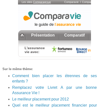
Sur le même thème:
Comment bien placer les étrennes de ses
enfants ?
Remplacez votre Livret A par une bonne
Assurance Vie !
Le meilleur placement pour 2012
Quel est le meilleur placement financier pour