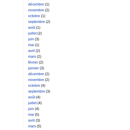
décembre
(1)
novembre
(2)
octobre
(1)
septembre
(2)
août
(1)
juillet
(2)
juin
(3)
mai
(1)
avril
(2)
mars
(2)
février
(2)
janvier
(3)
décembre
(2)
novembre
(2)
octobre
(4)
septembre
(3)
août
(4)
juillet
(4)
juin
(4)
mai
(5)
avril
(3)
mars
(5)