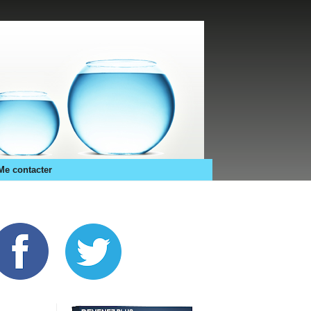
Me contacter