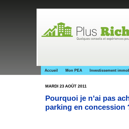
Accueil
Mon PEA
Investissement immob
MARDI 23 AOÛT 2011
Pourquoi je n’ai pas ach
parking en concession 