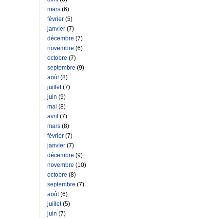
mars
(6)
février
(5)
janvier
(7)
décembre
(7)
novembre
(6)
octobre
(7)
septembre
(9)
août
(8)
juillet
(7)
juin
(9)
mai
(8)
avril
(7)
mars
(8)
février
(7)
janvier
(7)
décembre
(9)
novembre
(10)
octobre
(8)
septembre
(7)
août
(6)
juillet
(5)
juin
(7)