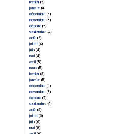
février
(5)
janvier
(4)
décembre
(5)
novembre
(5)
octobre
(5)
septembre
(4)
août
(3)
juillet
(4)
juin
(4)
mai
(4)
avril
(5)
mars
(5)
février
(5)
janvier
(5)
décembre
(4)
novembre
(6)
octobre
(7)
septembre
(6)
août
(5)
juillet
(6)
juin
(6)
mai
(8)
avril
(6)