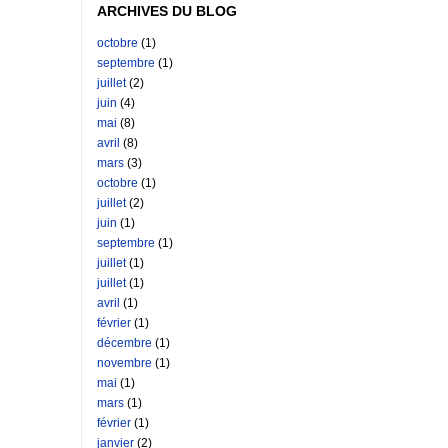
ARCHIVES DU BLOG
octobre
(1)
septembre
(1)
juillet
(2)
juin
(4)
mai
(8)
avril
(8)
mars
(3)
octobre
(1)
juillet
(2)
juin
(1)
septembre
(1)
juillet
(1)
juillet
(1)
avril
(1)
février
(1)
décembre
(1)
novembre
(1)
mai
(1)
mars
(1)
février
(1)
janvier
(2)