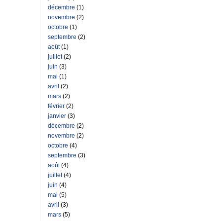
décembre
(1)
novembre
(2)
octobre
(1)
septembre
(2)
août
(1)
juillet
(2)
juin
(3)
mai
(1)
avril
(2)
mars
(2)
février
(2)
janvier
(3)
décembre
(2)
novembre
(2)
octobre
(4)
septembre
(3)
août
(4)
juillet
(4)
juin
(4)
mai
(5)
avril
(3)
mars
(5)