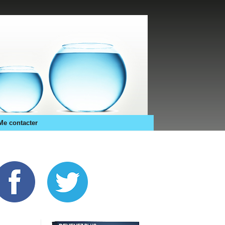
Me contacter