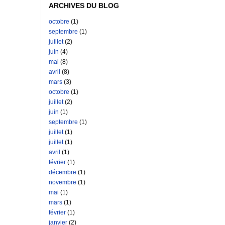
ARCHIVES DU BLOG
octobre
(1)
septembre
(1)
juillet
(2)
juin
(4)
mai
(8)
avril
(8)
mars
(3)
octobre
(1)
juillet
(2)
juin
(1)
septembre
(1)
juillet
(1)
juillet
(1)
avril
(1)
février
(1)
décembre
(1)
novembre
(1)
mai
(1)
mars
(1)
février
(1)
janvier
(2)