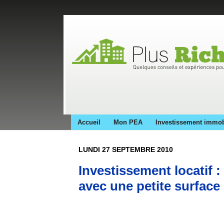
Accueil
Mon PEA
Investissement immob
LUNDI 27 SEPTEMBRE 2010
Investissement locatif 
avec une petite surface