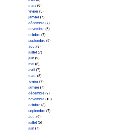
mars
(6)
février
(5)
janvier
(7)
décembre
(7)
novembre
(6)
octobre
(7)
septembre
(9)
août
(8)
juillet
(7)
juin
(9)
mai
(8)
avril
(7)
mars
(8)
février
(7)
janvier
(7)
décembre
(9)
novembre
(10)
octobre
(8)
septembre
(7)
août
(6)
juillet
(5)
juin
(7)