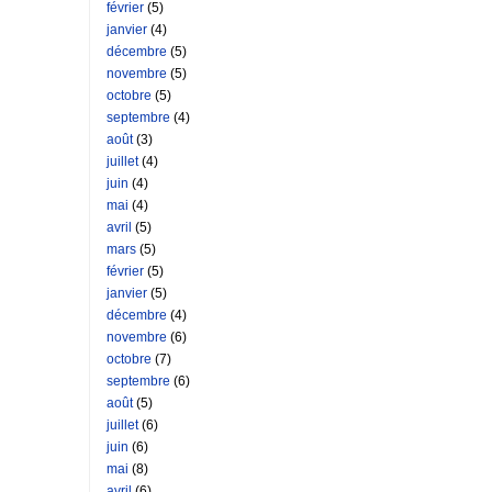
février
(5)
janvier
(4)
décembre
(5)
novembre
(5)
octobre
(5)
septembre
(4)
août
(3)
juillet
(4)
juin
(4)
mai
(4)
avril
(5)
mars
(5)
février
(5)
janvier
(5)
décembre
(4)
novembre
(6)
octobre
(7)
septembre
(6)
août
(5)
juillet
(6)
juin
(6)
mai
(8)
avril
(6)