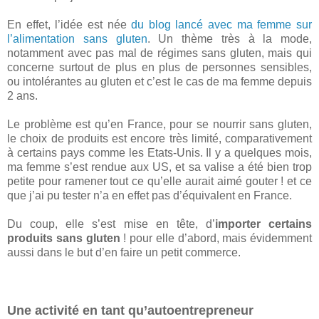
En effet, l’idée est née
du blog lancé avec ma femme sur
l’alimentation sans gluten
. Un thème très à la mode,
notamment avec pas mal de régimes sans gluten, mais qui
concerne surtout de plus en plus de personnes sensibles,
ou intolérantes au gluten et c’est le cas de ma femme depuis
2 ans.
Le problème est qu’en France, pour se nourrir sans gluten,
le choix de produits est encore très limité, comparativement
à certains pays comme les Etats-Unis. Il y a quelques mois,
ma femme s’est rendue aux US, et sa valise a été bien trop
petite pour ramener tout ce qu’elle aurait aimé gouter ! et ce
que j’ai pu tester n’a en effet pas d’équivalent en France.
Du coup, elle s’est mise en tête, d’
importer certains
produits sans gluten
! pour elle d’abord, mais évidemment
aussi dans le but d’en faire un petit commerce.
Une activité en tant qu’autoentrepreneur