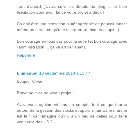
Tout d'abord, j'avais suivi les débuts du blog ... et bien
félicitation pour avoir lancé votre projet à deux !
Ca doit être une sensation plutôt agréable de pouvoir lancer
même ne serait-ce qu'une micro-entreprise en couple :)
Bon courage en tous cas pour la suite (et bon courage avec
l'administration ... ça va arriver ahah).
Répondre
Emmanuel
18 septembre 2014 à 13:47
Bonjour Olivier
Bravo pour ce nouveau projet !
Avez vous également pris en compte tout ce qui tourne
autour de la gestion des stocks et appro si jamais le marché
est là ? car j'imagine qu'il y a un peu de délais pour faire
venir cela des US ?