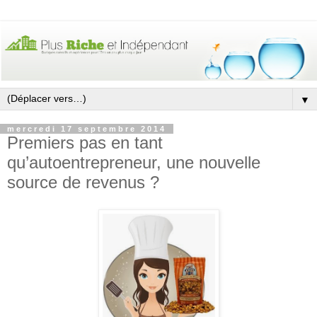
▼
mercredi 17 septembre 2014
Premiers pas en tant
qu’autoentrepreneur, une nouvelle
source de revenus ?