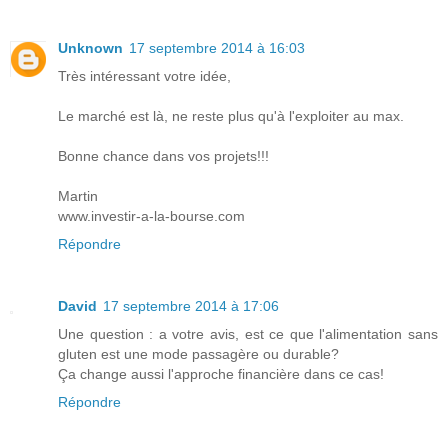
Unknown
17 septembre 2014 à 16:03
Très intéressant votre idée,
Le marché est là, ne reste plus qu'à l'exploiter au max.
Bonne chance dans vos projets!!!
Martin
www.investir-a-la-bourse.com
Répondre
David
17 septembre 2014 à 17:06
Une question : a votre avis, est ce que l'alimentation sans
gluten est une mode passagère ou durable?
Ça change aussi l'approche financière dans ce cas!
Répondre