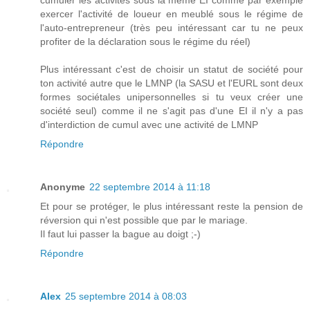
exercer l'activité de loueur en meublé sous le régime de
l'auto-entrepreneur (très peu intéressant car tu ne peux
profiter de la déclaration sous le régime du réel)
Plus intéressant c'est de choisir un statut de société pour
ton activité autre que le LMNP (la SASU et l'EURL sont deux
formes sociétales unipersonnelles si tu veux créer une
société seul) comme il ne s'agit pas d'une EI il n'y a pas
d'interdiction de cumul avec une activité de LMNP
Répondre
Anonyme
22 septembre 2014 à 11:18
Et pour se protéger, le plus intéressant reste la pension de
réversion qui n'est possible que par le mariage.
Il faut lui passer la bague au doigt ;-)
Répondre
Alex
25 septembre 2014 à 08:03