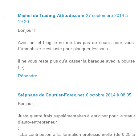
Michel de Trading-Attitude.com
27 septembre 2014 à
19:20
Bonjour !
Avec un tel blog je ne me fais pas de soucis pour vous.
L'immobilier c'est juste pour planquer les sous.
Il ne vous reste plus qu'à casser la baraque avec la bourse
! :-)
Répondre
Stéphane de Courtier-Forex.net
6 octobre 2014 à 08:05
Bonjour,
Juste quatre frais supplémentaires à anticiper pour le statut
d'auto-entrepreneur
:
-LLa contribution à la formation professionnelle (de 0,25 à