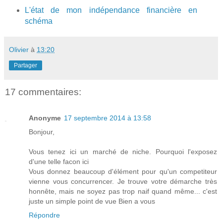
L'état de mon indépendance financière en
schéma
Olivier
à
13:20
Partager
17 commentaires:
Anonyme
17 septembre 2014 à 13:58
Bonjour,
Vous tenez ici un marché de niche. Pourquoi l'exposez
d'une telle facon ici
Vous donnez beaucoup d'élément pour qu'un competiteur
vienne vous concurrencer. Je trouve votre démarche très
honnête, mais ne soyez pas trop naif quand même... c'est
juste un simple point de vue Bien a vous
Répondre