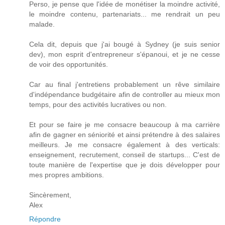
Perso, je pense que l'idée de monétiser la moindre activité,
le moindre contenu, partenariats... me rendrait un peu
malade.
Cela dit, depuis que j'ai bougé à Sydney (je suis senior
dev), mon esprit d'entrepreneur s'épanoui, et je ne cesse
de voir des opportunités.
Car au final j'entretiens probablement un rêve similaire
d'indépendance budgétaire afin de controller au mieux mon
temps, pour des activités lucratives ou non.
Et pour se faire je me consacre beaucoup à ma carrière
afin de gagner en séniorité et ainsi prétendre à des salaires
meilleurs. Je me consacre également à des verticals:
enseignement, recrutement, conseil de startups... C'est de
toute manière de l'expertise que je dois développer pour
mes propres ambitions.
Sincèrement,
Alex
Répondre