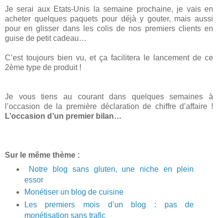
Je serai aux Etats-Unis la semaine prochaine, je vais en
acheter quelques paquets pour déjà y gouter, mais aussi
pour en glisser dans les colis de nos premiers clients en
guise de petit cadeau…
C’est toujours bien vu, et ça facilitera le lancement de ce
2ème type de produit !
Je vous tiens au courant dans quelques semaines à
l’occasion de la première déclaration de chiffre d’affaire !
L’occasion d’un premier bilan…
Sur le même thème :
Notre blog sans gluten, une niche en plein
essor
Monétiser un blog de cuisine
Les premiers mois d’un blog : pas de
monétisation sans trafic