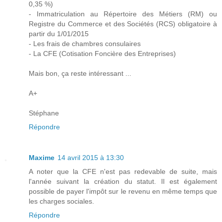
0,35 %)
- Immatriculation au Répertoire des Métiers (RM) ou
Registre du Commerce et des Sociétés (RCS) obligatoire à
partir du 1/01/2015
- Les frais de chambres consulaires
- La CFE (Cotisation Foncière des Entreprises)
Mais bon, ça reste intéressant ...
A+
Stéphane
Répondre
Maxime
14 avril 2015 à 13:30
A noter que la CFE n'est pas redevable de suite, mais
l'année suivant la création du statut. Il est également
possible de payer l'impôt sur le revenu en même temps que
les charges sociales.
Répondre