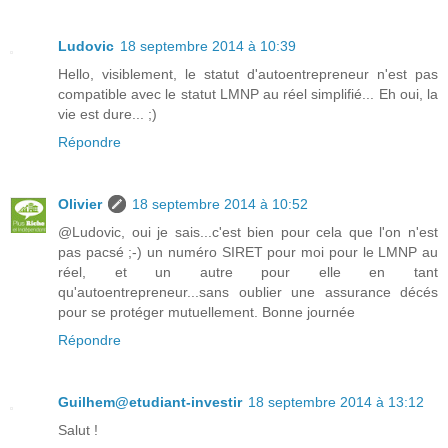
Ludovic
18 septembre 2014 à 10:39
Hello, visiblement, le statut d'autoentrepreneur n'est pas
compatible avec le statut LMNP au réel simplifié... Eh oui, la
vie est dure... ;)
Répondre
Olivier
18 septembre 2014 à 10:52
@Ludovic, oui je sais...c'est bien pour cela que l'on n'est
pas pacsé ;-) un numéro SIRET pour moi pour le LMNP au
réel, et un autre pour elle en tant
qu'autoentrepreneur...sans oublier une assurance décés
pour se protéger mutuellement. Bonne journée
Répondre
Guilhem@etudiant-investir
18 septembre 2014 à 13:12
Salut !