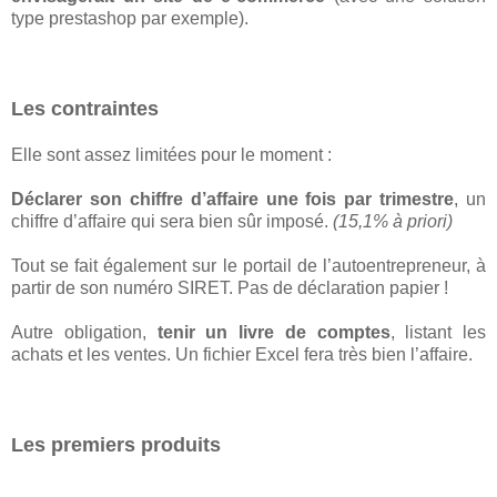
type prestashop par exemple).
Les contraintes
Elle sont assez limitées pour le moment :
Déclarer son chiffre d’affaire une fois par trimestre
, un
chiffre d’affaire qui sera bien sûr imposé.
(15,1% à priori)
Tout se fait également sur le portail de l’autoentrepreneur, à
partir de son numéro SIRET. Pas de déclaration papier !
Autre obligation,
tenir un livre de comptes
, listant les
achats et les ventes. Un fichier Excel fera très bien l’affaire.
Les premiers produits