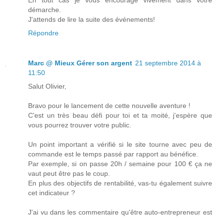
démarche.
J'attends de lire la suite des événements!
Répondre
Marc @ Mieux Gérer son argent
21 septembre 2014 à
11:50
Salut Olivier,
Bravo pour le lancement de cette nouvelle aventure !
C'est un très beau défi pour toi et ta moité, j'espère que
vous pourrez trouver votre public.
Un point important a vérifié si le site tourne avec peu de
commande est le temps passé par rapport au bénéfice.
Par exemple, si on passe 20h / semaine pour 100 € ça ne
vaut peut être pas le coup.
En plus des objectifs de rentabilité, vas-tu également suivre
cet indicateur ?
J'ai vu dans les commentaire qu'être auto-entrepreneur est