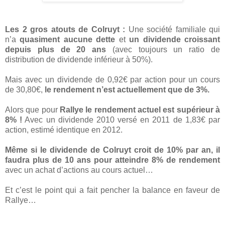
Les 2 gros atouts de Colruyt :
Une société familiale qui
n’a
quasiment aucune dette
et
un dividende croissant
depuis plus de 20 ans
(avec toujours un ratio de
distribution de dividende inférieur à 50%).
Mais avec un dividende de 0,92€ par action pour un cours
de 30,80€,
le rendement n’est actuellement que de 3%.
Alors que pour
Rallye le rendement actuel est supérieur à
8% !
Avec un dividende 2010 versé en 2011 de 1,83€ par
action, estimé identique en 2012.
Même si le dividende de Colruyt croit de 10% par an, il
faudra plus de 10 ans pour atteindre 8% de rendement
avec un achat d’actions au cours actuel…
Et c’est le point qui a fait pencher la balance en faveur de
Rallye…