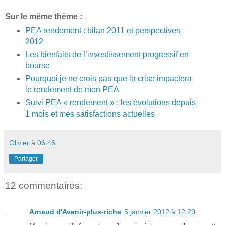
Sur le même thème :
PEA rendement : bilan 2011 et perspectives
2012
Les bienfaits de l’investissement progressif en
bourse
Pourquoi je ne crois pas que la crise impactera
le rendement de mon PEA
Suivi PEA « rendement » : les évolutions depuis
1 mois et mes satisfactions actuelles
Olivier
à
06:46
Partager
12 commentaires:
Arnaud d'Avenir-plus-riche
5 janvier 2012 à 12:29