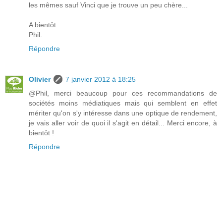
les mêmes sauf Vinci que je trouve un peu chère...
A bientôt.
Phil.
Répondre
Olivier
7 janvier 2012 à 18:25
@Phil, merci beaucoup pour ces recommandations de
sociétés moins médiatiques mais qui semblent en effet
mériter qu'on s'y intéresse dans une optique de rendement,
je vais aller voir de quoi il s'agit en détail... Merci encore, à
bientôt !
Répondre