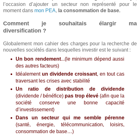
l’occasion d’ajouter un secteur non représenté pour le
moment dans
mon PEA
,
la consommation de base.
Comment je souhaitais élargir ma
diversification ?
Globalement mon cahier des charges pour la recherche de
nouvelles sociétés dans lesquelles investir est le suivant :
Un bon rendement
...(le minimum dépend aussi
des autres facteurs)
Idéalement
un dividende croissant
, en tout cas
traversant les crises avec stabilité
Un ratio de distribution de dividende
(dividende / bénéfice)
pas trop élevé
(afin que la
société conserve une bonne capacité
d’investissement)
Dans un secteur qui me semble pérenne
(santé, énergie, télécommunication, loisirs,
consommation de base…)