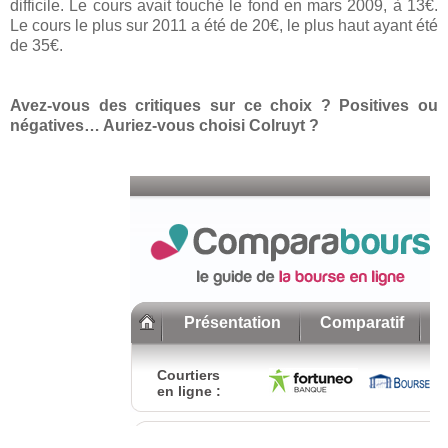
difficile. Le cours avait touché le fond en mars 2009, à 13€.
Le cours le plus sur 2011 a été de 20€, le plus haut ayant été
de 35€.
Avez-vous des critiques sur ce choix ? Positives ou
négatives… Auriez-vous choisi Colruyt ?