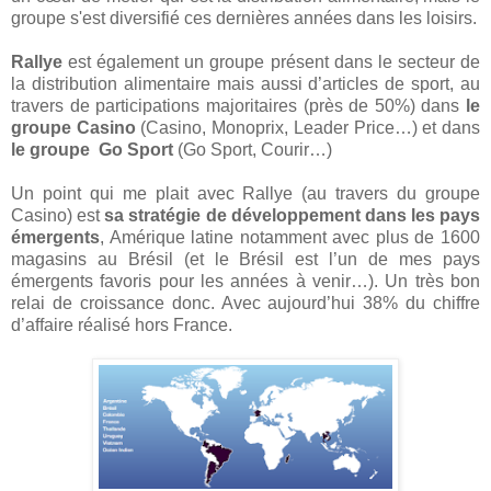
groupe s'est diversifié ces dernières années dans les loisirs.
Rallye
est également un groupe présent dans le secteur de
la distribution alimentaire mais aussi d’articles de sport, au
travers de participations majoritaires (près de 50%) dans
le
groupe Casino
(Casino, Monoprix, Leader Price…) et dans
le groupe Go Sport
(Go Sport, Courir…)
Un point qui me plait avec Rallye (au travers du groupe
Casino) est
sa stratégie de développement dans les pays
émergents
, Amérique latine notamment avec plus de 1600
magasins au Brésil (et le Brésil est l’un de mes pays
émergents favoris pour les années à venir…). Un très bon
relai de croissance donc. Avec aujourd’hui 38% du chiffre
d’affaire réalisé hors France.