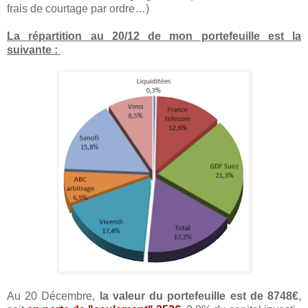
frais de courtage par ordre…)
La répartition au 20/12 de mon portefeuille est la
suivante :
Au 20 Décembre,
la valeur du portefeuille est de 8748€
,