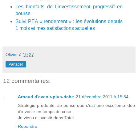
Les bienfaits de l’investissement progressif en
bourse
Suivi PEA « rendement » : les évolutions depuis
1 mois et mes satisfactions actuelles
Olivier
à
10:27
Partager
12 commentaires:
Arnaud d'avenir-plus-riche
21 décembre 2011 à 15:34
Stratégie prudente. Je pense que c'est une excellente idée
d'investir en temps de crise.
Je viens d'investir dans Total.
Répondre