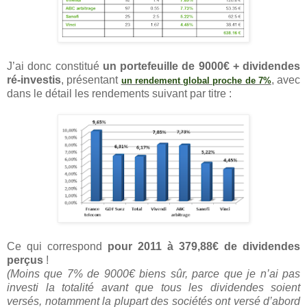
J’ai donc constitué
un portefeuille de 9000€ + dividendes
ré-investis
, présentant
, avec
un rendement global proche de 7%
dans le détail les rendements suivant par titre :
Ce qui correspond
pour 2011 à 379,88€ de dividendes
perçus
!
(Moins que 7% de 9000€ biens sûr, parce que je n’ai pas
investi la totalité avant que tous les dividendes soient
versés, notamment la plupart des sociétés ont versé d’abord