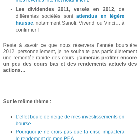
Les dividendes 2011, versés en 2012
, de
différentes sociétés sont
attendus en légère
hausse
, notamment Sanofi, Vivendi ou Vinci… à
confirmer !
Reste à savoir ce que nous réservera l’année boursière
2012, personnellement, je ne souhaite pas particulièrement
une remontée rapide des cours,
j’aimerais profiter encore
un peu des cours bas et des rendements actuels des
actions…
Sur le même thème :
L’effet boule de neige de mes investissements en
bourse
Pourquoi je ne crois pas que la crise impactera
le rendement de mon PEA