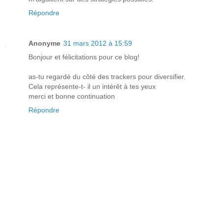
Répondre
Anonyme
31 mars 2012 à 15:59
Bonjour et félicitations pour ce blog!
as-tu regardé du côté des trackers pour diversifier.
Cela représente-t- il un intérêt à tes yeux
merci et bonne continuation
Répondre