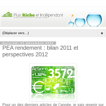
▼
mercredi 21 décembre 2011
PEA rendement : bilan 2011 et
perspectives 2012
Pour un des derniers articles de l’année, je vais revenir sur