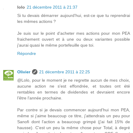
lolo
21 décembre 2011 à 21:37
Si tu devais démarrer aujourd'hui, est-ce que tu reprendrai
les mêmes actions ?
Je suis sur le point d'acheter mes actions pour mon PEA
fraichement ouvert et à une ou deux variantes possible
j'aurai quasi le même portefeuille que toi.
Répondre
Olivier
21 décembre 2011 à 22:25
@Lolo, pour le moment je ne regrette aucun de mes choix,
aucune action ne s'est effondrée, et toutes ont été
rentables en termes de dividendes et devraient encore
l'être l'année prochaine.
Par contre si je devais commencer aujourd'hui mon PEA,
même si j'aime beaucoup ce titre, j'attendrais un peu pour
Sanofi dont l'action a beaucoup grimpé (j'ai fait 15% de
hausse). C'est un peu la même chose pour Total, à degré