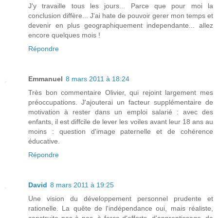
J'y travaille tous les jours... Parce que pour moi la
conclusion diffère... J'ai hate de pouvoir gerer mon temps et
devenir en plus geographiquement independante... allez
encore quelques mois !
Répondre
Emmanuel
8 mars 2011 à 18:24
Très bon commentaire Olivier, qui rejoint largement mes
préoccupations. J'ajouterai un facteur supplémentaire de
motivation à rester dans un emploi salarié : avec des
enfants, il est diffcile de lever les voiles avant leur 18 ans au
moins : question d'image paternelle et de cohérence
éducative.
Répondre
David
8 mars 2011 à 19:25
Une vision du développement personnel prudente et
rationelle. La quête de l'indépendance oui, mais réaliste,