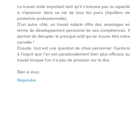
Le travail reste important tant qu'il n'entrave pas la capacité
à s'épanouir dans sa vie de tous les jours (équilibre vie
privée/vie professionnelle).
D'un autre côté, un travail salarié offre des avantages en
terme de développement personnel de ses compétences. Il
permet de décupler le principal actif qui se trouve être notre
cervelle !
Ensuite, tout est une question de choix personnel. Gardons
à l'esprit que l'on est paradoxalement bien plus efficace au
travail lorsque l'on n'a peu de pression sur le dos.
Bien à vous
Répondre