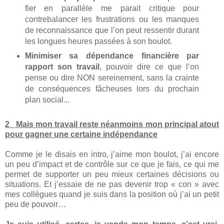
fier en parallèle me parait critique pour
contrebalancer les frustrations ou les manques
de reconnaissance que l’on peut ressentir durant
les longues heures passées à son boulot.
Minimiser sa dépendance financière par
rapport son travail
, pouvoir dire ce que l’on
pense ou dire NON sereinement, sans la crainte
de conséquences fâcheuses lors du prochain
plan social...
2 Mais mon travail reste néanmoins mon principal atout
pour gagner une certaine indépendance
Comme je le disais en intro, j’aime mon boulot, j’ai encore
un peu d’impact et de contrôle sur ce que je fais, ce qui me
permet de supporter un peu mieux certaines décisions ou
situations. Et j’essaie de ne pas devenir trop « con » avec
mes collègues quand je suis dans la position où j’ai un petit
peu de pouvoir…