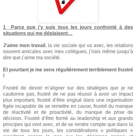
1 Parce que j’y suis tous les jours confronté à des
situations qui me déplaisent…
J’aime mon travail
, la vie sociale qui va avec, les relations
souvent amicales avec mes collègues, j’irais même jusqu’à
dire que j’aime ma société.
Et pourtant je me sens régulièrement terriblement frustré
!
Frustré de devoir m’aligner sur des stratégies que je ne
cautionne pas, frustré de ne pas réussir à avoir un impact
plus important, frustré d’être englué dans une organisation
figée incapable de se remettre en cause, frustré du manque
de réactivité et de proactivité, du manque de prise de
décision. Frustré d’être formé au leadership et aux grands
principes qui vont avec, et de se rendre compte que dans la
vie de tous les jours, les considérations « politiques »