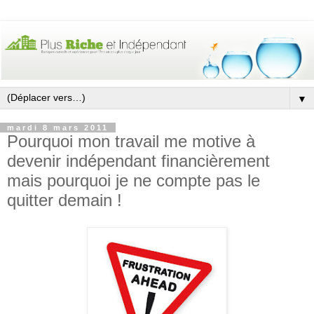
▼
mardi 8 mars 2011
Pourquoi mon travail me motive à
devenir indépendant financièrement
mais pourquoi je ne compte pas le
quitter demain !