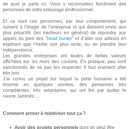
de quoi je parle ici. Vous y reconnaitrez forcément des
personnes de votre entourage professionnel.
Et ce sont ces personnes, par leur comportement, qui
nuisent à l’image de l’entreprise et qui donnent envie aux
plus proactifs (les meilleurs en général) de répondre aux
appels du pied des "
head hunter
" et d’aller voir ailleurs en
espérant que l’herbe soit plus verte, ou de prendre leur
indépendance.
Les grandes entreprises ont toutes de belles valeurs
affichées sur les murs des couloirs. En pratique, peu sont
sanctionnés de ne pas les respecter. Il faut vraiment aller
très loin.
J’ai connu un projet sur lequel la perte humaine a été
énorme en quelques années, des personnes très
compétentes, très volontaires, qui ont fini par quitter le
navire, laminés…
Comment arriver à relativiser tout ça ?
Avoir des projets personnels
dont on peut être