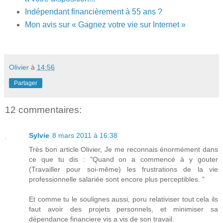
Indépendant financièrement à 55 ans ?
Mon avis sur « Gagnez votre vie sur Internet »
Olivier
à
14:56
Partager
12 commentaires:
Sylvie
8 mars 2011 à 16:38
Très bon article Olivier, Je me reconnais énormément dans
ce que tu dis : "Quand on a commencé à y gouter
(Travailler pour soi-même) les frustrations de la vie
professionnelle salariée sont encore plus perceptibles. "
Et comme tu le soulignes aussi, poru relativiser tout cela ils
faut avoir des projets personnels, et minimiser sa
dépendance financiere vis a vis de son travail.