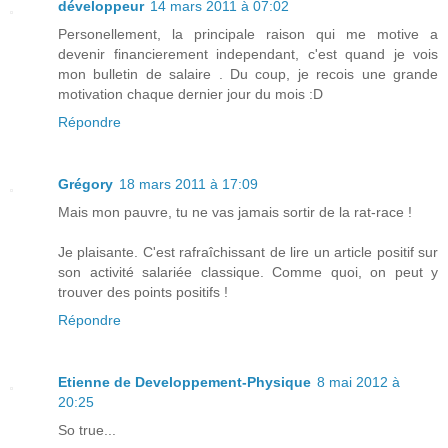
développeur
14 mars 2011 à 07:02
Personellement, la principale raison qui me motive a
devenir financierement independant, c'est quand je vois
mon bulletin de salaire . Du coup, je recois une grande
motivation chaque dernier jour du mois :D
Répondre
Grégory
18 mars 2011 à 17:09
Mais mon pauvre, tu ne vas jamais sortir de la rat-race !
Je plaisante. C'est rafraîchissant de lire un article positif sur
son activité salariée classique. Comme quoi, on peut y
trouver des points positifs !
Répondre
Etienne de Developpement-Physique
8 mai 2012 à
20:25
So true...