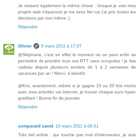
Je ressent également la même chose : lorsque je vois mes
projets web s'épanouir je me sens fier car j'ai pris toutes les
décisions par moi même ;)
Répondre
Olivier
9 mars 2011 à 17:07
@Stéphane, c'est en effet le moment où on peut enfin se
permettre de prendre tous ses RTT sans scrupules ! je fais
cadeau depuis plusieurs années de 1 à 2 semaines de
vacances par an ! Merci, à bientôt.
@Kris, exactement, même si je gagne 10 ou 20 fois moins
avec mes activités via Internet, je trouve chaque euro hyper
gratifiant ! Bonne fin de journée
Répondre
comparatif santé
10 mars 2011 à 06:51
Très bel article , qui touche pas mal d'internautes, je suis