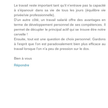
Le travail reste important tant qu'il n'entrave pas la capacité
à s'épanouir dans sa vie de tous les jours (équilibre vie
privée/vie professionnelle).
D'un autre côté, un travail salarié offre des avantages en
terme de développement personnel de ses compétences. Il
permet de décupler le principal actif qui se trouve être notre
cervelle !
Ensuite, tout est une question de choix personnel. Gardons
à l'esprit que l'on est paradoxalement bien plus efficace au
travail lorsque l'on n'a peu de pression sur le dos.
Bien à vous
Répondre