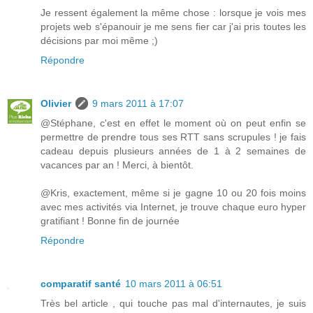
Je ressent également la même chose : lorsque je vois mes
projets web s'épanouir je me sens fier car j'ai pris toutes les
décisions par moi même ;)
Répondre
Olivier
9 mars 2011 à 17:07
@Stéphane, c'est en effet le moment où on peut enfin se
permettre de prendre tous ses RTT sans scrupules ! je fais
cadeau depuis plusieurs années de 1 à 2 semaines de
vacances par an ! Merci, à bientôt.
@Kris, exactement, même si je gagne 10 ou 20 fois moins
avec mes activités via Internet, je trouve chaque euro hyper
gratifiant ! Bonne fin de journée
Répondre
comparatif santé
10 mars 2011 à 06:51
Très bel article , qui touche pas mal d'internautes, je suis