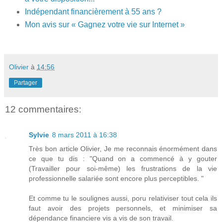
Indépendant financièrement à 55 ans ?
Mon avis sur « Gagnez votre vie sur Internet »
Olivier
à
14:56
Partager
12 commentaires:
Sylvie
8 mars 2011 à 16:38
Très bon article Olivier, Je me reconnais énormément dans
ce que tu dis : "Quand on a commencé à y gouter
(Travailler pour soi-même) les frustrations de la vie
professionnelle salariée sont encore plus perceptibles. "
Et comme tu le soulignes aussi, poru relativiser tout cela ils
faut avoir des projets personnels, et minimiser sa
dépendance financiere vis a vis de son travail.