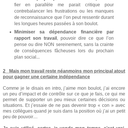
fier en parallèle me parait critique pour
contrebalancer les frustrations ou les manques
de reconnaissance que l’on peut ressentir durant
les longues heures passées à son boulot.
Minimiser sa dépendance financière par
rapport son travail
, pouvoir dire ce que l’on
pense ou dire NON sereinement, sans la crainte
de conséquences fâcheuses lors du prochain
plan social...
2 Mais mon travail reste néanmoins mon principal atout
pour gagner une certaine indépendance
Comme je le disais en intro, j’aime mon boulot, j’ai encore
un peu d’impact et de contrôle sur ce que je fais, ce qui me
permet de supporter un peu mieux certaines décisions ou
situations. Et j’essaie de ne pas devenir trop « con » avec
mes collègues quand je suis dans la position où j’ai un petit
peu de pouvoir…