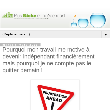
▼
mardi 8 mars 2011
Pourquoi mon travail me motive à
devenir indépendant financièrement
mais pourquoi je ne compte pas le
quitter demain !