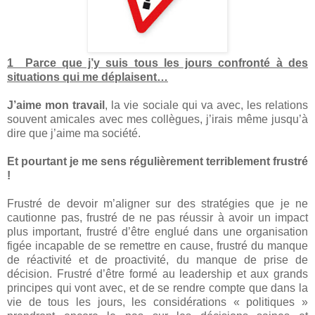
1 Parce que j’y suis tous les jours confronté à des
situations qui me déplaisent…
J’aime mon travail
, la vie sociale qui va avec, les relations
souvent amicales avec mes collègues, j’irais même jusqu’à
dire que j’aime ma société.
Et pourtant je me sens régulièrement terriblement frustré
!
Frustré de devoir m’aligner sur des stratégies que je ne
cautionne pas, frustré de ne pas réussir à avoir un impact
plus important, frustré d’être englué dans une organisation
figée incapable de se remettre en cause, frustré du manque
de réactivité et de proactivité, du manque de prise de
décision. Frustré d’être formé au leadership et aux grands
principes qui vont avec, et de se rendre compte que dans la
vie de tous les jours, les considérations « politiques »