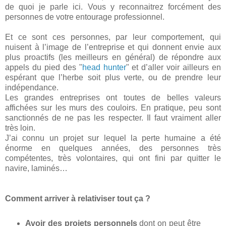
de quoi je parle ici. Vous y reconnaitrez forcément des
personnes de votre entourage professionnel.
Et ce sont ces personnes, par leur comportement, qui
nuisent à l’image de l’entreprise et qui donnent envie aux
plus proactifs (les meilleurs en général) de répondre aux
appels du pied des "
head hunter
" et d’aller voir ailleurs en
espérant que l’herbe soit plus verte, ou de prendre leur
indépendance.
Les grandes entreprises ont toutes de belles valeurs
affichées sur les murs des couloirs. En pratique, peu sont
sanctionnés de ne pas les respecter. Il faut vraiment aller
très loin.
J’ai connu un projet sur lequel la perte humaine a été
énorme en quelques années, des personnes très
compétentes, très volontaires, qui ont fini par quitter le
navire, laminés…
Comment arriver à relativiser tout ça ?
Avoir des projets personnels
dont on peut être