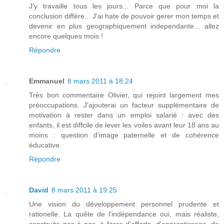
J'y travaille tous les jours... Parce que pour moi la
conclusion diffère... J'ai hate de pouvoir gerer mon temps et
devenir en plus geographiquement independante... allez
encore quelques mois !
Répondre
Emmanuel
8 mars 2011 à 18:24
Très bon commentaire Olivier, qui rejoint largement mes
préoccupations. J'ajouterai un facteur supplémentaire de
motivation à rester dans un emploi salarié : avec des
enfants, il est diffcile de lever les voiles avant leur 18 ans au
moins : question d'image paternelle et de cohérence
éducative.
Répondre
David
8 mars 2011 à 19:25
Une vision du développement personnel prudente et
rationelle. La quête de l'indépendance oui, mais réaliste,