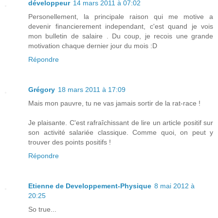
développeur
14 mars 2011 à 07:02
Personellement, la principale raison qui me motive a
devenir financierement independant, c'est quand je vois
mon bulletin de salaire . Du coup, je recois une grande
motivation chaque dernier jour du mois :D
Répondre
Grégory
18 mars 2011 à 17:09
Mais mon pauvre, tu ne vas jamais sortir de la rat-race !
Je plaisante. C'est rafraîchissant de lire un article positif sur
son activité salariée classique. Comme quoi, on peut y
trouver des points positifs !
Répondre
Etienne de Developpement-Physique
8 mai 2012 à
20:25
So true...