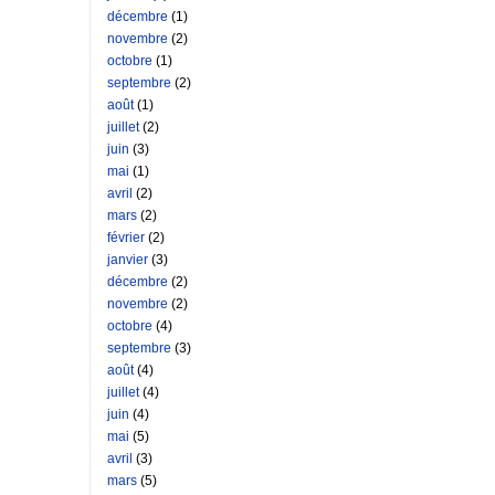
décembre
(1)
novembre
(2)
octobre
(1)
septembre
(2)
août
(1)
juillet
(2)
juin
(3)
mai
(1)
avril
(2)
mars
(2)
février
(2)
janvier
(3)
décembre
(2)
novembre
(2)
octobre
(4)
septembre
(3)
août
(4)
juillet
(4)
juin
(4)
mai
(5)
avril
(3)
mars
(5)