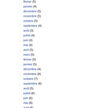
février
(5)
janvier
(4)
décembre
(5)
novembre
(5)
octobre
(5)
septembre
(4)
août
(3)
juillet
(4)
juin
(4)
mai
(4)
avril
(5)
mars
(5)
février
(5)
janvier
(5)
décembre
(4)
novembre
(6)
octobre
(7)
septembre
(6)
août
(5)
juillet
(6)
juin
(6)
mai
(8)
avril
(6)