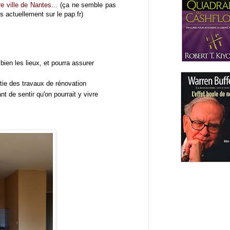
 ville de Nantes...
(ça ne semble pas
s actuellement sur le pap.fr)
t bien les lieux, et pourra assurer
rtie des travaux de rénovation
nt de sentir qu'on pourrait y vivre