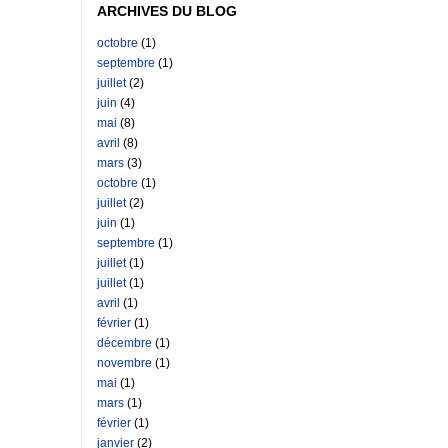
ARCHIVES DU BLOG
octobre
(1)
septembre
(1)
juillet
(2)
juin
(4)
mai
(8)
avril
(8)
mars
(3)
octobre
(1)
juillet
(2)
juin
(1)
septembre
(1)
juillet
(1)
juillet
(1)
avril
(1)
février
(1)
décembre
(1)
novembre
(1)
mai
(1)
mars
(1)
février
(1)
janvier
(2)