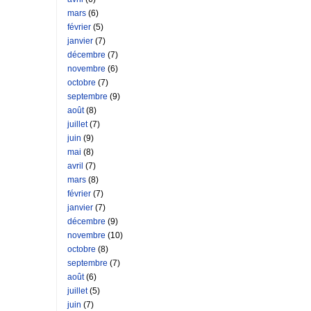
mars
(6)
février
(5)
janvier
(7)
décembre
(7)
novembre
(6)
octobre
(7)
septembre
(9)
août
(8)
juillet
(7)
juin
(9)
mai
(8)
avril
(7)
mars
(8)
février
(7)
janvier
(7)
décembre
(9)
novembre
(10)
octobre
(8)
septembre
(7)
août
(6)
juillet
(5)
juin
(7)