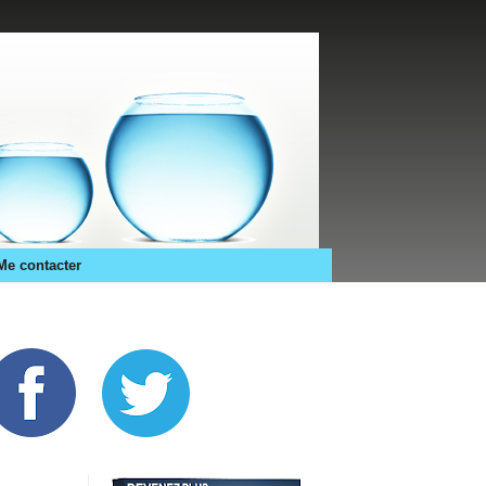
Me contacter