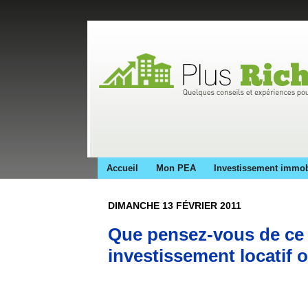
Accueil
Mon PEA
Investissement immob
DIMANCHE 13 FÉVRIER 2011
Que pensez-vous de ce 
investissement locatif 