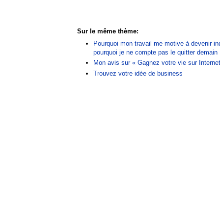
Sur le même thème:
Pourquoi mon travail me motive à devenir i
pourquoi je ne compte pas le quitter demain 
Mon avis sur « Gagnez votre vie sur Interne
Trouvez votre idée de business