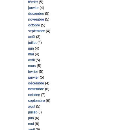
février
(5)
janvier
(4)
décembre
(5)
novembre
(5)
octobre
(5)
septembre
(4)
août
(3)
juillet
(4)
juin
(4)
mai
(4)
avril
(5)
mars
(5)
février
(5)
janvier
(5)
décembre
(4)
novembre
(6)
octobre
(7)
septembre
(6)
août
(5)
juillet
(6)
juin
(6)
mai
(8)
avril
(6)