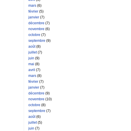
mars
(6)
février
(5)
janvier
(7)
décembre
(7)
novembre
(6)
octobre
(7)
septembre
(9)
août
(8)
juillet
(7)
juin
(9)
mai
(8)
avril
(7)
mars
(8)
février
(7)
janvier
(7)
décembre
(9)
novembre
(10)
octobre
(8)
septembre
(7)
août
(6)
juillet
(5)
juin
(7)