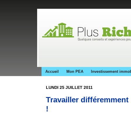
Accueil
Mon PEA
Investissement immob
LUNDI 25 JUILLET 2011
Travailler différemment
!