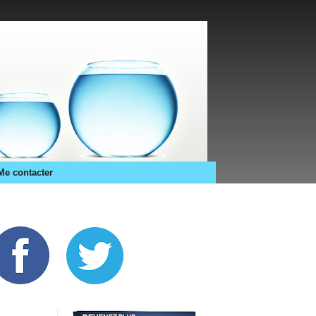
Me contacter