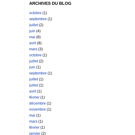
ARCHIVES DU BLOG
octobre
(1)
septembre
(1)
juillet
(2)
juin
(4)
mai
(8)
avril
(8)
mars
(3)
octobre
(1)
juillet
(2)
juin
(1)
septembre
(1)
juillet
(1)
juillet
(1)
avril
(1)
février
(1)
décembre
(1)
novembre
(1)
mai
(1)
mars
(1)
février
(1)
janvier
(2)