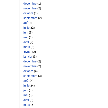
décembre
(1)
novembre
(2)
octobre
(1)
septembre
(2)
août
(1)
juillet
(2)
juin
(3)
mai
(1)
avril
(2)
mars
(2)
février
(2)
janvier
(3)
décembre
(2)
novembre
(2)
octobre
(4)
septembre
(3)
août
(4)
juillet
(4)
juin
(4)
mai
(5)
avril
(3)
mars
(5)