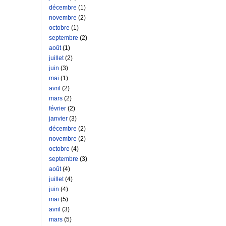
décembre
(1)
novembre
(2)
octobre
(1)
septembre
(2)
août
(1)
juillet
(2)
juin
(3)
mai
(1)
avril
(2)
mars
(2)
février
(2)
janvier
(3)
décembre
(2)
novembre
(2)
octobre
(4)
septembre
(3)
août
(4)
juillet
(4)
juin
(4)
mai
(5)
avril
(3)
mars
(5)