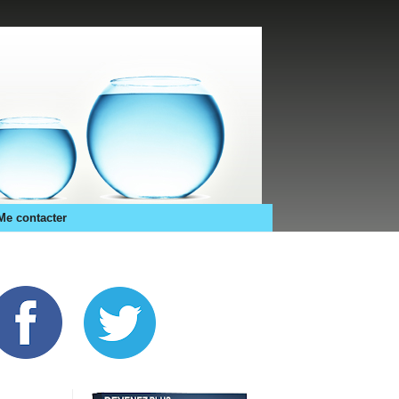
Me contacter