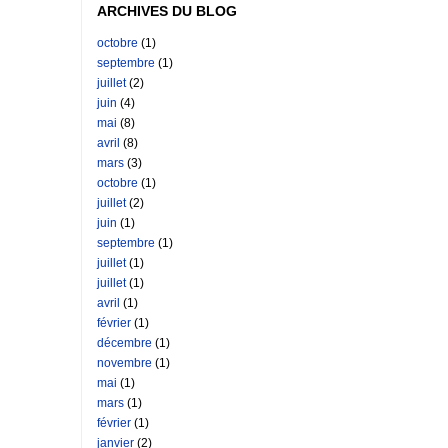
ARCHIVES DU BLOG
octobre
(1)
septembre
(1)
juillet
(2)
juin
(4)
mai
(8)
avril
(8)
mars
(3)
octobre
(1)
juillet
(2)
juin
(1)
septembre
(1)
juillet
(1)
juillet
(1)
avril
(1)
février
(1)
décembre
(1)
novembre
(1)
mai
(1)
mars
(1)
février
(1)
janvier
(2)