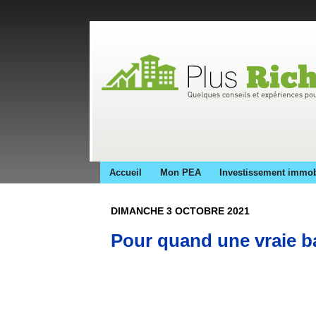
Accueil
Mon PEA
Investissement immob
DIMANCHE 3 OCTOBRE 2021
Pour quand une vraie ba