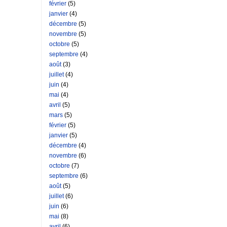
février
(5)
janvier
(4)
décembre
(5)
novembre
(5)
octobre
(5)
septembre
(4)
août
(3)
juillet
(4)
juin
(4)
mai
(4)
avril
(5)
mars
(5)
février
(5)
janvier
(5)
décembre
(4)
novembre
(6)
octobre
(7)
septembre
(6)
août
(5)
juillet
(6)
juin
(6)
mai
(8)
avril
(6)