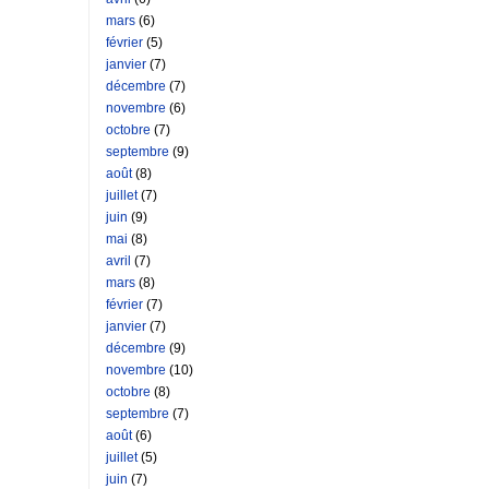
mars
(6)
février
(5)
janvier
(7)
décembre
(7)
novembre
(6)
octobre
(7)
septembre
(9)
août
(8)
juillet
(7)
juin
(9)
mai
(8)
avril
(7)
mars
(8)
février
(7)
janvier
(7)
décembre
(9)
novembre
(10)
octobre
(8)
septembre
(7)
août
(6)
juillet
(5)
juin
(7)