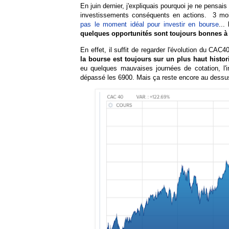
En juin dernier, j'expliquais pourquoi je ne pensais
investissements conséquents en actions. 3 moi
pas le moment idéal pour investir en bourse
...
quelques opportunités sont toujours bonnes à 
En effet, il suffit de regarder l'évolution du CAC
la bourse est toujours sur un plus haut histor
eu quelques mauvaises journées de cotation, l'i
dépassé les 6900. Mais ça reste encore au dessus