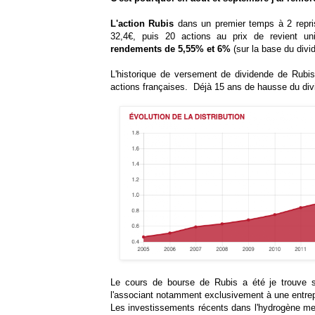
L'action Rubis
dans un premier temps à 2 repris
32,4€, puis 20 actions au prix de revient un
rendements de 5,55% et 6%
(sur la base du div
L'historique de versement de dividende de Rubis
actions françaises. Déjà 15 ans de hausse du div
Le cours de bourse de Rubis a été je trouve 
l'associant notamment exclusivement à une entrep
Les investissements récents dans l'hydrogène me 