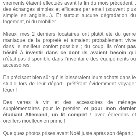
virements étaient effectués avant la fin du mois précédent...
des échanges simples et efficaces par email (souvent plus
simple en anglais…). Et surtout aucune dégradation du
logement, ni du mobilier.
Mieux, mes 2 derniers locataires ont plutôt été du genre
maniaque de la propreté et aimaient probablement vivre
dans le meilleur confort possible ; du coup, ils n’ont
pas
hésité à investir dans ce dont ils avaient besoin
qui
n'était pas disponible dans l’inventaire des équipements ou
accessoires.
En précisant bien sûr qu’ils laisseraient leurs achats dans le
studio lors de leur départ…préférant évidemment voyager
léger !
Des verres à vin et des accessoires de ménage
supplémentaires pour le premier, et
pour mon dernier
étudiant Allemand, un lit complet !
avec édredons et
oreillers moelleux en prime !
Quelques photos prises avant Noël juste après son départ :