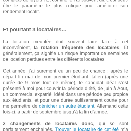
être le paramètre le plus critique pour améliorer son
rendement locatif.
Et pourtant 3 locataires…
La location meublée doit souvent faire face à cet
inconvénient,
la rotation fréquente des locataires
. Et
généralement, ça signifie un risque important de semaines
de location perdues entre les différents locataires.
Cet année, j’ai surement eu un peu de chance : après le
départ fin mai de mon premier étudiant Italien (après une
durée de 9 mois tout de même), le candidat idéal s’est
présenté à moi pour couvrir la période d’été, de juin à Aout,
un commercial expatrié. Idéal dans une période peu propice
aux étudiants, et pour une durée suffisamment courte pour
me permettre de
dénicher un autre étudiant
, Allemand cette
fois-ci, à partir de septembre jusqu’à la fin d’année.
2 changements de locataires donc
, qui se sont
parfaitement enchainés.
Trouver le locataire de cet été
m’a