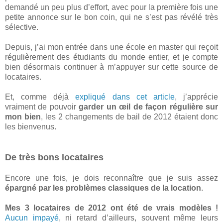
demandé un peu plus d’effort, avec pour la première fois une
petite annonce sur le bon coin, qui ne s’est pas révélé très
sélective.
Depuis, j’ai mon entrée dans une école en master qui reçoit
régulièrement des étudiants du monde entier, et je compte
bien désormais continuer à m’appuyer sur cette source de
locataires.
Et, comme déjà
expliqué dans cet article
, j’apprécie
vraiment de pouvoir
garder un œil de façon régulière sur
mon bien
, les 2 changements de bail de 2012 étaient donc
les bienvenus.
De très bons locataires
Encore une fois, je dois reconnaître que je suis assez
épargné par les problèmes classiques de la location
.
Mes 3 locataires de 2012 ont été de vrais modèles !
Aucun impayé
, ni retard d’ailleurs, souvent même leurs