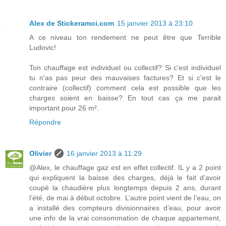
Alex de Stickeramoi.com
15 janvier 2013 à 23:10
A ce niveau ton rendement ne peut être que Terrible
Ludovic!
Ton chauffage est individuel ou collectif? Si c'est individuel
tu n'as pas peur des mauvaises factures? Et si c'est le
contraire (collectif) comment cela est possible que les
charges soient en baisse? En tout cas ça me parait
important pour 26 m².
Répondre
Olivier
16 janvier 2013 à 11:29
@Alex, le chauffage gaz est en effet collectif. IL y a 2 point
qui expliquent la baisse des charges, déjà le fait d’avoir
coupé la chaudière plus longtemps depuis 2 ans, durant
l’été, de mai à début octobre. L’autre point vient de l’eau, on
a installé des compteurs divisionnaires d’eau, pour avoir
une info de la vrai consommation de chaque appartement,