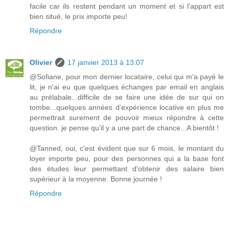
facile car ils restent pendant un moment et si l'appart est
bien situé, le prix importe peu!
Répondre
Olivier
17 janvier 2013 à 13:07
@Sofiane, pour mon dernier locataire, celui qui m'a payé le
lit, je n'ai eu que quelques échanges par email en anglais
au prélabale...difficile de se faire une idée de sur qui on
tombe...quelques années d'expérience locative en plus me
permettrait surement de pouvoir mieux répondre à cette
question. je pense qu'il y a une part de chance...A bientôt !
@Tanned, oui, c'est évident que sur 6 mois, le montant du
loyer importe peu, pour des personnes qui a la base font
des études leur permettant d'obtenir des salaire bien
supérieur à la moyenne. Bonne journée !
Répondre