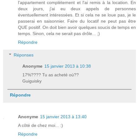
l'appartement complètement et l'ai remis à la location. En
deux jours, j'ai eu deux appels de personnes
éventuellement intéressées. Et si cela ne se loue pas, je le
passerai en saisonnier. Faire du locatif ne peut pas être
QUE positif. On doit bien avoir quelques soucis de temps en
temps. Sinon, cela ne serait pas drôle... ;)
Répondre
Réponses
Anonyme
15 janvier 2013 à 10:38
17%???? Tu as acheté où??
Guiguisky
Répondre
Anonyme
15 janvier 2013 à 13:40
A côté de chez moi... :)
Répondre