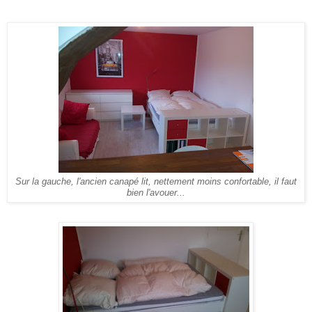
Sur la gauche, l'ancien canapé lit, nettement moins confortable, il faut
bien l'avouer...