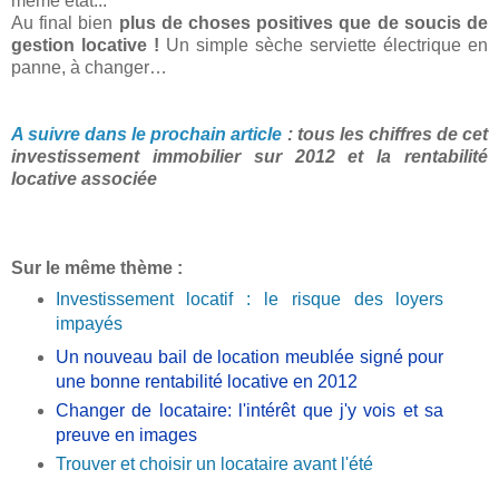
même état...
Au final bien
plus de choses positives que de soucis de
gestion locative !
Un simple sèche serviette électrique en
panne, à changer…
A suivre dans le prochain article
: tous les chiffres de cet
investissement immobilier sur 2012 et la rentabilité
locative associée
Sur le même thème :
Investissement locatif : le risque des loyers
impayés
Un nouveau bail de location meublée signé pour
une bonne rentabilité locative en 2012
Changer de locataire: l'intérêt que j'y vois et sa
preuve en images
Trouver et choisir un locataire avant l'été