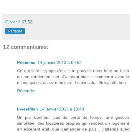
Olivier
à
07:53
Partager
12 commentaires:
Priximmo
14 janvier 2013 à 09:52
Ce qui serait sympa c'est si tu pouvais nous faire un bilan
de ton rendement net. J'aimerai bien le comparer avec le
miens qui est assez médiocre. Le tiens doit être plutôt bon.
Répondre
InvestMan
14 janvier 2013 à 13:40
Un pur bonheur, pas de perte de temps, une gestion
simplifiée, des locataires propres qui rendent un logement
en excellent état, que demander de plus ! J'attends avec