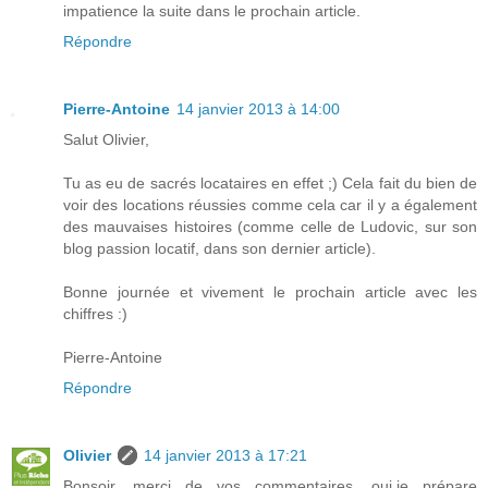
impatience la suite dans le prochain article.
Répondre
Pierre-Antoine
14 janvier 2013 à 14:00
Salut Olivier,
Tu as eu de sacrés locataires en effet ;) Cela fait du bien de
voir des locations réussies comme cela car il y a également
des mauvaises histoires (comme celle de Ludovic, sur son
blog passion locatif, dans son dernier article).
Bonne journée et vivement le prochain article avec les
chiffres :)
Pierre-Antoine
Répondre
Olivier
14 janvier 2013 à 17:21
Bonsoir, merci de vos commentaires, oui,je prépare