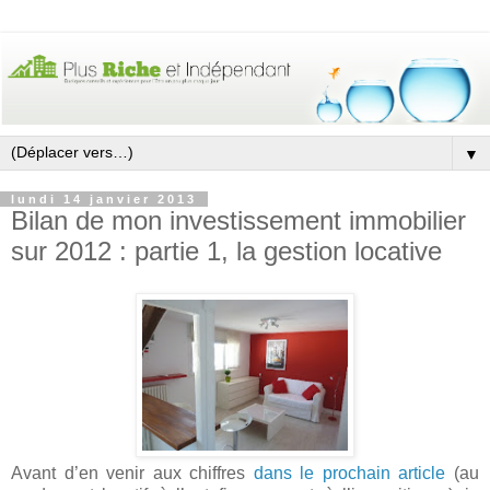
▼
lundi 14 janvier 2013
Bilan de mon investissement immobilier
sur 2012 : partie 1, la gestion locative
Avant d’en venir aux chiffres
dans le prochain article
(au