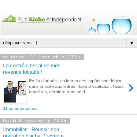
▼
vendredi 27 novembre 2015
Le contrôle fiscal de mes
revenus locatifs !
›
En fin d’année, les lettres des impôts sont légion
dans la boite aux lettres : taxe d’habitation, taxes
foncières, dernière tranche d...
11 commentaires:
lundi 9 novembre 2015
Immobilier : Réussir son
opération d'achat / revente