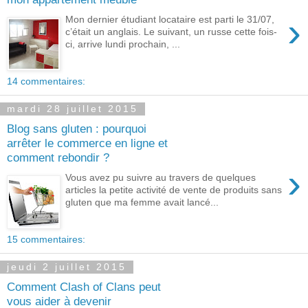
›
Mon dernier étudiant locataire est parti le 31/07,
c’était un anglais. Le suivant, un russe cette fois-
ci, arrive lundi prochain, ...
14 commentaires:
mardi 28 juillet 2015
Blog sans gluten : pourquoi
arrêter le commerce en ligne et
comment rebondir ?
›
Vous avez pu suivre au travers de quelques
articles la petite activité de vente de produits sans
gluten que ma femme avait lancé...
15 commentaires:
jeudi 2 juillet 2015
Comment Clash of Clans peut
vous aider à devenir