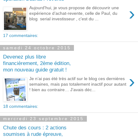
›
Aujourd'hui, je vous propose de découvrir une
expérience d’achat-revente, celle de Paul, du
blog serial investisseur , c'est du ...
17 commentaires:
samedi 24 octobre 2015
Devenez plus libre
financièrement, 2ème édition,
mon nouveau guide gratuit !
›
Je n’ai pas été très actif sur le blog ces dernières
semaines, mais pas totalement inactif pour autant
! bien au contraire… J’avais déc...
18 commentaires:
mercredi 23 septembre 2015
Chute des cours : 2 actions
soumises à rude épreuve,