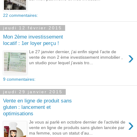
22 commentaires:
jeudi 12 février 2015
Mon 2ème investissement
locatif : 1er loyer perçu !
›
Le 27 janvier dernier, j’ai enfin signé l’acte de
vente de mon 2 ème investissement immobilier ,
un studio pour lequel j’avais tro...
9 commentaires:
jeudi 29 janvier 2015
Vente en ligne de produit sans
gluten : lancement et
optimisations
›
Je vous ai parlé en octobre dernier de l’activité de
vente en ligne de produits sans gluten lancée par
ma femme, sous un statut d’au...