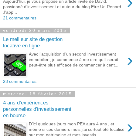
›
Aujourd'hui, je vous propose un article invite de David,
passionné d'investissement et auteur du blog Etre Un Renard .
J'app...
21 commentaires:
vendredi 20 mars 2015
Le meilleur site de gestion
locative en ligne
›
Avec l’acquisition d’un second investissement
immobilier , je commence à me dire qu’il serait
peut-être plus efficace de commencer à cent...
28 commentaires:
mercredi 18 février 2015
4 ans d’expériences
personnelles d'investissement
en bourse
›
D’ici quelques jours mon PEA aura 4 ans , et
même si ces derniers mois j’ai surtout été focalisé
sur mon patrimoine et mes investis...