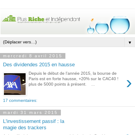
▼
mercredi 8 avril 2015
Des dividendes 2015 en hausse
Depuis le début de l’année 2015, la bourse de
›
Paris est en forte hausse, +20% sur le CAC40 !
plus de 5000 points à présent. ...
17 commentaires:
mardi 31 mars 2015
L'investissement passif : la
magie des trackers