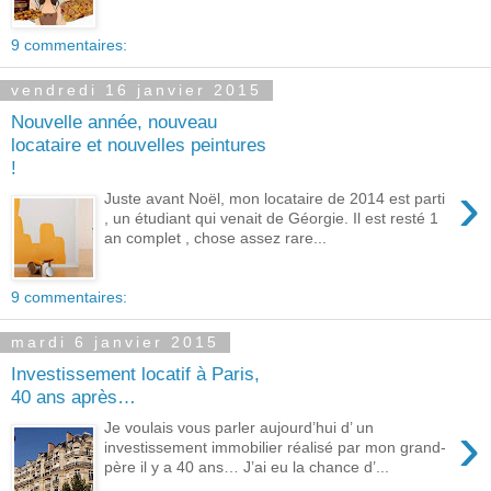
9 commentaires:
vendredi 16 janvier 2015
Nouvelle année, nouveau
locataire et nouvelles peintures
!
›
Juste avant Noël, mon locataire de 2014 est parti
, un étudiant qui venait de Géorgie. Il est resté 1
an complet , chose assez rare...
9 commentaires:
mardi 6 janvier 2015
Investissement locatif à Paris,
40 ans après…
›
Je voulais vous parler aujourd’hui d’ un
investissement immobilier réalisé par mon grand-
père il y a 40 ans… J’ai eu la chance d’...